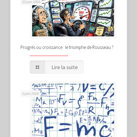
22 juin 2026
Progrès ou croissance : le triomphe de Rousseau ?
Lire la suite
1 juin 2026