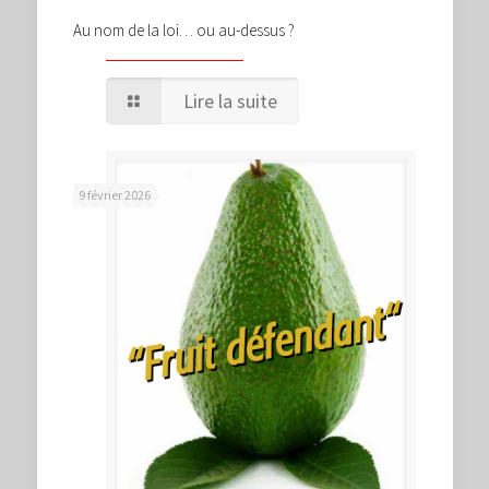
Au nom de la loi… ou au-dessus ?
Lire la suite
9 février 2026