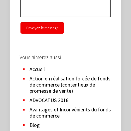
Vous aimerez aussi
Accueil
Action en réalisation forcée de fonds
de commerce (contentieux de
promesse de vente)
ADVOCATUS 2016
Avantages et Inconvénients du fonds
de commerce
Blog