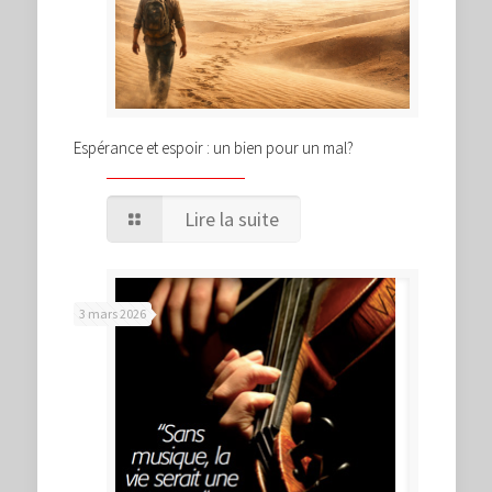
Espérance et espoir : un bien pour un mal?
Lire la suite
3 mars 2026