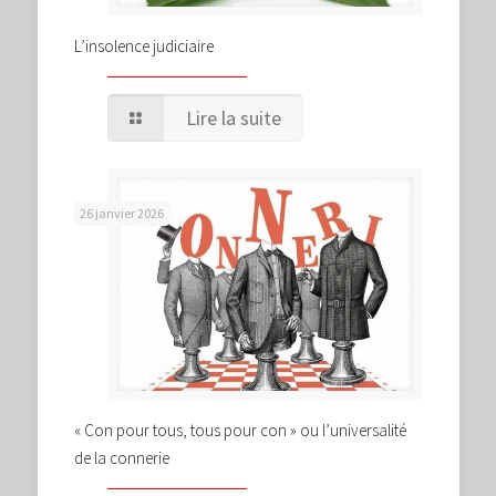
L’insolence judiciaire
Lire la suite
26 janvier 2026
« Con pour tous, tous pour con » ou l’universalité
de la connerie