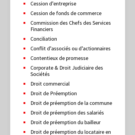
Cession d’entreprise
Cession de fonds de commerce
Commission des Chefs des Services
Financiers
Conciliation
Conflit d’associés ou d’actionnaires
Contentieux de promesse
Corporate & Droit Judiciaire des
Sociétés
Droit commercial
Droit de Préemption
Droit de préemption de la commune
Droit de préemption des salariés
Droit de préemption du bailleur
Droit de préemption du locataire en