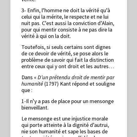
3- Enfin, l’homme ne doit la vérité qu’à
celui qui la mérite, le respecte et ne lui
nuit pas. C’est aussi la conviction d’Alain,
pour qui mentir consiste à ne pas dire la
vérité à qui on la doit.
Toutefois, si seuls certains sont dignes
de ce devoir de vérité, se pose alors le
problème de savoir qui fait la distinction
entre ceux qui y ont droit et les autres…
Dans «
D’un prétendu droit de mentir par
humanité
(1797) Kant répond et souligne
que :
1-Il n’y a pas de place pour un mensonge
bienveillant.
Le mensonge est une injustice morale
qui porte atteinte à la dignité d’autrui,
nie son humanité et sape les bases de