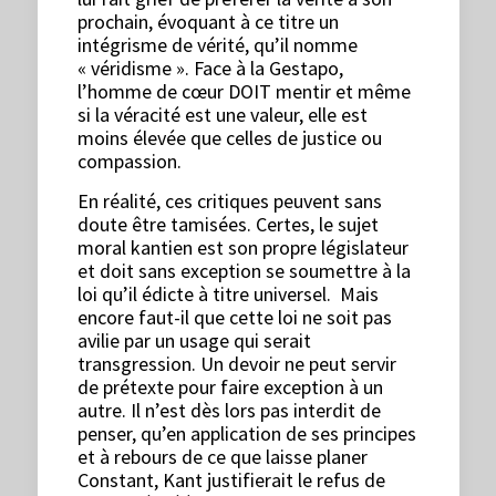
prochain, évoquant à ce titre un
intégrisme de vérité, qu’il nomme
« véridisme ». Face à la Gestapo,
l’homme de cœur DOIT mentir et même
si la véracité est une valeur, elle est
moins élevée que celles de justice ou
compassion.
En réalité, ces critiques peuvent sans
doute être tamisées. Certes, le sujet
moral kantien est son propre législateur
et doit sans exception se soumettre à la
loi qu’il édicte à titre universel. Mais
encore faut-il que cette loi ne soit pas
avilie par un usage qui serait
transgression. Un devoir ne peut servir
de prétexte pour faire exception à un
autre. Il n’est dès lors pas interdit de
penser, qu’en application de ses principes
et à rebours de ce que laisse planer
Constant, Kant justifierait le refus de