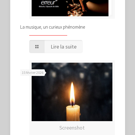
La musique, un curieux phénomène
Lire la suite
15 février 2026
Screenshot