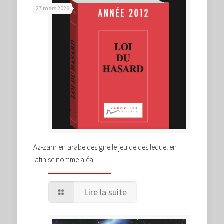
27 mars 2026
Az-zahr en arabe désigne le jeu de dés lequel en
latin se nomme aléa.
Lire la suite