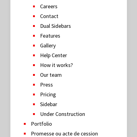
Careers
Contact
Dual Sidebars
Features
Gallery
Help Center
How it works?
Our team
Press
Pricing
Sidebar
Under Construction
Portfolio
Promesse ou acte de cession