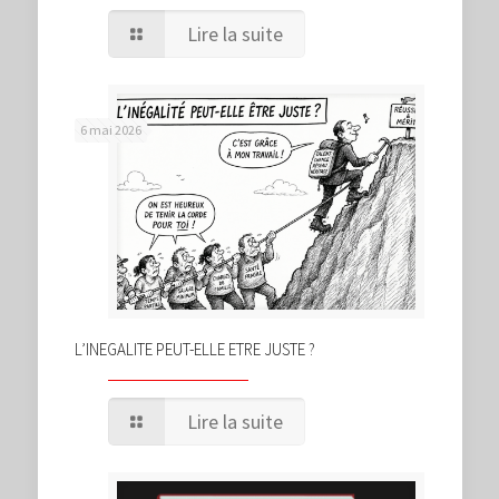
Lire la suite
6 mai 2026
L’INEGALITE PEUT-ELLE ETRE JUSTE ?
Lire la suite