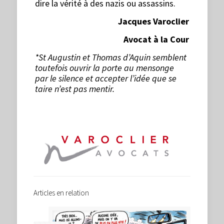
dire la vérité à des nazis ou assassins.
Jacques Varoclier
Avocat à la Cour
*S
t Augustin et Thomas d’Aquin semblent
toutefois ouvrir la porte au mensonge
par le silence et accepter l’idée que se
taire n’est pas mentir.
Articles en relation