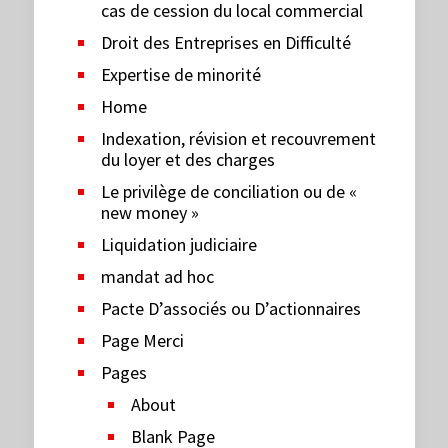
cas de cession du local commercial
Droit des Entreprises en Difficulté
Expertise de minorité
Home
Indexation, révision et recouvrement
du loyer et des charges
Le privilège de conciliation ou de «
new money »
Liquidation judiciaire
mandat ad hoc
Pacte D’associés ou D’actionnaires
Page Merci
Pages
About
Blank Page