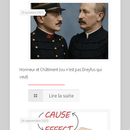
15 octobre 2025
Honneur et Châtiment (ou n’est pas Dreyfus qui
veut)
Lire la suite
24 septembre 2025