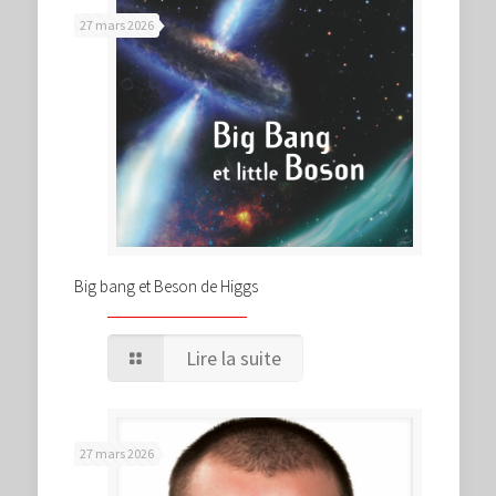
27 mars 2026
Big bang et Beson de Higgs
Lire la suite
27 mars 2026