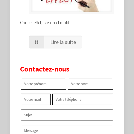
Cause, effet, raison et motif
Lire la suite
Contactez-nous