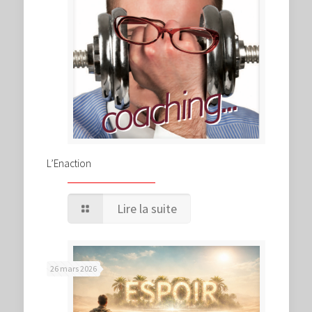
L’Enaction
Lire la suite
26 mars 2026