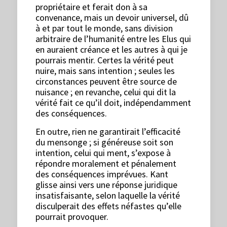
propriétaire et ferait don à sa
convenance, mais un devoir universel, dû
à et par tout le monde, sans division
arbitraire de l’humanité entre les Elus qui
en auraient créance et les autres à qui je
pourrais mentir. Certes la vérité peut
nuire, mais sans intention ; seules les
circonstances peuvent être source de
nuisance ; en revanche, celui qui dit la
vérité fait ce qu’il doit, indépendamment
des conséquences.
En outre, rien ne garantirait l’efficacité
du mensonge ; si généreuse soit son
intention, celui qui ment, s’expose à
répondre moralement et pénalement
des conséquences imprévues. Kant
glisse ainsi vers une réponse juridique
insatisfaisante, selon laquelle la vérité
disculperait des effets néfastes qu’elle
pourrait provoquer.