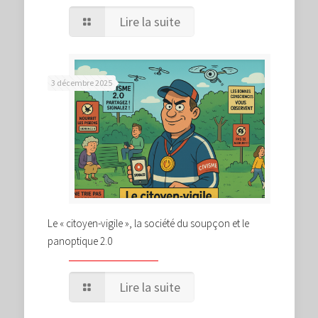
Lire la suite
3 décembre 2025
Le « citoyen-vigile », la société du soupçon et le
panoptique 2.0
Lire la suite