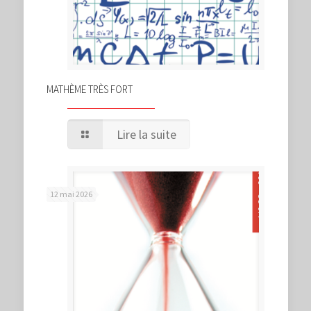
MATHÈME TRÈS FORT
Lire la suite
12 mai 2026