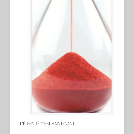
L’ÉTERNITÉ C’EST MAINTENANT!