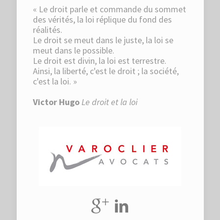
« Le droit parle et commande du sommet
des vérités, la loi réplique du fond des
réalités.
Le droit se meut dans le juste, la loi se
meut dans le possible.
Le droit est divin, la loi est terrestre.
Ainsi, la liberté, c'est le droit ; la société,
c'est la loi. »
Victor Hugo
Le droit et la loi