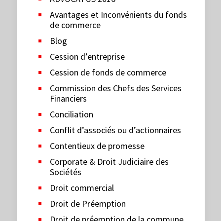
Avantages et Inconvénients du fonds
de commerce
Blog
Cession d’entreprise
Cession de fonds de commerce
Commission des Chefs des Services
Financiers
Conciliation
Conflit d’associés ou d’actionnaires
Contentieux de promesse
Corporate & Droit Judiciaire des
Sociétés
Droit commercial
Droit de Préemption
Droit de préemption de la commune