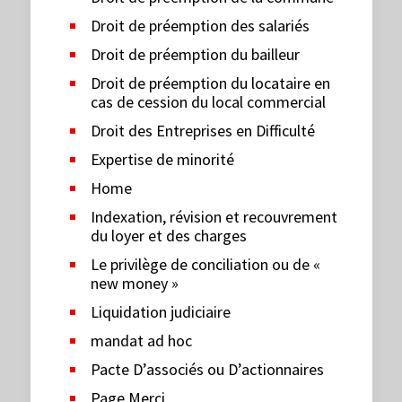
Droit de préemption des salariés
Droit de préemption du bailleur
Droit de préemption du locataire en
cas de cession du local commercial
Droit des Entreprises en Difficulté
Expertise de minorité
Home
Indexation, révision et recouvrement
du loyer et des charges
Le privilège de conciliation ou de «
new money »
Liquidation judiciaire
mandat ad hoc
Pacte D’associés ou D’actionnaires
Page Merci