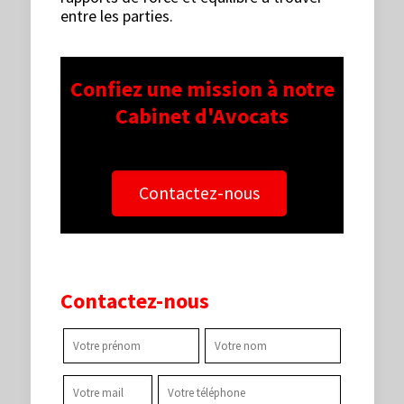
entre les parties.
Confiez une mission à notre
Cabinet d'Avocats
Contactez-nous
Contactez-nous