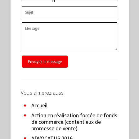
Vous aimerez aussi
Accueil
Action en réalisation forcée de fonds
de commerce (contentieux de
promesse de vente)
ADVOCATUS 2016