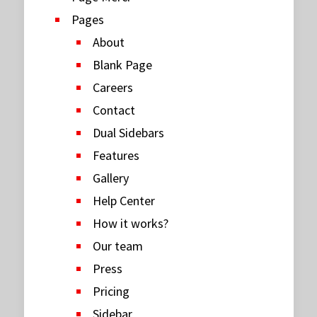
Pages
About
Blank Page
Careers
Contact
Dual Sidebars
Features
Gallery
Help Center
How it works?
Our team
Press
Pricing
Sidebar