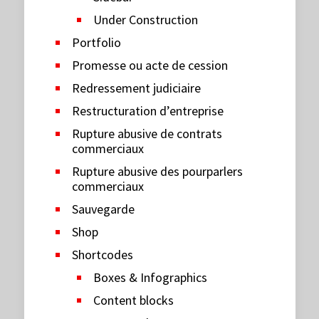
Under Construction
Portfolio
Promesse ou acte de cession
Redressement judiciaire
Restructuration d’entreprise
Rupture abusive de contrats
commerciaux
Rupture abusive des pourparlers
commerciaux
Sauvegarde
Shop
Shortcodes
Boxes & Infographics
Content blocks