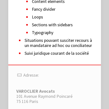
Content elements
Fancy divider
Loops
Sections with sidebars
Typography
Situations pouvant susciter recours à
un mandataire ad hoc ou conciliateur
Suivi juridique courant de la société
Adresse:
VAROCLIER Avocats
101 Avenue Raymond Poincaré
75 116 Paris