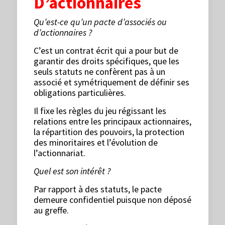
D’actionnaires
Qu’est-ce qu’un pacte d’associés ou
d’actionnaires ?
C’est un contrat écrit qui a pour but de
garantir des droits spécifiques, que les
seuls statuts ne confèrent pas à un
associé et symétriquement de définir ses
obligations particulières.
Il fixe les règles du jeu régissant les
relations entre les principaux actionnaires,
la répartition des pouvoirs, la protection
des minoritaires et l’évolution de
l’actionnariat.
Quel est son intérêt ?
Par rapport à des statuts, le pacte
demeure confidentiel puisque non déposé
au greffe.