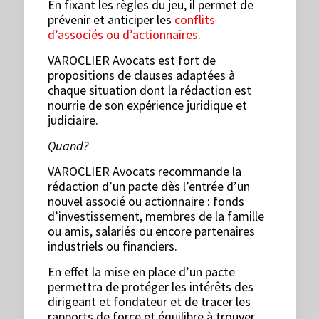
En fixant les règles du jeu, il permet de
prévenir et anticiper les
conflits
d’associés ou d’actionnaires
.
VAROCLIER Avocats est fort de
propositions de clauses adaptées à
chaque situation dont la rédaction est
nourrie de son expérience juridique et
judiciaire.
Quand?
VAROCLIER Avocats recommande la
rédaction d’un pacte dès l’entrée d’un
nouvel associé ou actionnaire : fonds
d’investissement, membres de la famille
ou amis, salariés ou encore partenaires
industriels ou financiers.
En effet la mise en place d’un pacte
permettra de protéger les intérêts des
dirigeant et fondateur et de tracer les
rapports de force et équilibre à trouver