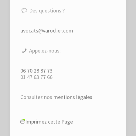
Des questions ?
avocats@varoclier.com
Appelez-nous:
06 70 28 87 73
01 47 63 77 66
Consultez nos
mentions légales
Imprimez cette Page !