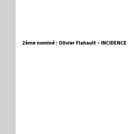
2ème nominé : Olivier Flahault – INCIDENCE