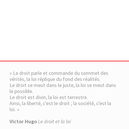
« Le droit parle et commande du sommet des
vérités, la loi réplique du fond des réalités.
Le droit se meut dans le juste, la loi se meut dans
le possible.
Le droit est divin, la loi est terrestre.
Ainsi, la liberté, c'est le droit ; la société, c'est la
loi. »
Victor Hugo
Le droit et la loi