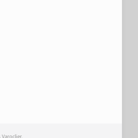
Varoclier.