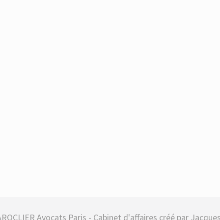
ROCLIER Avocats Paris - Cabinet d'affaires créé par Jacques 