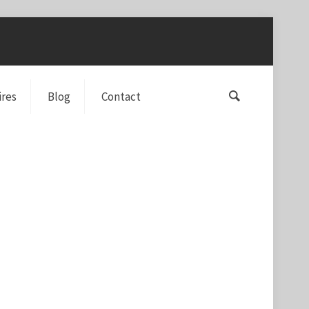
ires
Blog
Contact