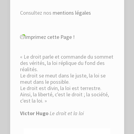
Consultez nos
mentions légales
Imprimez cette Page !
« Le droit parle et commande du sommet
des vérités, la loi réplique du fond des
réalités.
Le droit se meut dans le juste, la loi se
meut dans le possible.
Le droit est divin, la loi est terrestre.
Ainsi, la liberté, c'est le droit ; la société,
c'est la loi. »
Victor Hugo
Le droit et la loi