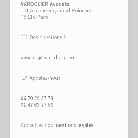
VAROCLIER Avocats
101 Avenue Raymond Poincaré
75 116 Paris
Des questions ?
avocats@varoclier.com
Appelez-nous:
06 70 28 87 73
01 47 63 77 66
Consultez nos
mentions légales