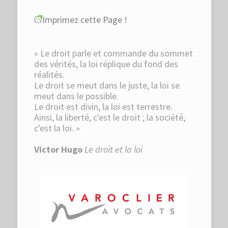
Imprimez cette Page !
« Le droit parle et commande du sommet
des vérités, la loi réplique du fond des
réalités.
Le droit se meut dans le juste, la loi se
meut dans le possible.
Le droit est divin, la loi est terrestre.
Ainsi, la liberté, c'est le droit ; la société,
c'est la loi. »
Victor Hugo
Le droit et la loi