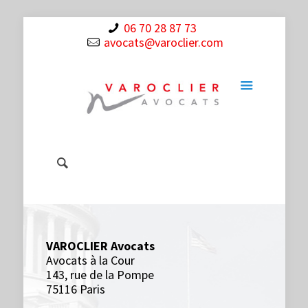
06 70 28 87 73
avocats@varoclier.com
VAROCLIER Avocats
Avocats à la Cour
143, rue de la Pompe
75116 Paris