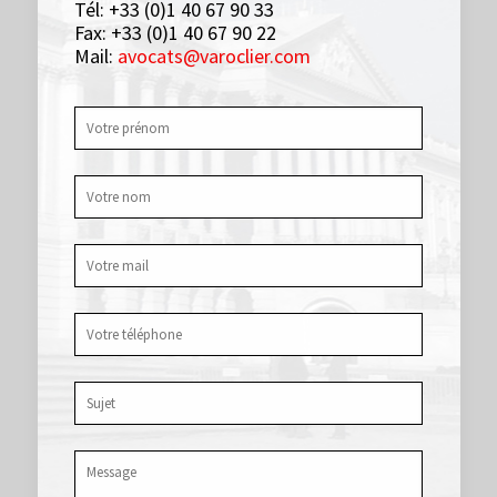
Tél: +33 (0)1 40 67 90 33
Fax: +33 (0)1 40 67 90 22
Mail:
avocats@varoclier.com