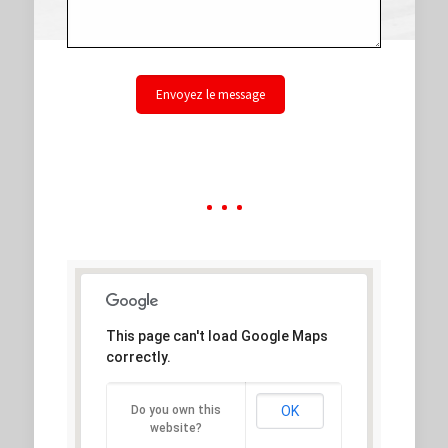
This page can't load Google Maps
correctly.
Do you own this
OK
website?