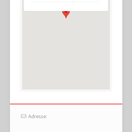
Adresse: