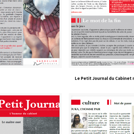
Le Petit Journal du Cabinet