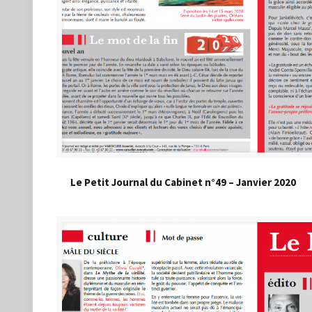
Le Petit Journal du Cabinet n°49 – Janvier 2020