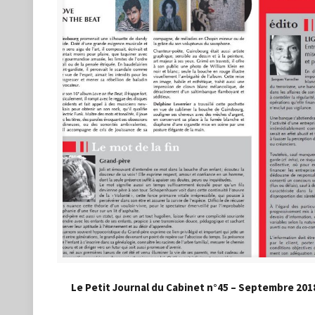
Le Petit Journal du Cabinet n°45 – Septembre 201