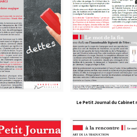
Le Petit Journal du Cabinet 