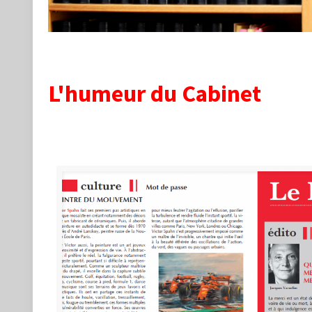
L'humeur du Cabinet