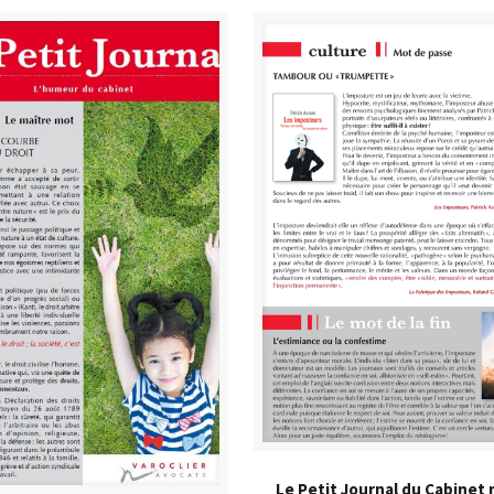
Le Petit Journal du Cabinet