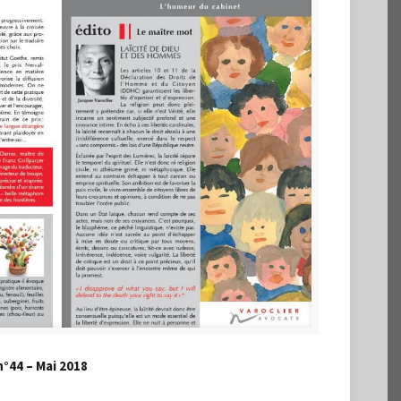
n°44 – Mai 2018