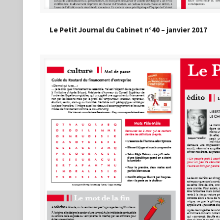
Le Petit Journal du Cabinet n°40 – janvier 2017