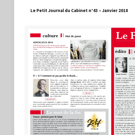
Le Petit Journal du Cabinet n°43 – Janvier 2018