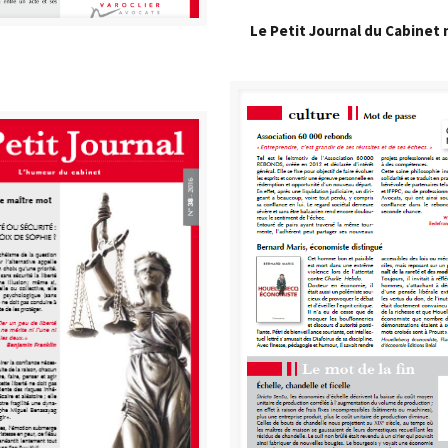
Le Petit Journal du Cabinet 