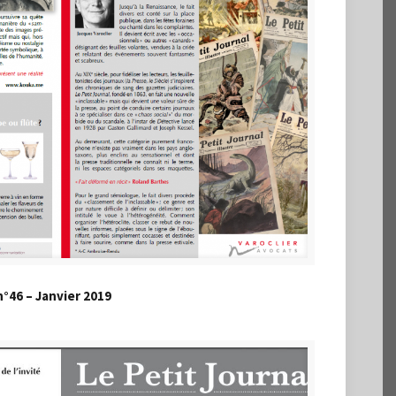
n°46 – Janvier 2019