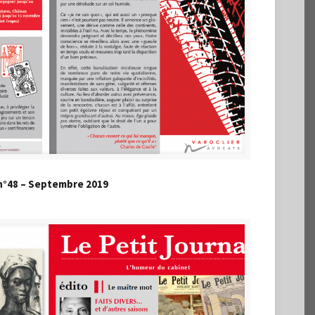
 n°48 – Septembre 2019