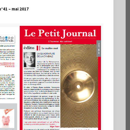
n°41 – mai 2017