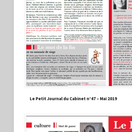
Le Petit Journal du Cabinet n°47 – Mai 2019