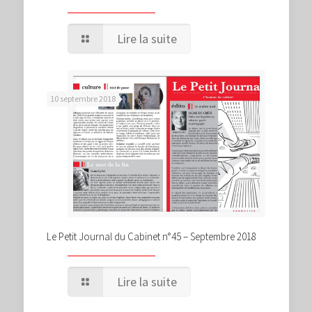
Lire la suite
10 septembre 2018
Le Petit Journal du Cabinet n°45 – Septembre 2018
Lire la suite