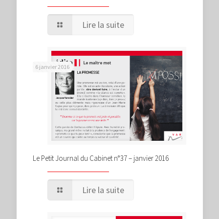
Lire la suite
6 janvier 2016
Le Petit Journal du Cabinet n°37 – janvier 2016
Lire la suite