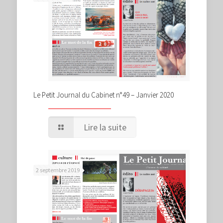
Le Petit Journal du Cabinet n°49 – Janvier 2020
Lire la suite
2 septembre 2019