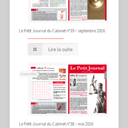
Le Petit Journal du Cabinet n°39 – septembre 2016
Lire la suite
2 mai 2016
Le Petit Journal du Cabinet n°38 – mai 2016