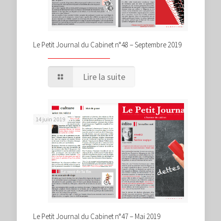
Le Petit Journal du Cabinet n°48 – Septembre 2019
Lire la suite
14 juin 2019
Le Petit Journal du Cabinet n°47 – Mai 2019