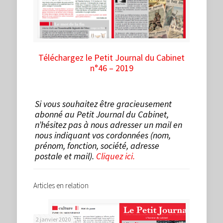
Téléchargez le Petit Journal du Cabinet
n°46 – 2019
Si vous souhaitez être gracieusement
abonné au Petit Journal du Cabinet,
n’hésitez pas à nous adresser un mail en
nous indiquant vos cordonnées (nom,
prénom, fonction, société, adresse
postale et mail).
Cliquez ici.
Articles en relation
2 janvier 2020