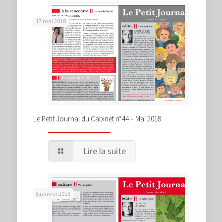
17 mai 2018
Le Petit Journal du Cabinet n°44 – Mai 2018
Lire la suite
5 janvier 2018