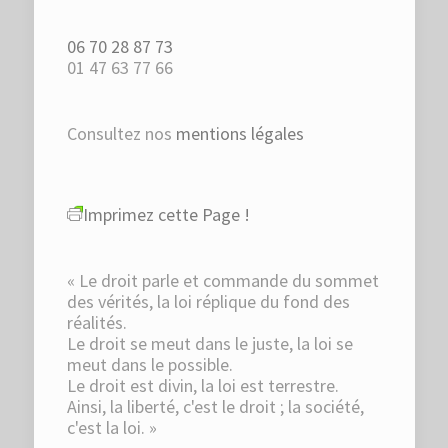
06 70 28 87 73
01 47 63 77 66
Consultez nos
mentions légales
Imprimez cette Page !
« Le droit parle et commande du sommet
des vérités, la loi réplique du fond des
réalités.
Le droit se meut dans le juste, la loi se
meut dans le possible.
Le droit est divin, la loi est terrestre.
Ainsi, la liberté, c'est le droit ; la société,
c'est la loi. »