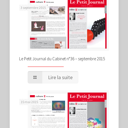
3 septembre 2015
Le Petit Journal du Cabinet n°36 – septembre 2015
Lire la suite
15 mai 2015