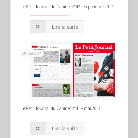
Le Petit Journal du Cabinet n°42 – septembre 2017
Lire la suite
10 mai 2017
Le Petit Journal du Cabinet n°41 – mai 2017
Lire la suite