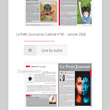
Le Petit Journal du Cabinet n°43 – Janvier 2018
Lire la suite
21 septembre 2017