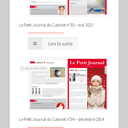
Le Petit Journal du Cabinet n°35 – mai 2015
Lire la suite
31 décembre 2014
Le Petit Journal du Cabinet n°34 – décembre 2014