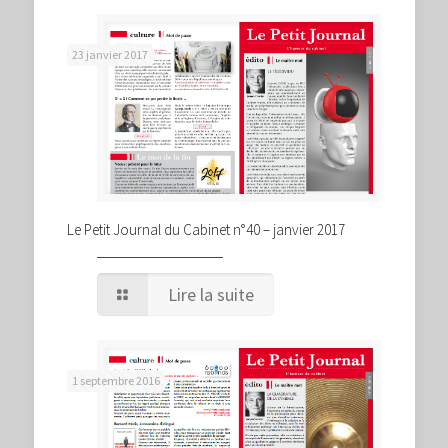
23 janvier 2017
Le Petit Journal du Cabinet n°40 – janvier 2017
Lire la suite
1 septembre 2016