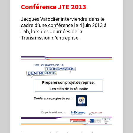
Conférence JTE 2013
Jacques Varoclier interviendra dans le
cadre d’une conférence le 4 juin 2013 à
15h, lors des Journées de la
Transmission d’entreprise.