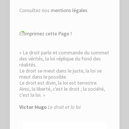
Consultez nos
mentions légales
Imprimez cette Page !
« Le droit parle et commande du sommet
des vérités, la loi réplique du fond des
réalités.
Le droit se meut dans le juste, la loi se
meut dans le possible.
Le droit est divin, la loi est terrestre.
Ainsi, la liberté, c'est le droit ; la société,
c'est la loi. »
Victor Hugo
Le droit et la loi