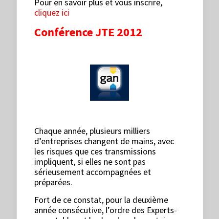
Pour en savoir plus et vous inscrire,
cliquez ici
Conférence JTE 2012
Chaque année, plusieurs milliers
d’entreprises changent de mains, avec
les risques que ces transmissions
impliquent, si elles ne sont pas
sérieusement accompagnées et
préparées.
Fort de ce constat, pour la deuxième
année consécutive, l’ordre des Experts-