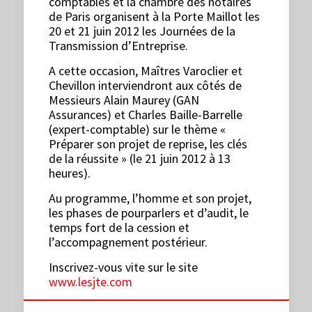
comptables et la chambre des notaires
de Paris organisent à la Porte Maillot les
20 et 21 juin 2012 les Journées de la
Transmission d’Entreprise.
A cette occasion, Maîtres Varoclier et
Chevillon interviendront aux côtés de
Messieurs Alain Maurey (GAN
Assurances) et Charles Baille-Barrelle
(expert-comptable) sur le thème «
Préparer son projet de reprise, les clés
de la réussite » (le 21 juin 2012 à 13
heures).
Au programme, l’homme et son projet,
les phases de pourparlers et d’audit, le
temps fort de la cession et
l’accompagnement postérieur.
Inscrivez-vous vite sur le site
www.lesjte.com