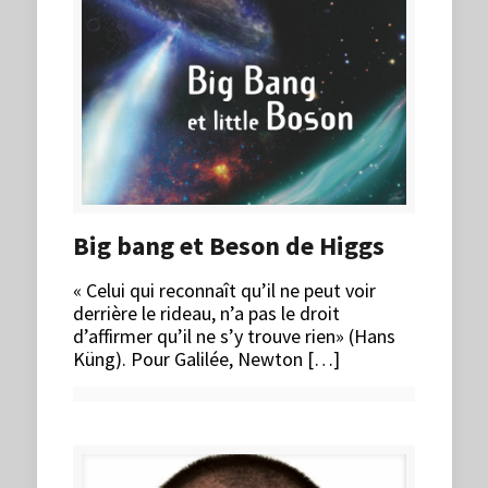
Big bang et Beson de Higgs
« Celui qui reconnaît qu’il ne peut voir
derrière le rideau, n’a pas le droit
d’affirmer qu’il ne s’y trouve rien» (Hans
Küng). Pour Galilée, Newton […]