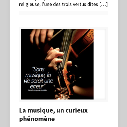
religieuse, l’une des trois vertus dites […]
La musique, un curieux
phénomène