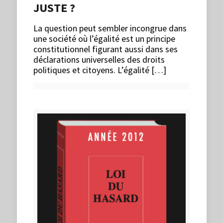
JUSTE ?
La question peut sembler incongrue dans
une société où l’égalité est un principe
constitutionnel figurant aussi dans ses
déclarations universelles des droits
politiques et citoyens. L’égalité […]