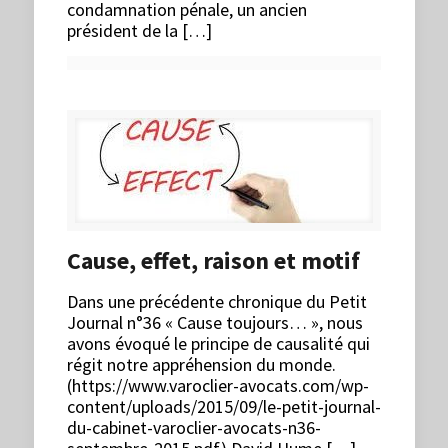
condamnation pénale, un ancien
président de la […]
Cause, effet, raison et motif
Dans une précédente chronique du Petit
Journal n°36 « Cause toujours… », nous
avons évoqué le principe de causalité qui
régit notre appréhension du monde.
(https://www.varoclier-avocats.com/wp-
content/uploads/2015/09/le-petit-journal-
du-cabinet-varoclier-avocats-n36-