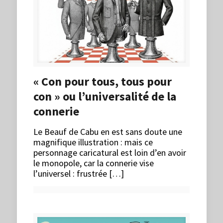
« Con pour tous, tous pour
con » ou l’universalité de la
connerie
Le Beauf de Cabu en est sans doute une
magnifique illustration : mais ce
personnage caricatural est loin d’en avoir
le monopole, car la connerie vise
l’universel : frustrée […]