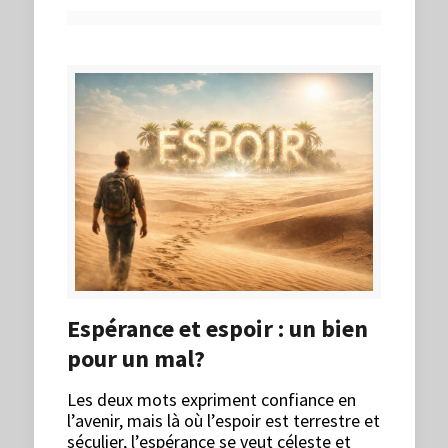
Espérance et espoir : un bien
pour un mal?
Les deux mots expriment confiance en
l’avenir, mais là où l’espoir est terrestre et
séculier, l’espérance se veut céleste et