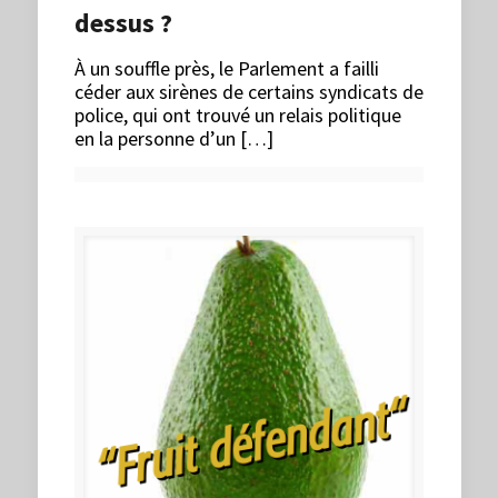
dessus ?
À un souffle près, le Parlement a failli
céder aux sirènes de certains syndicats de
police, qui ont trouvé un relais politique
en la personne d’un […]