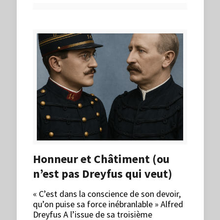
Honneur et Châtiment (ou
n’est pas Dreyfus qui veut)
« C’est dans la conscience de son devoir,
qu’on puise sa force inébranlable » Alfred
Dreyfus A l’issue de sa troisième