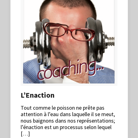
L’Enaction
Tout comme le poisson ne prête pas
attention à l’eau dans laquelle il se meut,
nous baignons dans nos représentations;
l’énaction est un processus selon lequel
[…]