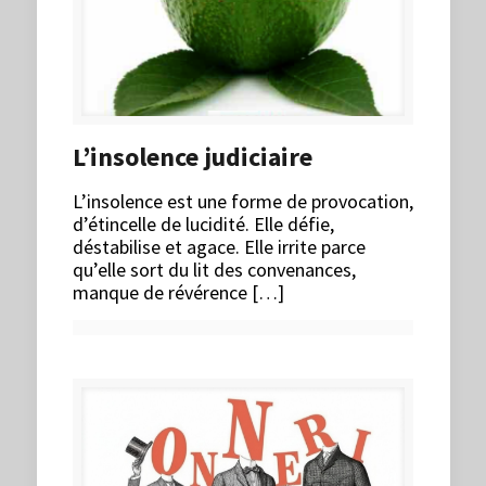
L’insolence judiciaire
L’insolence est une forme de provocation,
d’étincelle de lucidité. Elle défie,
déstabilise et agace. Elle irrite parce
qu’elle sort du lit des convenances,
manque de révérence […]