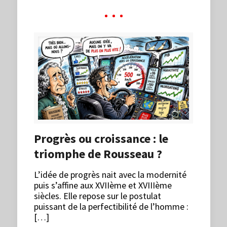
Progrès ou croissance : le
triomphe de Rousseau ?
L’idée de progrès nait avec la modernité
puis s’affine aux XVIIème et XVIIIème
siècles. Elle repose sur le postulat
puissant de la perfectibilité de l’homme :
[…]