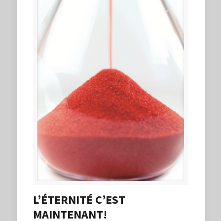
L’ÉTERNITÉ C’EST
MAINTENANT!