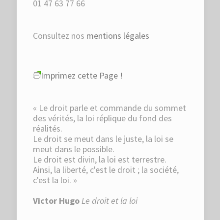
01 47 63 77 66
Consultez nos
mentions légales
Imprimez cette Page !
« Le droit parle et commande du sommet
des vérités, la loi réplique du fond des
réalités.
Le droit se meut dans le juste, la loi se
meut dans le possible.
Le droit est divin, la loi est terrestre.
Ainsi, la liberté, c'est le droit ; la société,
c'est la loi. »
Victor Hugo
Le droit et la loi