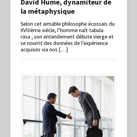
David Hume, dynamiteur de
la métaphysique
Selon cet aimable philosophe écossais du
XVIIIème siècle, l’homme naît tabula
rasa ; son entendement débute vierge et
se nourrit des données de l’expérience
acquises via nos […]