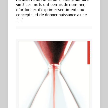
vint! Les mots ont permis de nommer,
d’ordonner. d’exprimer sentiments ou
concepts, et de donner naissance a une
[…]