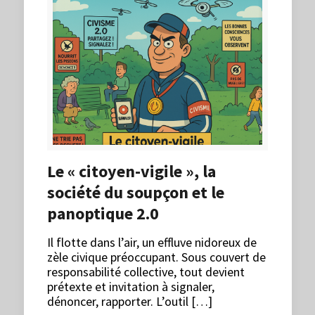
Le « citoyen-vigile », la
société du soupçon et le
panoptique 2.0
Il flotte dans l’air, un effluve nidoreux de
zèle civique préoccupant. Sous couvert de
responsabilité collective, tout devient
prétexte et invitation à signaler,
dénoncer, rapporter. L’outil […]