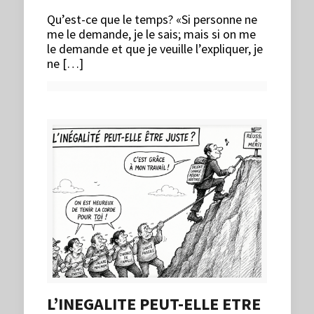
Qu’est-ce que le temps? «Si personne ne
me le demande, je le sais; mais si on me
le demande et que je veuille l’expliquer, je
ne […]
L’INEGALITE PEUT-ELLE ETRE