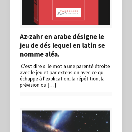
Az-zahr en arabe désigne le
jeu de dés lequel en latin se
nomme aléa.
C’est dire si le mot a une parenté étroite
avec le jeu et par extension avec ce qui
échappe à l’explication, la répétition, la
prévision ou […]