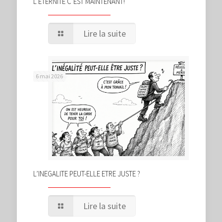
L’ÉTERNITÉ C’EST MAINTENANT!
Lire la suite
6 mai 2026
L’INEGALITE PEUT-ELLE ETRE JUSTE ?
Lire la suite