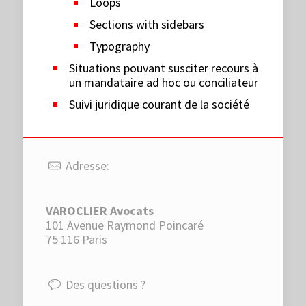
Loops
Sections with sidebars
Typography
Situations pouvant susciter recours à
un mandataire ad hoc ou conciliateur
Suivi juridique courant de la société
Adresse:
VAROCLIER Avocats
101 Avenue Raymond Poincaré
75 116 Paris
Des questions ?