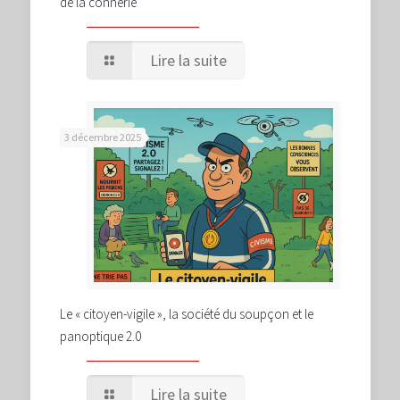
de la connerie
Lire la suite
3 décembre 2025
Le « citoyen-vigile », la société du soupçon et le
panoptique 2.0
Lire la suite