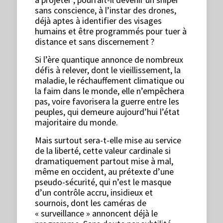
sans conscience, à l’instar des drones,
déjà aptes à identifier des visages
humains et être programmés pour tuer à
distance et sans discernement ?
Si l’ère quantique annonce de nombreux
défis à relever, dont le vieillissement, la
maladie, le réchauffement climatique ou
la faim dans le monde, elle n’empêchera
pas, voire favorisera la guerre entre les
peuples, qui demeure aujourd’hui l’état
majoritaire du monde.
Mais surtout sera-t-elle mise au service
de la liberté, cette valeur cardinale si
dramatiquement partout mise à mal,
même en occident, au prétexte d’une
pseudo-sécurité, qui n’est le masque
d’un contrôle accru, insidieux et
sournois, dont les caméras de
« surveillance » annoncent déjà le