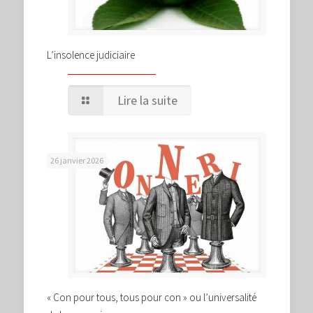
L’insolence judiciaire
Lire la suite
26 janvier 2026
« Con pour tous, tous pour con » ou l’universalité