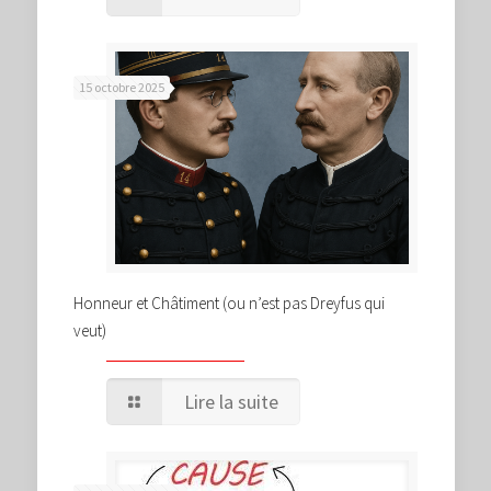
15 octobre 2025
Honneur et Châtiment (ou n’est pas Dreyfus qui
veut)
Lire la suite