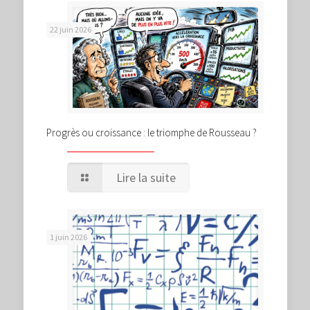
22 juin 2026
Progrès ou croissance : le triomphe de Rousseau ?
Lire la suite
1 juin 2026