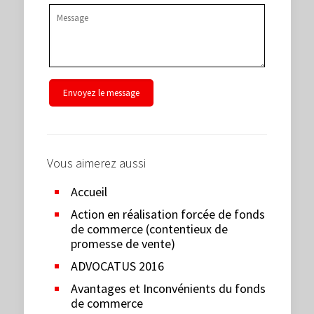
Vous aimerez aussi
Accueil
Action en réalisation forcée de fonds
de commerce (contentieux de
promesse de vente)
ADVOCATUS 2016
Avantages et Inconvénients du fonds
de commerce