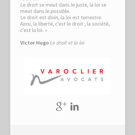
Le droit se meut dans le juste, la loi se
meut dans le possible.
Le droit est divin, la loi est terrestre.
Ainsi, la liberté, c'est le droit ; la société,
c'est la loi. »
Victor Hugo
Le droit et la loi