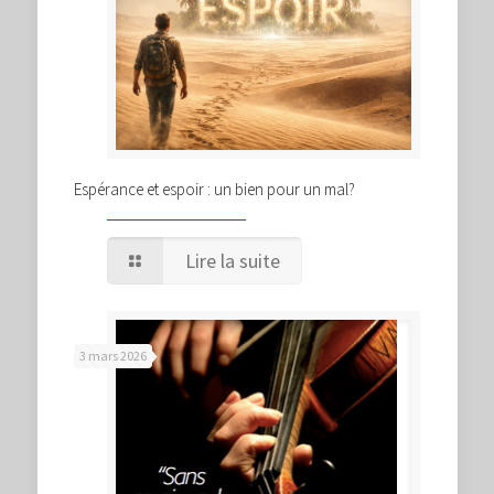
Espérance et espoir : un bien pour un mal?
Lire la suite
3 mars 2026