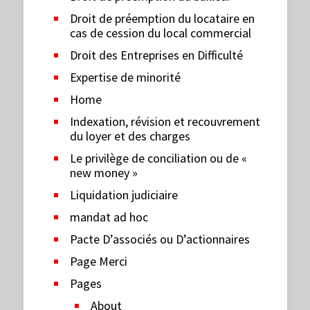
Droit de préemption du locataire en
cas de cession du local commercial
Droit des Entreprises en Difficulté
Expertise de minorité
Home
Indexation, révision et recouvrement
du loyer et des charges
Le privilège de conciliation ou de «
new money »
Liquidation judiciaire
mandat ad hoc
Pacte D’associés ou D’actionnaires
Page Merci
Pages
About