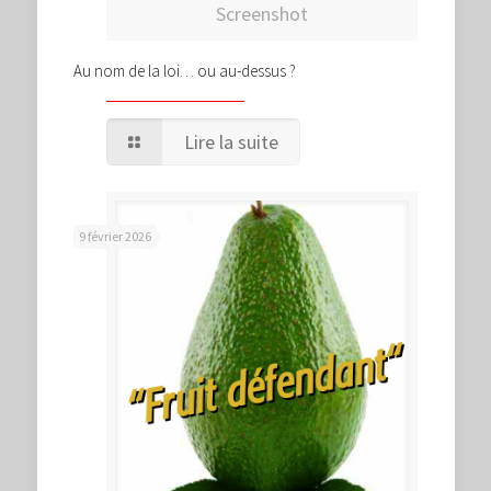
Screenshot
Au nom de la loi… ou au-dessus ?
Lire la suite
9 février 2026