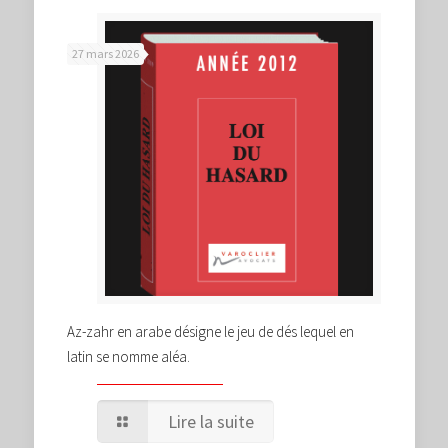
27 mars 2026
Az-zahr en arabe désigne le jeu de dés lequel en
latin se nomme aléa.
Lire la suite