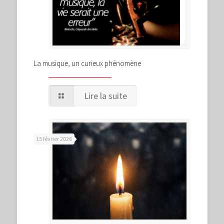
La musique, un curieux phénomène
Lire la suite
15 février 2026