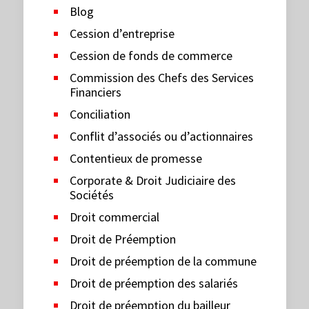
Blog
Cession d’entreprise
Cession de fonds de commerce
Commission des Chefs des Services
Financiers
Conciliation
Conflit d’associés ou d’actionnaires
Contentieux de promesse
Corporate & Droit Judiciaire des
Sociétés
Droit commercial
Droit de Préemption
Droit de préemption de la commune
Droit de préemption des salariés
Droit de préemption du bailleur