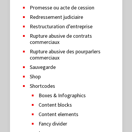
Promesse ou acte de cession
Redressement judiciaire
Restructuration d’entreprise
Rupture abusive de contrats
commerciaux
Rupture abusive des pourparlers
commerciaux
Sauvegarde
Shop
Shortcodes
Boxes & Infographics
Content blocks
Content elements
Fancy divider