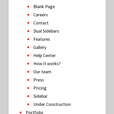
Blank Page
Careers
Contact
Dual Sidebars
Features
Gallery
Help Center
How it works?
Our team
Press
Pricing
Sidebar
Under Construction
Portfolio