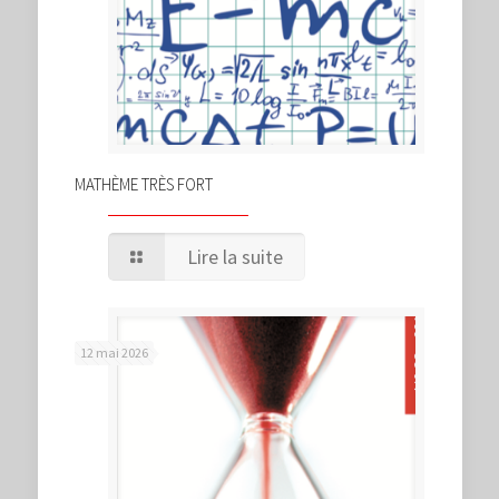
MATHÈME TRÈS FORT
Lire la suite
12 mai 2026