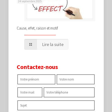
24 septembre 2025
Cause, effet, raison et motif
Lire la suite
Contactez-nous