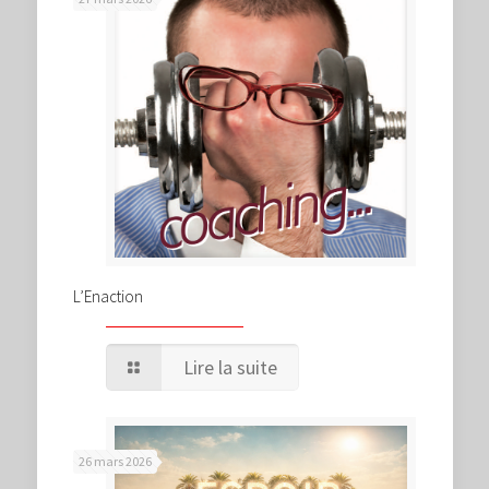
L’Enaction
Lire la suite
26 mars 2026