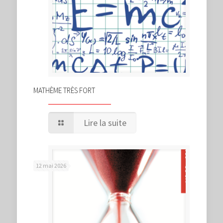
MATHÈME TRÈS FORT
Lire la suite
12 mai 2026