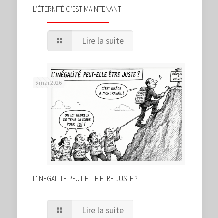
L’ÉTERNITÉ C’EST MAINTENANT!
Lire la suite
6 mai 2026
L’INEGALITE PEUT-ELLE ETRE JUSTE ?
Lire la suite