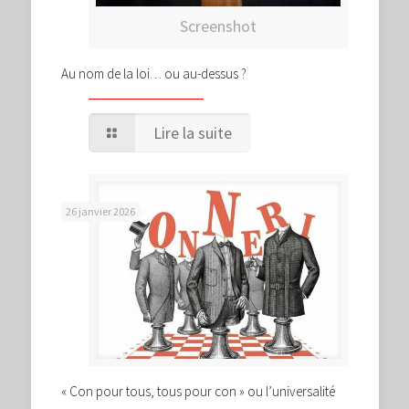
Screenshot
Au nom de la loi… ou au-dessus ?
Lire la suite
26 janvier 2026
« Con pour tous, tous pour con » ou l’universalité