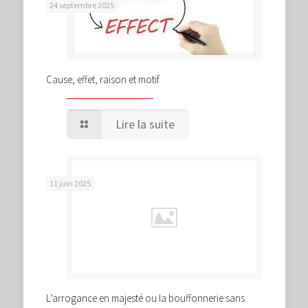
24 septembre 2025
Cause, effet, raison et motif
Lire la suite
11 juin 2025
L’arrogance en majesté ou la bouffonnerie sans