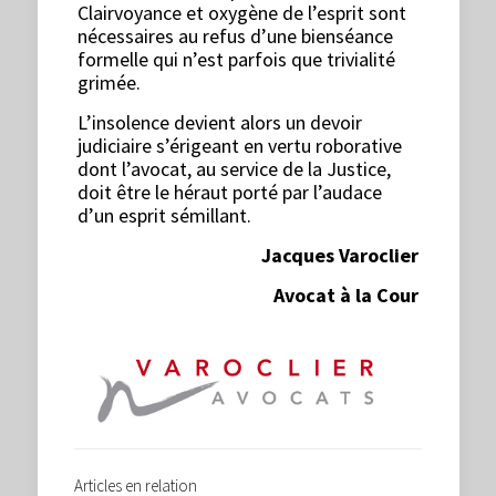
Clairvoyance et oxygène de l’esprit sont
nécessaires au refus d’une bienséance
formelle qui n’est parfois que trivialité
grimée.
L’insolence devient alors un devoir
judiciaire s’érigeant en vertu roborative
dont l’avocat, au service de la Justice,
doit être le héraut porté par l’audace
d’un esprit sémillant.
Jacques Varoclier
Avocat à la Cour
Articles en relation