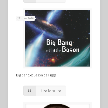
27 mars 2026
Big bang et Beson de Higgs
Lire la suite