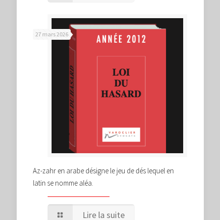
27 mars 2026
Az-zahr en arabe désigne le jeu de dés lequel en
latin se nomme aléa.
Lire la suite