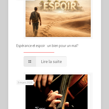
Espérance et espoir : un bien pour un mal?
Lire la suite
3 mars 2026