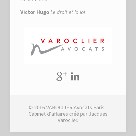
Victor Hugo
Le droit et la loi
© 2016 VAROCLIER Avocats Paris -
Cabinet d'affaires créé par Jacques
Varoclier.