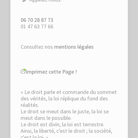
06 70 28 87 73
01 47 63 77 66
Consultez nos
mentions légales
Imprimez cette Page !
« Le droit parle et commande du sommet
des vérités, la loi réplique du fond des
réalités.
Le droit se meut dans le juste, la loi se
meut dans le possible.
Le droit est divin, la loi est terrestre.
Ainsi, la liberté, c'est le droit ; la société,
c'est la loi. »