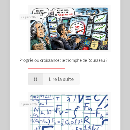
22 juin 2026
Progrès ou croissance : le triomphe de Rousseau ?
Lire la suite
1 juin 2026