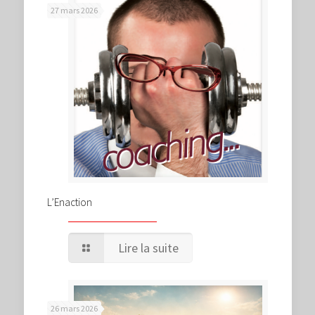
27 mars 2026
L’Enaction
Lire la suite
26 mars 2026