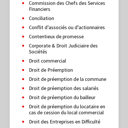
Commission des Chefs des Services
Financiers
Conciliation
Conflit d’associés ou d’actionnaires
Contentieux de promesse
Corporate & Droit Judiciaire des
Sociétés
Droit commercial
Droit de Préemption
Droit de préemption de la commune
Droit de préemption des salariés
Droit de préemption du bailleur
Droit de préemption du locataire en
cas de cession du local commercial
Droit des Entreprises en Difficulté