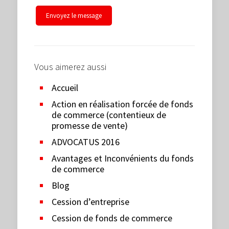
Vous aimerez aussi
Accueil
Action en réalisation forcée de fonds
de commerce (contentieux de
promesse de vente)
ADVOCATUS 2016
Avantages et Inconvénients du fonds
de commerce
Blog
Cession d’entreprise
Cession de fonds de commerce