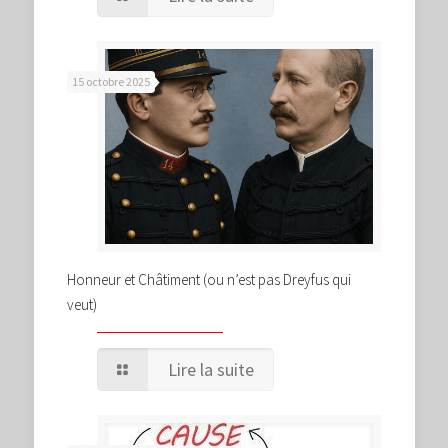
15 octobre 2025
Honneur et Châtiment (ou n’est pas Dreyfus qui
veut)
Lire la suite