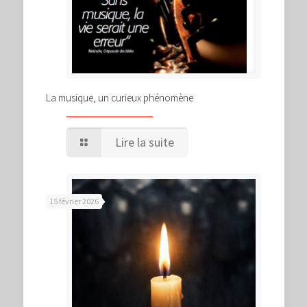
La musique, un curieux phénomène
Lire la suite
15 février 2026