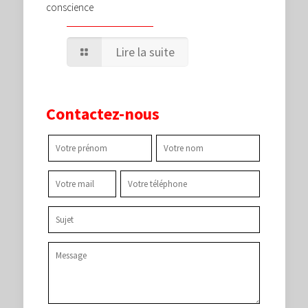
conscience
Lire la suite
Contactez-nous