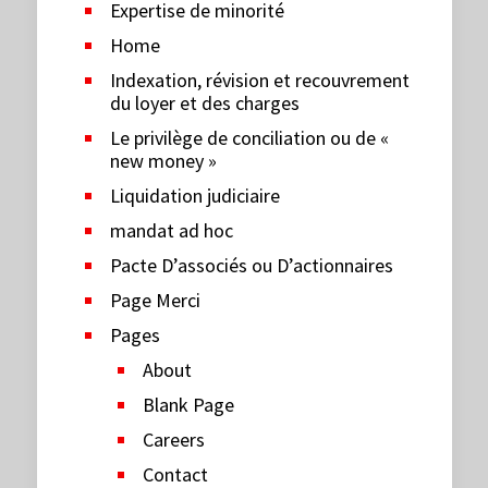
Expertise de minorité
Home
Indexation, révision et recouvrement
du loyer et des charges
Le privilège de conciliation ou de «
new money »
Liquidation judiciaire
mandat ad hoc
Pacte D’associés ou D’actionnaires
Page Merci
Pages
About
Blank Page
Careers
Contact