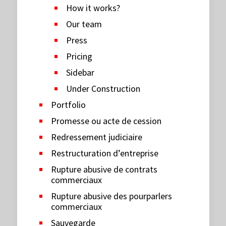
How it works?
Our team
Press
Pricing
Sidebar
Under Construction
Portfolio
Promesse ou acte de cession
Redressement judiciaire
Restructuration d’entreprise
Rupture abusive de contrats
commerciaux
Rupture abusive des pourparlers
commerciaux
Sauvegarde