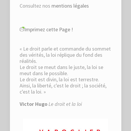
Consultez nos
mentions légales
Imprimez cette Page !
« Le droit parle et commande du sommet
des vérités, la loi réplique du fond des
réalités.
Le droit se meut dans le juste, la loi se
meut dans le possible.
Le droit est divin, la loi est terrestre.
Ainsi, la liberté, c'est le droit ; la société,
c'est la loi. »
Victor Hugo
Le droit et la loi