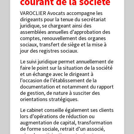
courant de la société
VAROCLIER Avocats accompagne les
dirigeants pour la tenue du secrétariat
juridique, se chargeant ainsi des
assemblées annuelles d’approbation des
comptes, renouvellement des organes
sociaux, transfert de siège et la mise à
jour des registres sociaux.
Le suivi juridique permet annuellement de
faire le point sur la situation de la société
et un échange avec le dirigeant à
l’occasion de l’établissement de la
documentation et notamment du rapport
de gestion, de nature à susciter des
orientations stratégiques.
Le cabinet conseille également ses clients
lors d’opérations de réduction ou
augmentation de capital, transformation
de forme sociale, retrait d’un associé,