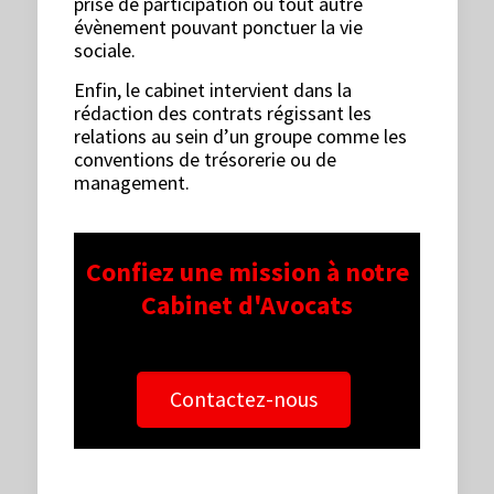
prise de participation ou tout autre
évènement pouvant ponctuer la vie
sociale.
Enfin, le cabinet intervient dans la
rédaction des contrats régissant les
relations au sein d’un groupe comme les
conventions de trésorerie ou de
management.
Confiez une mission à notre
Cabinet d'Avocats
Contactez-nous