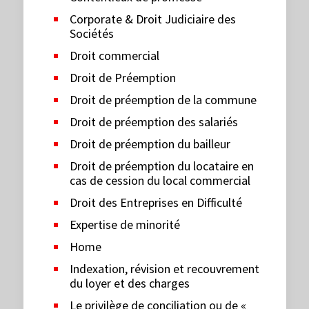
Corporate & Droit Judiciaire des
Sociétés
Droit commercial
Droit de Préemption
Droit de préemption de la commune
Droit de préemption des salariés
Droit de préemption du bailleur
Droit de préemption du locataire en
cas de cession du local commercial
Droit des Entreprises en Difficulté
Expertise de minorité
Home
Indexation, révision et recouvrement
du loyer et des charges
Le privilège de conciliation ou de «