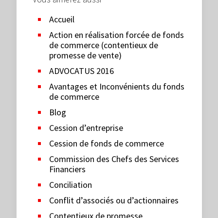
Accueil
Action en réalisation forcée de fonds
de commerce (contentieux de
promesse de vente)
ADVOCATUS 2016
Avantages et Inconvénients du fonds
de commerce
Blog
Cession d’entreprise
Cession de fonds de commerce
Commission des Chefs des Services
Financiers
Conciliation
Conflit d’associés ou d’actionnaires
Contentieux de promesse