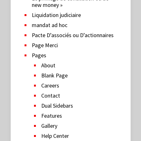
new money »
Liquidation judiciaire
mandat ad hoc
Pacte D’associés ou D’actionnaires
Page Merci
Pages
About
Blank Page
Careers
Contact
Dual Sidebars
Features
Gallery
Help Center