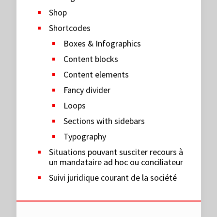
Shop
Shortcodes
Boxes & Infographics
Content blocks
Content elements
Fancy divider
Loops
Sections with sidebars
Typography
Situations pouvant susciter recours à
un mandataire ad hoc ou conciliateur
Suivi juridique courant de la société