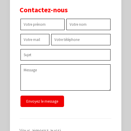
Contactez-nous
Vous aimerez aussi