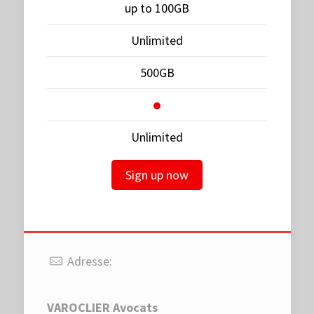
up to 100GB
Unlimited
500GB
Unlimited
Sign up now
Adresse:
VAROCLIER Avocats