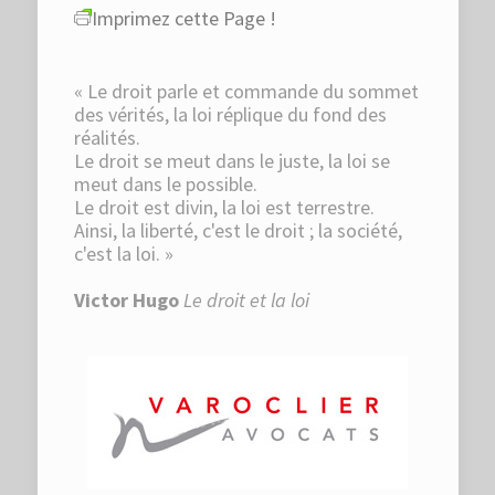
Imprimez cette Page !
« Le droit parle et commande du sommet
des vérités, la loi réplique du fond des
réalités.
Le droit se meut dans le juste, la loi se
meut dans le possible.
Le droit est divin, la loi est terrestre.
Ainsi, la liberté, c'est le droit ; la société,
c'est la loi. »
Victor Hugo
Le droit et la loi