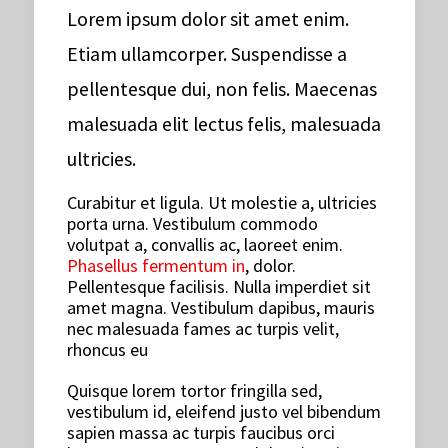
Lorem ipsum dolor sit amet enim.
Etiam ullamcorper. Suspendisse a
pellentesque dui, non felis. Maecenas
malesuada elit lectus felis, malesuada
ultricies.
Curabitur et ligula. Ut molestie a, ultricies
porta urna. Vestibulum commodo
volutpat a, convallis ac, laoreet enim.
Phasellus fermentum in
, dolor.
Pellentesque facilisis. Nulla imperdiet sit
amet magna. Vestibulum dapibus, mauris
nec malesuada fames ac turpis velit,
rhoncus eu
Quisque lorem tortor fringilla sed,
vestibulum id, eleifend justo vel bibendum
sapien massa ac turpis faucibus orci