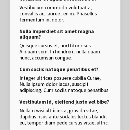
Vestibulum commodo volutpat a,
convallis ac, laoreet enim. Phasellus
fermentum in, dolor.
Nulla imperdiet sit amet magna
aliquam?
Quisque cursus et, porttitor risus.
Aliquam sem. In hendrerit nulla quam
nunc, accumsan congue.
Cum sociis natoque penatibus et?
Integer ultrices posuere cubilia Curae,
Nulla ipsum dolor lacus, suscipit
adipiscing. Cum sociis natoque penatibus
Vestibulum id, eleifend justo vel bibe?
Nullam wisi ultricies a, gravida vitae,
dapibus risus ante sodales lectus blandit
eu, tempor diam pede cursus vitae, ultric.