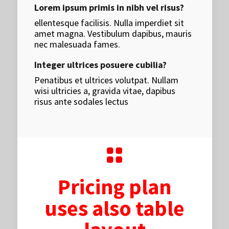
Lorem ipsum primis in nibh vel risus?
ellentesque facilisis. Nulla imperdiet sit
amet magna. Vestibulum dapibus, mauris
nec malesuada fames.
Integer ultrices posuere cubilia?
Penatibus et ultrices volutpat. Nullam
wisi ultricies a, gravida vitae, dapibus
risus ante sodales lectus
Pricing plan
uses also table