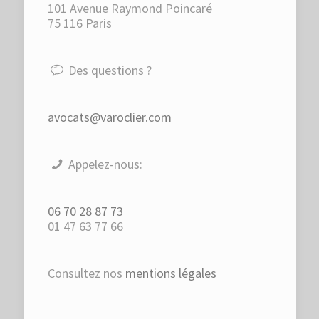
101 Avenue Raymond Poincaré
75 116 Paris
Des questions ?
avocats@varoclier.com
Appelez-nous:
06 70 28 87 73
01 47 63 77 66
Consultez nos
mentions légales