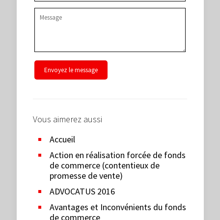
Vous aimerez aussi
Accueil
Action en réalisation forcée de fonds
de commerce (contentieux de
promesse de vente)
ADVOCATUS 2016
Avantages et Inconvénients du fonds
de commerce