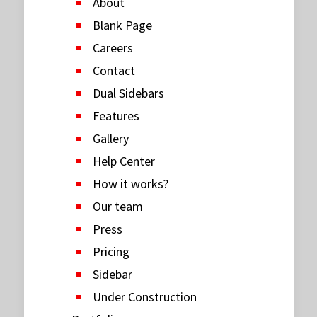
About
Blank Page
Careers
Contact
Dual Sidebars
Features
Gallery
Help Center
How it works?
Our team
Press
Pricing
Sidebar
Under Construction