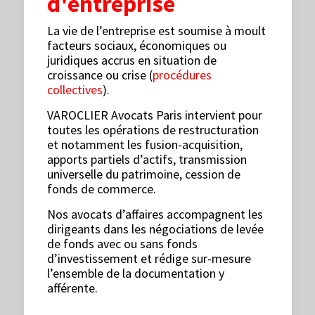
d'entreprise
La vie de l’entreprise est soumise à moult
facteurs sociaux, économiques ou
juridiques accrus en situation de
croissance ou crise (
procédures
collectives
).
VAROCLIER Avocats Paris intervient pour
toutes les opérations de restructuration
et notamment les fusion-acquisition,
apports partiels d’actifs, transmission
universelle du patrimoine, cession de
fonds de commerce.
Nos avocats d’affaires accompagnent les
dirigeants dans les négociations de levée
de fonds avec ou sans fonds
d’investissement et rédige sur-mesure
l’ensemble de la documentation y
afférente.