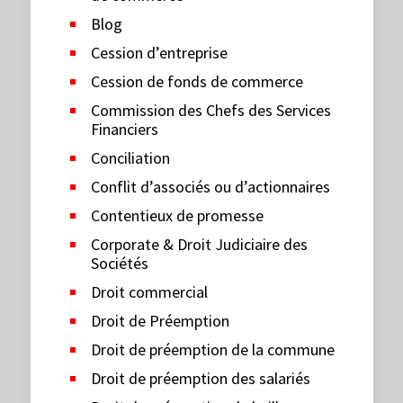
Blog
Cession d’entreprise
Cession de fonds de commerce
Commission des Chefs des Services
Financiers
Conciliation
Conflit d’associés ou d’actionnaires
Contentieux de promesse
Corporate & Droit Judiciaire des
Sociétés
Droit commercial
Droit de Préemption
Droit de préemption de la commune
Droit de préemption des salariés