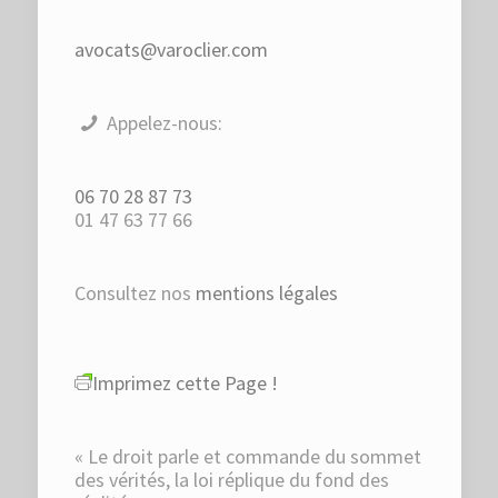
avocats@varoclier.com
Appelez-nous:
06 70 28 87 73
01 47 63 77 66
Consultez nos
mentions légales
Imprimez cette Page !
« Le droit parle et commande du sommet
des vérités, la loi réplique du fond des