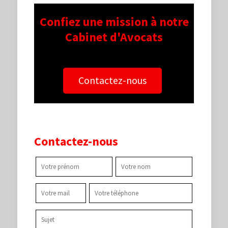
Confiez une mission à notre
Cabinet d'Avocats
Contactez-nous
Contactez-nous