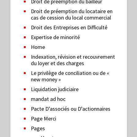
Droit de préemption du bailleur
Droit de préemption du locataire en
cas de cession du local commercial
Droit des Entreprises en Difficulté
Expertise de minorité
Home
Indexation, révision et recouvrement
du loyer et des charges
Le privilège de conciliation ou de «
new money »
Liquidation judiciaire
mandat ad hoc
Pacte D’associés ou D’actionnaires
Page Merci
Pages