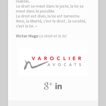
réalités.
Le droit se meut dans le juste, la loi se
meut dans le possible.
Le droit est divin, la loi est terrestre.
Ainsi, la liberté, c'est le droit ; la société,
c'est la loi. »
Victor Hugo
Le droit et la loi