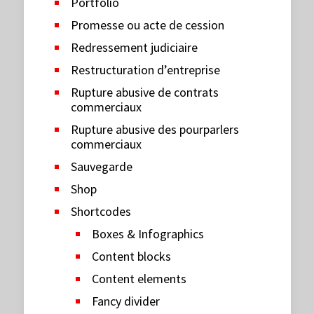
Portfolio
Promesse ou acte de cession
Redressement judiciaire
Restructuration d’entreprise
Rupture abusive de contrats
commerciaux
Rupture abusive des pourparlers
commerciaux
Sauvegarde
Shop
Shortcodes
Boxes & Infographics
Content blocks
Content elements
Fancy divider