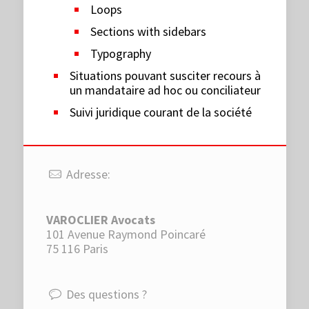
Loops
Sections with sidebars
Typography
Situations pouvant susciter recours à
un mandataire ad hoc ou conciliateur
Suivi juridique courant de la société
Adresse:
VAROCLIER Avocats
101 Avenue Raymond Poincaré
75 116 Paris
Des questions ?