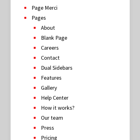
Page Merci
Pages
About
Blank Page
Careers
Contact
Dual Sidebars
Features
Gallery
Help Center
How it works?
Our team
Press
Pricing