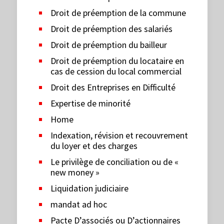
Droit de préemption de la commune
Droit de préemption des salariés
Droit de préemption du bailleur
Droit de préemption du locataire en
cas de cession du local commercial
Droit des Entreprises en Difficulté
Expertise de minorité
Home
Indexation, révision et recouvrement
du loyer et des charges
Le privilège de conciliation ou de «
new money »
Liquidation judiciaire
mandat ad hoc
Pacte D’associés ou D’actionnaires