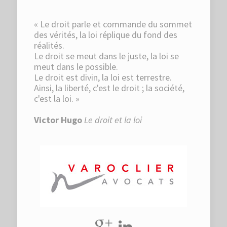
« Le droit parle et commande du sommet
des vérités, la loi réplique du fond des
réalités.
Le droit se meut dans le juste, la loi se
meut dans le possible.
Le droit est divin, la loi est terrestre.
Ainsi, la liberté, c'est le droit ; la société,
c'est la loi. »
Victor Hugo
Le droit et la loi