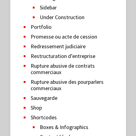
Sidebar
Under Construction
Portfolio
Promesse ou acte de cession
Redressement judiciaire
Restructuration d’entreprise
Rupture abusive de contrats
commerciaux
Rupture abusive des pourparlers
commerciaux
Sauvegarde
Shop
Shortcodes
Boxes & Infographics