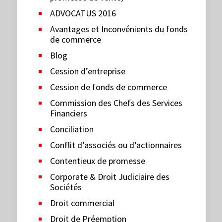
ADVOCATUS 2016
Avantages et Inconvénients du fonds
de commerce
Blog
Cession d’entreprise
Cession de fonds de commerce
Commission des Chefs des Services
Financiers
Conciliation
Conflit d’associés ou d’actionnaires
Contentieux de promesse
Corporate & Droit Judiciaire des
Sociétés
Droit commercial
Droit de Préemption