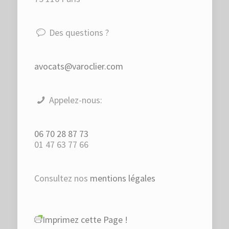
Des questions ?
avocats@varoclier.com
Appelez-nous:
06 70 28 87 73
01 47 63 77 66
Consultez nos
mentions légales
Imprimez cette Page !