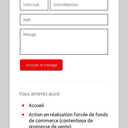
Vous aimerez aussi
Accueil
Action en réalisation forcée de fonds
de commerce (contentieux de
promesse de vente)