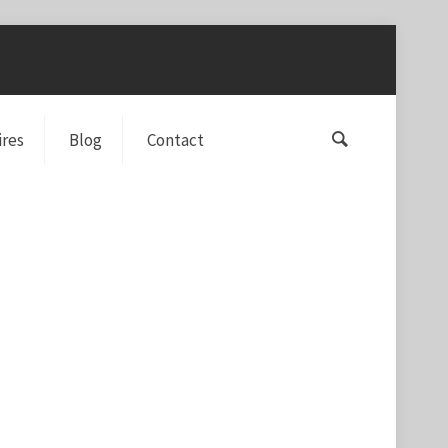
ires
Blog
Contact