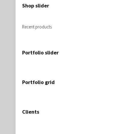
Shop slider
Recent products
Portfolio slider
Portfolio grid
Clients