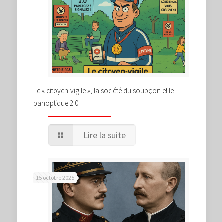
Le « citoyen-vigile », la société du soupçon et le
panoptique 2.0
Lire la suite
15 octobre 2025