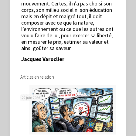
mouvement. Certes, il n’a pas choisi son
corps, son milieu social ni son éducation
mais en dépit et malgré tout, il doit
composer avec ce que la nature,
l’environnement ou ce que les autres ont
voulu faire de lui, pour exercer sa liberté,
en mesurer le prix, estimer sa valeur et
ainsi goûter sa saveur.
Jacques Varoclier
Articles en relation
22 juin 2026