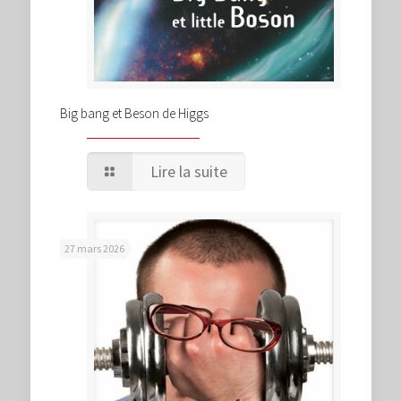
Big bang et Beson de Higgs
Lire la suite
27 mars 2026