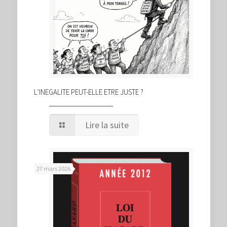
L’INEGALITE PEUT-ELLE ETRE JUSTE ?
Lire la suite
27 mars 2026