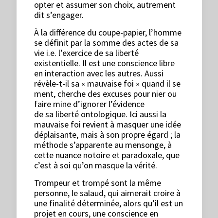
opter et assumer son choix, autrement
dit s’engager.
À la différence du coupe-papier, l’homme
se définit par la somme des actes de sa
vie i.e. l’exercice de sa liberté
existentielle. Il est une conscience libre
en interaction avec les autres. Aussi
révèle-t-il sa « mauvaise foi » quand il se
ment, cherche des excuses pour nier ou
faire mine d’ignorer l’évidence
de sa liberté ontologique. Ici aussi la
mauvaise foi revient à masquer une idée
déplaisante, mais à son propre égard ; la
méthode s’apparente au mensonge, à
cette nuance notoire et paradoxale, que
c’est à soi qu’on masque la vérité.
Trompeur et trompé sont la même
personne, le salaud, qui aimerait croire à
une finalité déterminée, alors qu’il est un
projet en cours, une conscience en