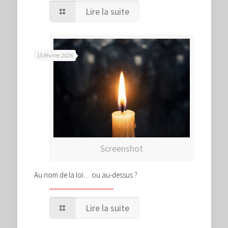
Lire la suite
15 février 2026
Screenshot
Au nom de la loi… ou au-dessus ?
Lire la suite