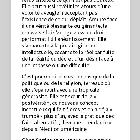
Elle peut aussi revêtir les atours d’une
volonté aveugle n’acceptant pas
l’existence de ce qui déplaît. Armure face
à une vérité blessante ou gênante, la
mauvaise foi s’arroge aussi un droit
performatif à l’anéantissement. Elle
s’apparente à la prestidigitation
intellectuelle, escamote le réel par fuite
de la réalité ou décret d’un désir face à
une impasse ou une difficulté.
C’est pourquoi, elle est un basique de la
politique ou de la religion, terreaux où
elle s’épanouit avec une tropicale
générosité. Elle est sœur de la «
postvérité », ce nouveau concept
incestueux qui fait florès et en a déjà «
trumpé » plus d’un, avec la pratique des
faits alternatifs, devenue « tendance »
depuis l’élection américaine.