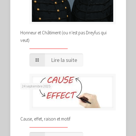
Honneur et Châtiment (ou n’est pas Dreyfus qui
veut)
Lire la suite
24 septembre 2025
Cause, effet, raison et motif