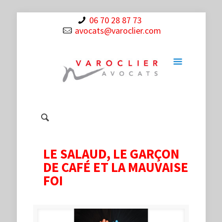
06 70 28 87 73
avocats@varoclier.com
LE SALAUD, LE GARÇON
DE CAFÉ ET LA MAUVAISE
FOI