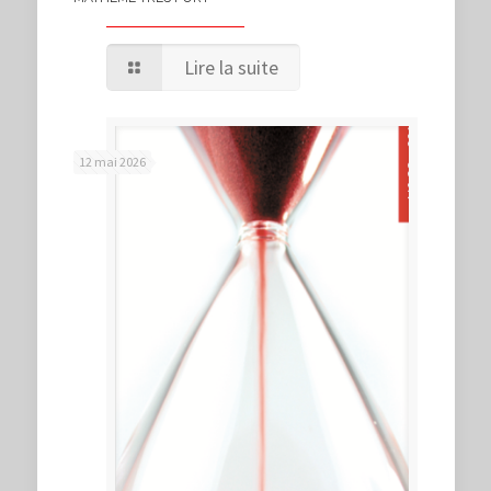
Lire la suite
12 mai 2026