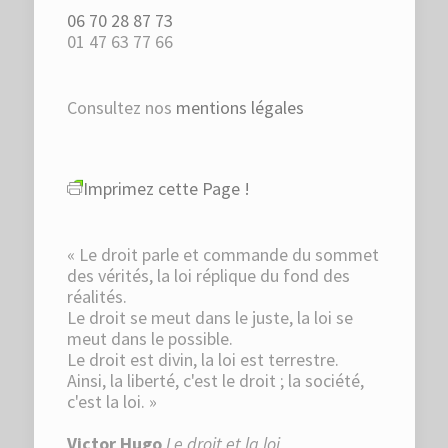
06 70 28 87 73
01 47 63 77 66
Consultez nos
mentions légales
Imprimez cette Page !
« Le droit parle et commande du sommet
des vérités, la loi réplique du fond des
réalités.
Le droit se meut dans le juste, la loi se
meut dans le possible.
Le droit est divin, la loi est terrestre.
Ainsi, la liberté, c'est le droit ; la société,
c'est la loi. »
Victor Hugo
Le droit et la loi