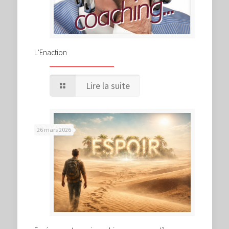
L’Enaction
Lire la suite
26 mars 2026