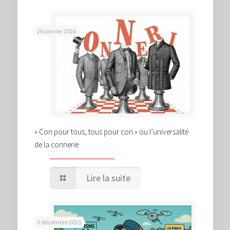
26 janvier 2026
« Con pour tous, tous pour con » ou l’universalité
de la connerie
Lire la suite
3 décembre 2025