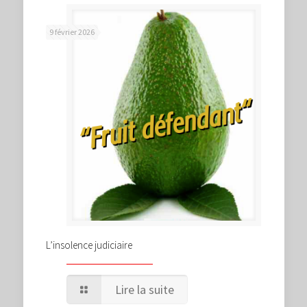
9 février 2026
L’insolence judiciaire
Lire la suite