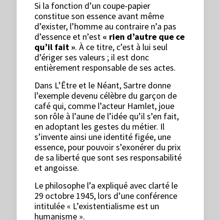
Si la fonction d’un coupe-papier
constitue son essence avant même
d’exister, l’homme au contraire n’a pas
d’essence et n’est
« rien d’autre que ce
qu’il fait »
. À ce titre, c’est à lui seul
d’ériger ses valeurs ; il est donc
entièrement responsable de ses actes.
Dans L’Être et le Néant, Sartre donne
l’exemple devenu célèbre du garçon de
café qui, comme l’acteur Hamlet, joue
son rôle à l’aune de l’idée qu’il s’en fait,
en adoptant les gestes du métier. Il
s’invente ainsi une identité figée, une
essence, pour pouvoir s’exonérer du prix
de sa liberté que sont ses responsabilité
et angoisse.
Le philosophe l’a expliqué avec clarté le
29 octobre 1945, lors d’une conférence
intitulée « L’existentialisme est un
humanisme ».