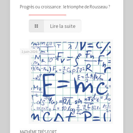
Progrès ou croissance : le triomphe de Rousseau ?
Lire la suite
1 juin 2026
MATHÈME TRÈS FORT