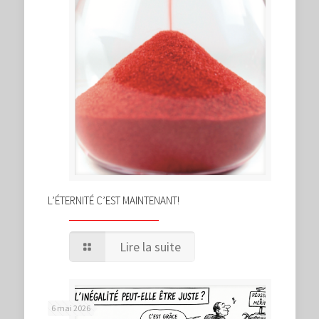
L’ÉTERNITÉ C’EST MAINTENANT!
Lire la suite
6 mai 2026