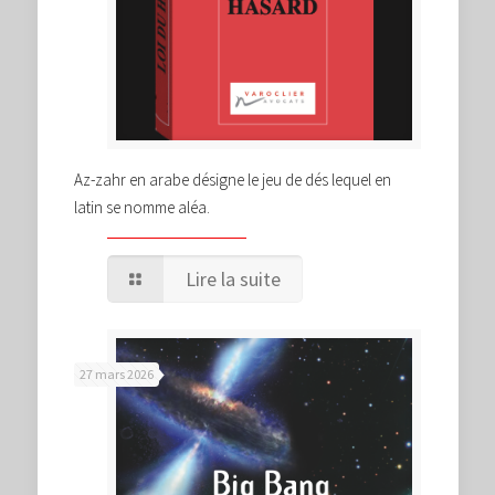
Az-zahr en arabe désigne le jeu de dés lequel en
latin se nomme aléa.
Lire la suite
27 mars 2026