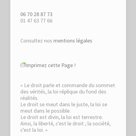
06 70 28 87 73
01 47 63 77 66
Consultez nos
mentions légales
Imprimez cette Page !
« Le droit parle et commande du sommet
des vérités, la loi réplique du fond des
réalités.
Le droit se meut dans le juste, la loi se
meut dans le possible.
Le droit est divin, la loi est terrestre.
Ainsi, la liberté, c'est le droit ; la société,
c'est la loi. »