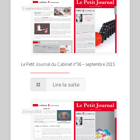
3 septembre 2015
Le Petit Journal du Cabinet n°36 – septembre 2015
Lire la suite
15 mai 2015