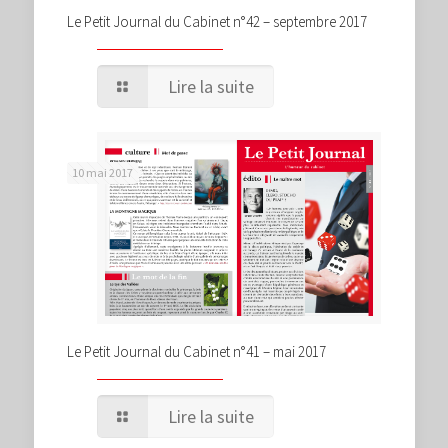
Le Petit Journal du Cabinet n°42 – septembre 2017
Lire la suite
10 mai 2017
Le Petit Journal du Cabinet n°41 – mai 2017
Lire la suite