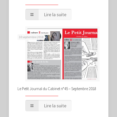
Lire la suite
10 septembre 2018
Le Petit Journal du Cabinet n°45 – Septembre 2018
Lire la suite