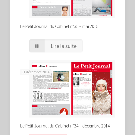
Le Petit Journal du Cabinet n°35 – mai 2015
Lire la suite
31 décembre 2014
Le Petit Journal du Cabinet n°34 – décembre 2014