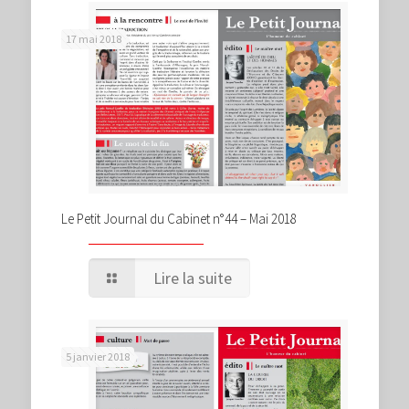
17 mai 2018
Le Petit Journal du Cabinet n°44 – Mai 2018
Lire la suite
5 janvier 2018