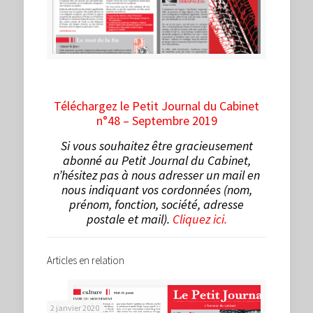
Téléchargez le Petit Journal du Cabinet
n°48 – Septembre 2019
Si vous souhaitez être gracieusement
abonné au Petit Journal du Cabinet,
n’hésitez pas à nous adresser un mail en
nous indiquant vos cordonnées (nom,
prénom, fonction, société, adresse
postale et mail).
Cliquez ici.
Articles en relation
2 janvier 2020