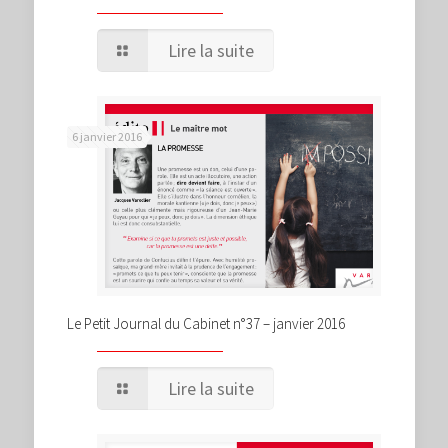
Lire la suite
6 janvier 2016
Le Petit Journal du Cabinet n°37 – janvier 2016
Lire la suite