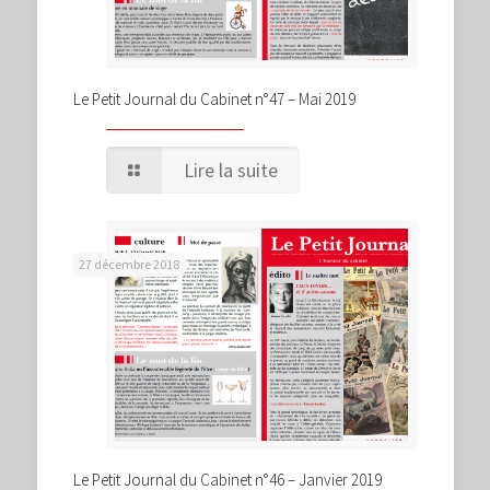
Le Petit Journal du Cabinet n°47 – Mai 2019
Lire la suite
27 décembre 2018
Le Petit Journal du Cabinet n°46 – Janvier 2019