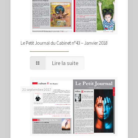
Le Petit Journal du Cabinet n°43 – Janvier 2018
Lire la suite
21 septembre 2017