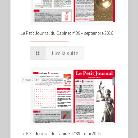
Le Petit Journal du Cabinet n°39 – septembre 2016
Lire la suite
2 mai 2016
Le Petit Journal du Cabinet n°38 – mai 2016