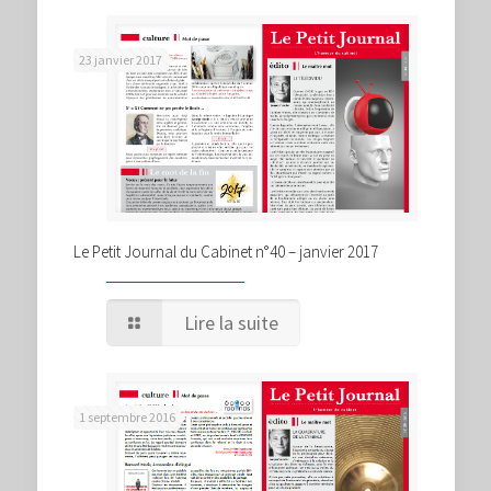
23 janvier 2017
Le Petit Journal du Cabinet n°40 – janvier 2017
Lire la suite
1 septembre 2016