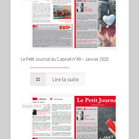
Le Petit Journal du Cabinet n°49 – Janvier 2020
Lire la suite
14 juin 2019