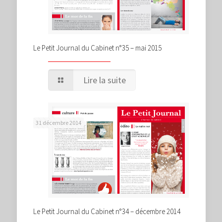
Le Petit Journal du Cabinet n°35 – mai 2015
Lire la suite
31 décembre 2014
Le Petit Journal du Cabinet n°34 – décembre 2014