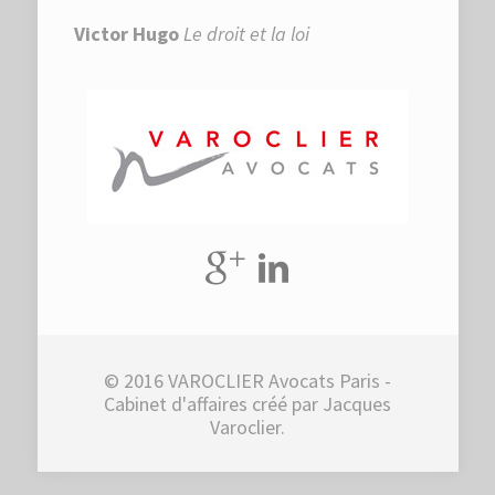
Victor Hugo
Le droit et la loi
© 2016 VAROCLIER Avocats Paris -
Cabinet d'affaires créé par Jacques
Varoclier.