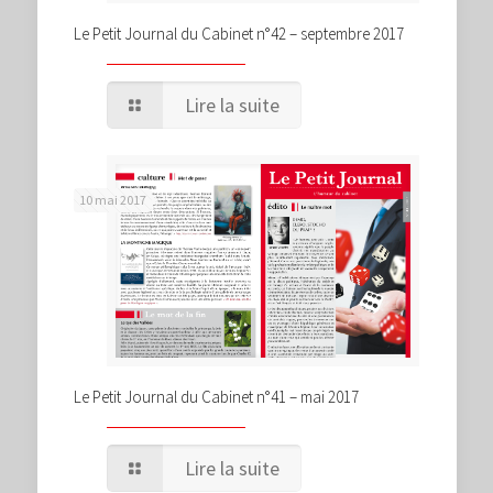
Le Petit Journal du Cabinet n°42 – septembre 2017
Lire la suite
10 mai 2017
Le Petit Journal du Cabinet n°41 – mai 2017
Lire la suite