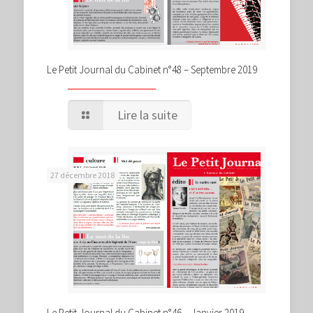
Le Petit Journal du Cabinet n°48 – Septembre 2019
Lire la suite
27 décembre 2018
Le Petit Journal du Cabinet n°46 – Janvier 2019