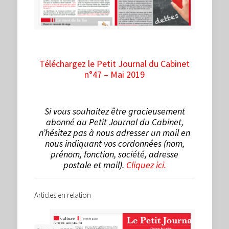
Téléchargez le Petit Journal du Cabinet
n°47 – Mai 2019
Si vous souhaitez être gracieusement
abonné au Petit Journal du Cabinet,
n’hésitez pas à nous adresser un mail en
nous indiquant vos cordonnées (nom,
prénom, fonction, société, adresse
postale et mail).
Cliquez ici.
Articles en relation