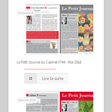
17 mai 2018
Le Petit Journal du Cabinet n°44 – Mai 2018
Lire la suite
5 janvier 2018