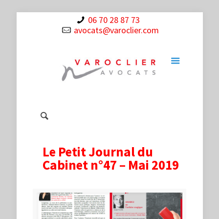
06 70 28 87 73
avocats@varoclier.com
Le Petit Journal du
Cabinet n°47 – Mai 2019