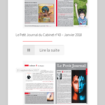
Le Petit Journal du Cabinet n°43 – Janvier 2018
Lire la suite
21 septembre 2017