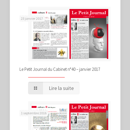
23 janvier 2017
Le Petit Journal du Cabinet n°40 – janvier 2017
Lire la suite
1 septembre 2016