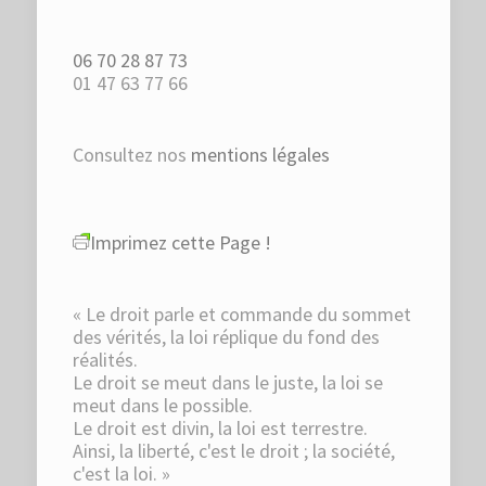
06 70 28 87 73
01 47 63 77 66
Consultez nos
mentions légales
Imprimez cette Page !
« Le droit parle et commande du sommet
des vérités, la loi réplique du fond des
réalités.
Le droit se meut dans le juste, la loi se
meut dans le possible.
Le droit est divin, la loi est terrestre.
Ainsi, la liberté, c'est le droit ; la société,
c'est la loi. »