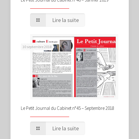
Lire la suite
10 septembre 2018
Le Petit Journal du Cabinet n°45 – Septembre 2018
Lire la suite