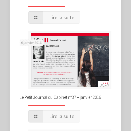
Lire la suite
6 janvier 2016
Le Petit Journal du Cabinet n°37 – janvier 2016
Lire la suite