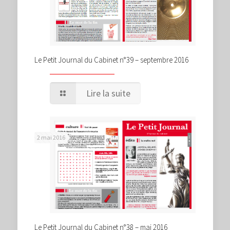
Le Petit Journal du Cabinet n°39 – septembre 2016
Lire la suite
2 mai 2016
Le Petit Journal du Cabinet n°38 – mai 2016