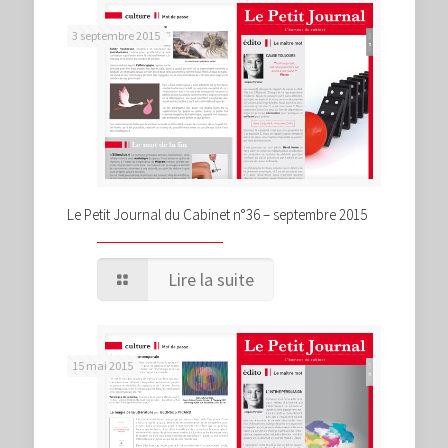
3 septembre 2015
Le Petit Journal du Cabinet n°36 – septembre 2015
Lire la suite
15 mai 2015