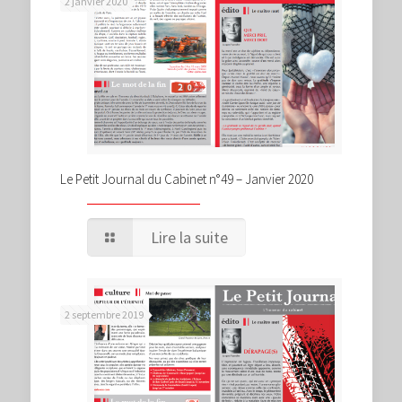
2 janvier 2020
Le Petit Journal du Cabinet n°49 – Janvier 2020
Lire la suite
2 septembre 2019