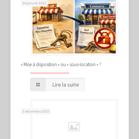
26 janvier 2026
« Mise à disposition » ou « sous-location » ?
Lire la suite
3 décembre 2025