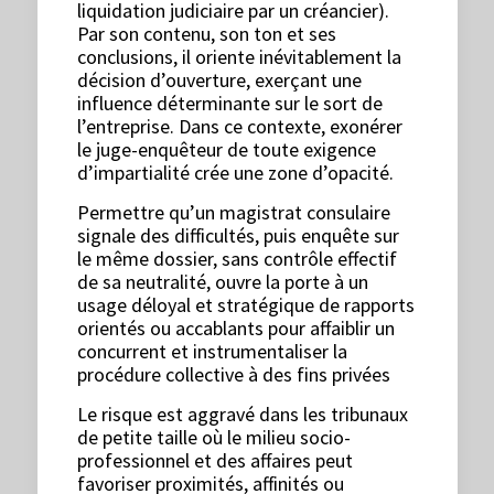
liquidation judiciaire par un créancier).
Par son contenu, son ton et ses
conclusions, il oriente inévitablement la
décision d’ouverture, exerçant une
influence déterminante sur le sort de
l’entreprise. Dans ce contexte, exonérer
le juge-enquêteur de toute exigence
d’impartialité crée une zone d’opacité.
Permettre qu’un magistrat consulaire
signale des difficultés, puis enquête sur
le même dossier, sans contrôle effectif
de sa neutralité, ouvre la porte à un
usage déloyal et stratégique de rapports
orientés ou accablants pour affaiblir un
concurrent et instrumentaliser la
procédure collective à des fins privées
Le risque est aggravé dans les tribunaux
de petite taille où le milieu socio-
professionnel et des affaires peut
favoriser proximités, affinités ou