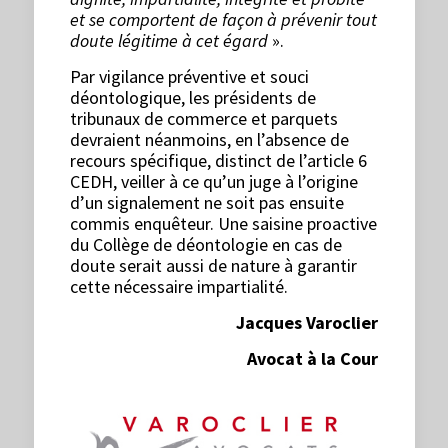
et se comportent de façon à prévenir tout
doute légitime à cet égard
».
Par vigilance préventive et souci
déontologique, les présidents de
tribunaux de commerce et parquets
devraient néanmoins, en l’absence de
recours spécifique, distinct de l’article 6
CEDH, veiller à ce qu’un juge à l’origine
d’un signalement ne soit pas ensuite
commis enquêteur. Une saisine proactive
du Collège de déontologie en cas de
doute serait aussi de nature à garantir
cette nécessaire impartialité.
Jacques Varoclier
Avocat à la Cour