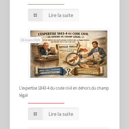
Lire la suite
26 mars 2026
L’expertise 1843-4 du code civil en dehors du champ
légal
Lire la suite