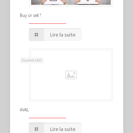
Buy or sell ?
Lire la suite
25 juillet 2025
AVAL
Lire la suite