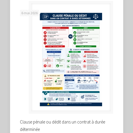
6 mai 2026
Clause pénale ou dédit dans un contrat à durée
déterminée