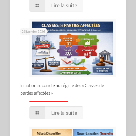
Lire la suite
26 janvier 2026
Initiation succincte au régime des « Classes de
parties affectées »
Lire la suite