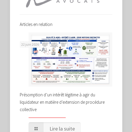
Articles en relation
22 juin 2026
Présomption d’un intérêt légitime à agir du
liquidateur en matière d’extension de procédure
collective
Lire la suite