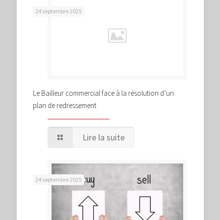
24 septembre 2025
Le Bailleur commercial face à la résolution d’un
plan de redressement
Lire la suite
24 septembre 2025