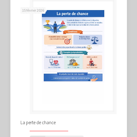
15 février 2026
La perte de chance