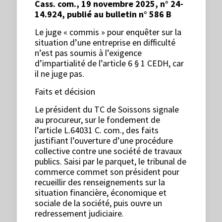
Cass. com., 19 novembre 2025, n° 24-
14.924, publié au bulletin n° 586 B
Le juge « commis » pour enquêter sur la
situation d’une entreprise en difficulté
n’est pas soumis à l’exigence
d’impartialité de l’article 6 § 1 CEDH, car
il ne juge pas.
Faits et décision
Le président du TC de Soissons signale
au procureur, sur le fondement de
l’article L.64031 C. com., des faits
justifiant l’ouverture d’une procédure
collective contre une société de travaux
publics. Saisi par le parquet, le tribunal de
commerce commet son président pour
recueillir des renseignements sur la
situation financière, économique et
sociale de la société, puis ouvre un
redressement judiciaire.