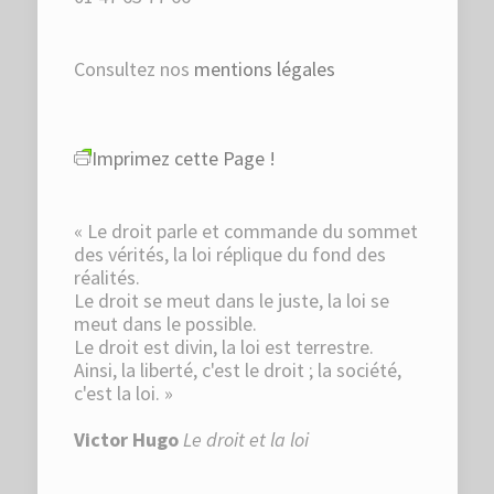
Consultez nos
mentions légales
Imprimez cette Page !
« Le droit parle et commande du sommet
des vérités, la loi réplique du fond des
réalités.
Le droit se meut dans le juste, la loi se
meut dans le possible.
Le droit est divin, la loi est terrestre.
Ainsi, la liberté, c'est le droit ; la société,
c'est la loi. »
Victor Hugo
Le droit et la loi