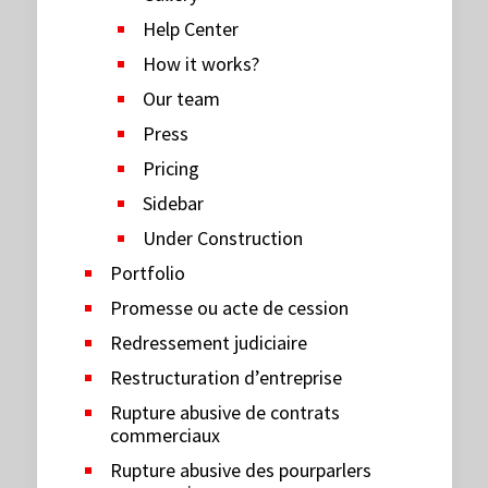
Help Center
How it works?
Our team
Press
Pricing
Sidebar
Under Construction
Portfolio
Promesse ou acte de cession
Redressement judiciaire
Restructuration d’entreprise
Rupture abusive de contrats
commerciaux
Rupture abusive des pourparlers