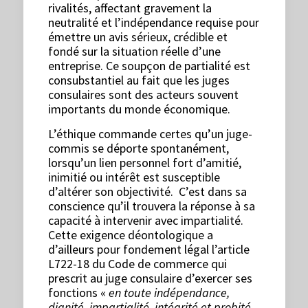
rivalités, affectant gravement la
neutralité et l’indépendance requise pour
émettre un avis sérieux, crédible et
fondé sur la situation réelle d’une
entreprise. Ce soupçon de partialité est
consubstantiel au fait que les juges
consulaires sont des acteurs souvent
importants du monde économique.
L’éthique commande certes qu’un juge-
commis se déporte spontanément,
lorsqu’un lien personnel fort d’amitié,
inimitié ou intérêt est susceptible
d’altérer son objectivité. C’est dans sa
conscience qu’il trouvera la réponse à sa
capacité à intervenir avec impartialité.
Cette exigence déontologique a
d’ailleurs pour fondement légal l’article
L722-18 du Code de commerce qui
prescrit au juge consulaire d’exercer ses
fonctions «
en toute indépendance,
dignité, impartialité, intégrité et probité