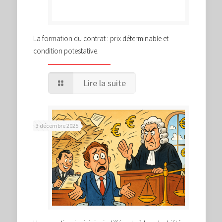
La formation du contrat : prix déterminable et
condition potestative.
Lire la suite
3 décembre 2025