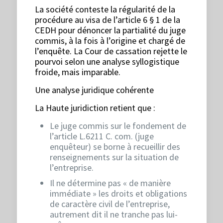
La société conteste la régularité de la
procédure au visa de l’article 6 § 1 de la
CEDH pour dénoncer la partialité du juge
commis, à la fois à l’origine et chargé de
l’enquête. La Cour de cassation rejette le
pourvoi selon une analyse syllogistique
froide, mais imparable.
Une analyse juridique cohérente
La Haute juridiction retient que :
Le juge commis sur le fondement de
l’article L.6211 C. com. (juge
enquêteur) se borne à recueillir des
renseignements sur la situation de
l’entreprise.
Il ne détermine pas « de manière
immédiate » les droits et obligations
de caractère civil de l’entreprise,
autrement dit il ne tranche pas lui-