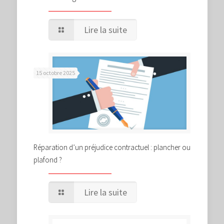
Lire la suite
15 octobre 2025
Réparation d’un préjudice contractuel : plancher ou
plafond ?
Lire la suite