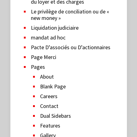
du loyer et des charges
Le privilège de conciliation ou de «
new money »
Liquidation judiciaire
mandat ad hoc
Pacte D’associés ou D’actionnaires
Page Merci
Pages
About
Blank Page
Careers
Contact
Dual Sidebars
Features
Gallery