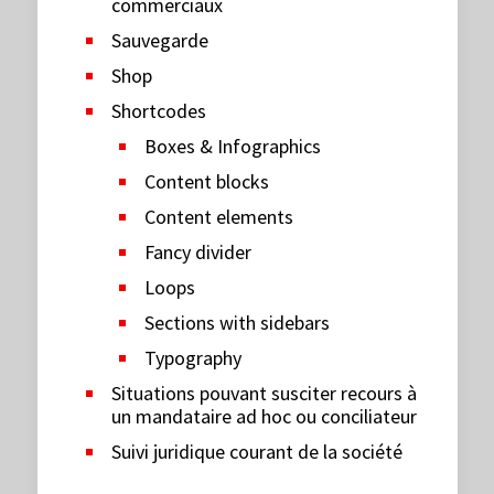
commerciaux
Sauvegarde
Shop
Shortcodes
Boxes & Infographics
Content blocks
Content elements
Fancy divider
Loops
Sections with sidebars
Typography
Situations pouvant susciter recours à
un mandataire ad hoc ou conciliateur
Suivi juridique courant de la société