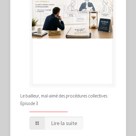
Le bailleur, mal-aimé des procédures collectives :
Episode 3
Lire la suite