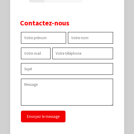
Contactez-nous