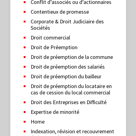
Conflit d’associés ou d’actionnaires
Contentieux de promesse
Corporate & Droit Judiciaire des
Sociétés
Droit commercial
Droit de Préemption
Droit de préemption de la commune
Droit de préemption des salariés
Droit de préemption du bailleur
Droit de préemption du locataire en
cas de cession du local commercial
Droit des Entreprises en Difficulté
Expertise de minorité
Home
Indexation, révision et recouvrement