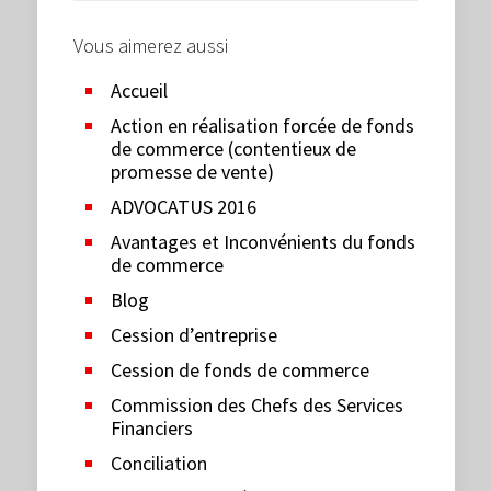
Vous aimerez aussi
Accueil
Action en réalisation forcée de fonds
de commerce (contentieux de
promesse de vente)
ADVOCATUS 2016
Avantages et Inconvénients du fonds
de commerce
Blog
Cession d’entreprise
Cession de fonds de commerce
Commission des Chefs des Services
Financiers
Conciliation