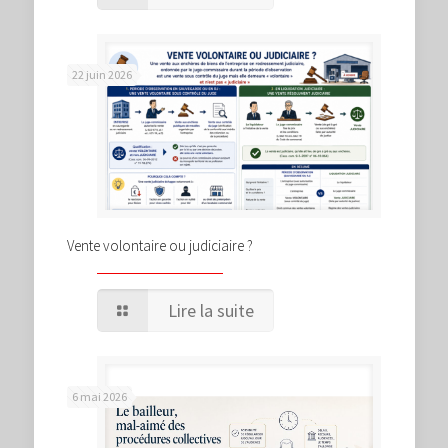
22 juin 2026
Vente volontaire ou judiciaire ?
Lire la suite
6 mai 2026