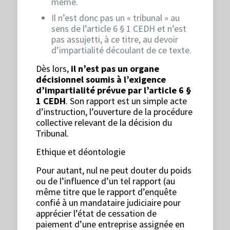
même.
Il n’est donc pas un « tribunal » au
sens de l’article 6 § 1 CEDH et n’est
pas assujetti, à ce titre, au devoir
d’impartialité découlant de ce texte.
Dès lors,
il n’est pas un organe
décisionnel soumis à l’exigence
d’impartialité prévue par l’article 6 §
1 CEDH
. Son rapport est un simple acte
d’instruction, l’ouverture de la procédure
collective relevant de la décision du
Tribunal.
Ethique et déontologie
Pour autant, nul ne peut douter du poids
ou de l’influence d’un tel rapport (au
même titre que le rapport d’enquête
confié à un mandataire judiciaire pour
apprécier l’état de cessation de
paiement d’une entreprise assignée en