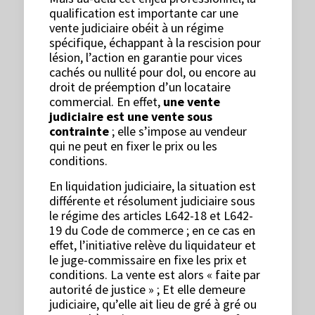
qualification est importante car une
vente judiciaire obéit à un régime
spécifique, échappant à la rescision pour
lésion, l’action en garantie pour vices
cachés ou nullité pour dol, ou encore au
droit de préemption d’un locataire
commercial. En effet,
une vente
judiciaire est
une vente sous
contrainte
; elle s’impose au vendeur
qui ne peut en fixer le prix ou les
conditions.
En liquidation judiciaire, la situation est
différente et résolument judiciaire sous
le régime des articles L642-18 et L642-
19 du Code de commerce ; en ce cas en
effet, l’initiative relève du liquidateur et
le juge-commissaire en fixe les prix et
conditions. La vente est alors « faite par
autorité de justice » ; Et elle demeure
judiciaire, qu’elle ait lieu de gré à gré ou