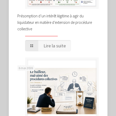
Présomption d’un intérêt légitime à agir du
liquidateur en matière d’extension de procédure
collective
Lire la suite
6 mai 2026