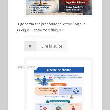
Juge commis en procédure collective : logique
juridique… angle mort éthique ?
Lire la suite
15 février 2026