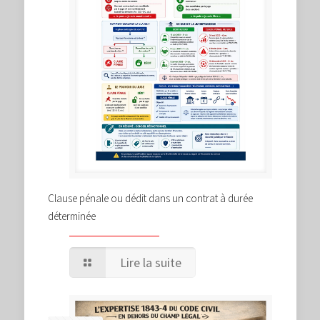
Clause pénale ou dédit dans un contrat à durée
déterminée
Lire la suite