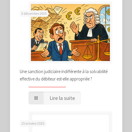
3 décembre 2025
Une sanction judiciaire indifférente à la solvabilité
effective du débiteur est-elle appropriée ?
Lire la suite
15 octobre 2025