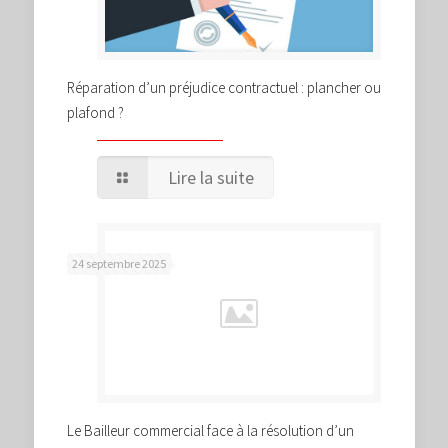
Réparation d’un préjudice contractuel : plancher ou
plafond ?
Lire la suite
24 septembre 2025
Le Bailleur commercial face à la résolution d’un