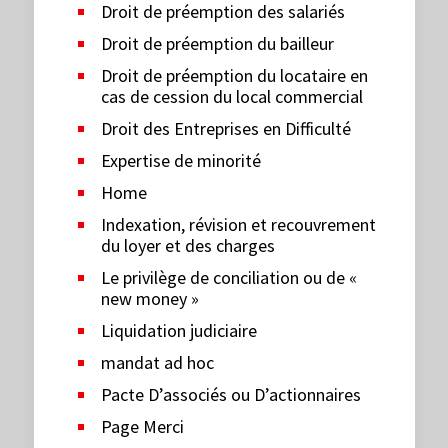
Droit de préemption des salariés
Droit de préemption du bailleur
Droit de préemption du locataire en
cas de cession du local commercial
Droit des Entreprises en Difficulté
Expertise de minorité
Home
Indexation, révision et recouvrement
du loyer et des charges
Le privilège de conciliation ou de «
new money »
Liquidation judiciaire
mandat ad hoc
Pacte D’associés ou D’actionnaires
Page Merci