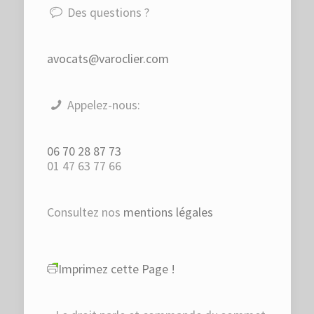
Des questions ?
avocats@varoclier.com
Appelez-nous:
06 70 28 87 73
01 47 63 77 66
Consultez nos
mentions légales
Imprimez cette Page !