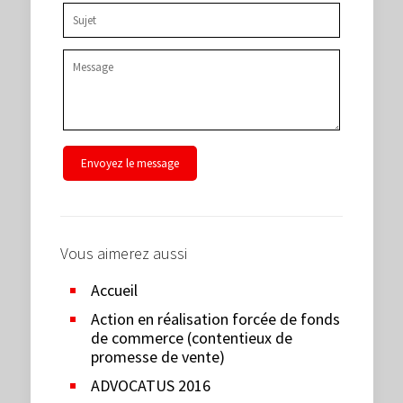
Vous aimerez aussi
Accueil
Action en réalisation forcée de fonds
de commerce (contentieux de
promesse de vente)
ADVOCATUS 2016