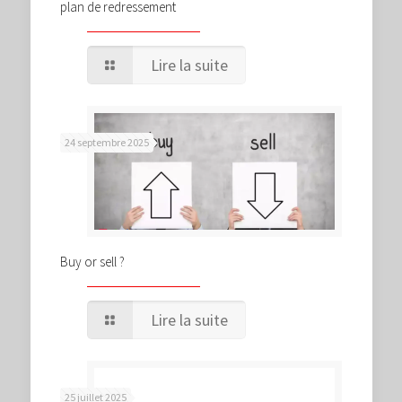
plan de redressement
Lire la suite
24 septembre 2025
Buy or sell ?
Lire la suite
25 juillet 2025