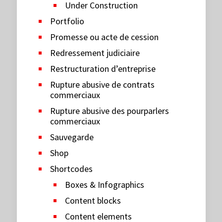
Under Construction
Portfolio
Promesse ou acte de cession
Redressement judiciaire
Restructuration d’entreprise
Rupture abusive de contrats
commerciaux
Rupture abusive des pourparlers
commerciaux
Sauvegarde
Shop
Shortcodes
Boxes & Infographics
Content blocks
Content elements