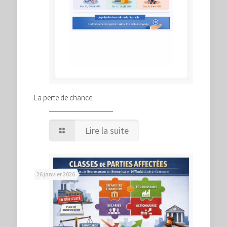
La perte de chance
Lire la suite
26 janvier 2026