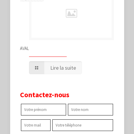
AVAL
Lire la suite
Contactez-nous