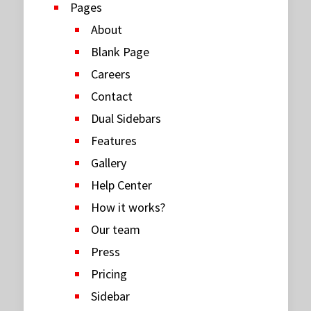
Pages
About
Blank Page
Careers
Contact
Dual Sidebars
Features
Gallery
Help Center
How it works?
Our team
Press
Pricing
Sidebar