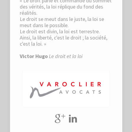
« Le droit parle et commande du sommet
des vérités, la loi réplique du fond des
réalités.
Le droit se meut dans le juste, la loi se
meut dans le possible.
Le droit est divin, la loi est terrestre.
Ainsi, la liberté, c'est le droit ; la société,
c'est la loi. »
Victor Hugo
Le droit et la loi