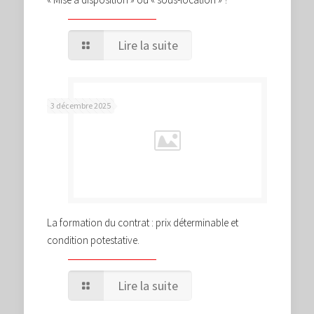
Lire la suite
3 décembre 2025
La formation du contrat : prix déterminable et
condition potestative.
Lire la suite