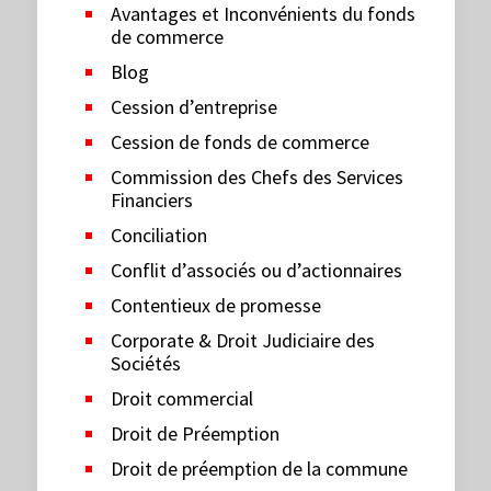
Avantages et Inconvénients du fonds
de commerce
Blog
Cession d’entreprise
Cession de fonds de commerce
Commission des Chefs des Services
Financiers
Conciliation
Conflit d’associés ou d’actionnaires
Contentieux de promesse
Corporate & Droit Judiciaire des
Sociétés
Droit commercial
Droit de Préemption
Droit de préemption de la commune