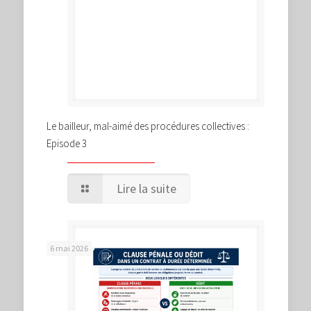
Le bailleur, mal-aimé des procédures collectives :
Episode 3
Lire la suite
6 mai 2026