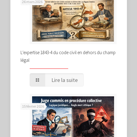
26 mars 2026
L’expertise 1843-4 du code civil en dehors du champ
légal
Lire la suite
15 février 2026