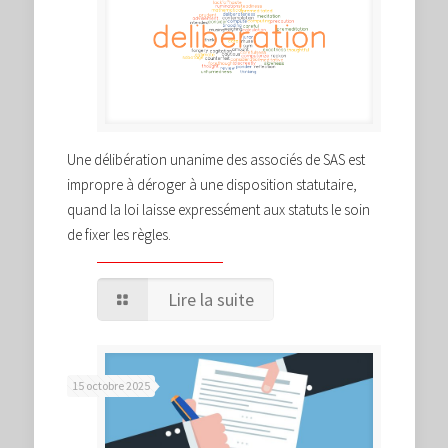
Une délibération unanime des associés de SAS est
impropre à déroger à une disposition statutaire,
quand la loi laisse expressément aux statuts le soin
de fixer les règles.
Lire la suite
15 octobre 2025