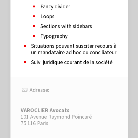
Fancy divider
Loops
Sections with sidebars
Typography
Situations pouvant susciter recours à
un mandataire ad hoc ou conciliateur
Suivi juridique courant de la société
Adresse:
VAROCLIER Avocats
101 Avenue Raymond Poincaré
75 116 Paris