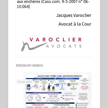
aux enchères (Cass.com. 9-5-2007 n° 06-
10.064)
Jacques Varoclier
Avocat à la Cour
Articles en relation
22 juin 2026