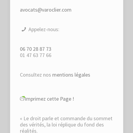
avocats@varoclier.com
Appelez-nous:
06 70 28 87 73
01 47 63 77 66
Consultez nos
mentions légales
Imprimez cette Page !
« Le droit parle et commande du sommet
des vérités, la loi réplique du fond des
réalités.