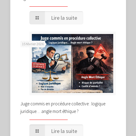
Lire la suite
15 février 2026
Juge commis en procédure collective : logique
juridique… angle mort éthique ?
Lire la suite