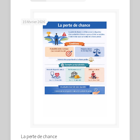
15 février 2026
La perte de chance