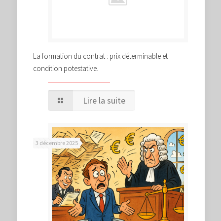
La formation du contrat : prix déterminable et
condition potestative.
Lire la suite
3 décembre 2025