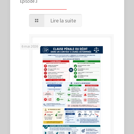
Episode 3
Lire la suite
6 mai 2026