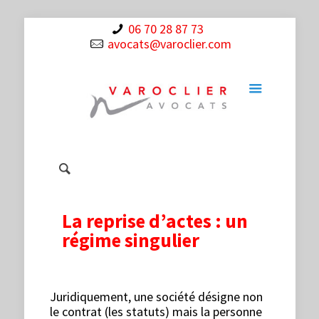
06 70 28 87 73
avocats@varoclier.com
La reprise d’actes : un
régime singulier
Juridiquement, une société désigne non
le contrat (les statuts) mais la personne