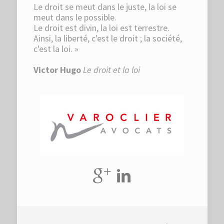
Le droit se meut dans le juste, la loi se
meut dans le possible.
Le droit est divin, la loi est terrestre.
Ainsi, la liberté, c'est le droit ; la société,
c'est la loi. »
Victor Hugo
Le droit et la loi