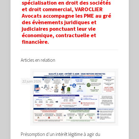
spécialisation en droit des sociétés
et droit commercial, VAROCLIER
Avocats accompagne les PME au gré
des évènements juridiques et
judiciaires ponctuant leur vie
économique, contractuelle et
financière.
Articles en relation
22 juin 2026
Présomption d’un intérêt légitime à agir du