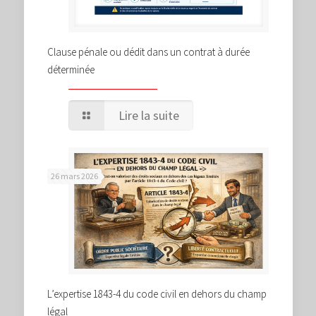
Clause pénale ou dédit dans un contrat à durée
déterminée
Lire la suite
26 mars 2026
L’expertise 1843-4 du code civil en dehors du champ
légal