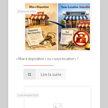
26 janvier 2026
« Mise à disposition » ou « sous-location » ?
Lire la suite
3 décembre 2025