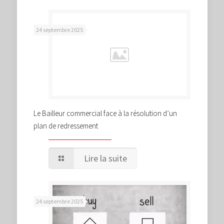
24 septembre 2025
Le Bailleur commercial face à la résolution d’un
plan de redressement
Lire la suite
24 septembre 2025