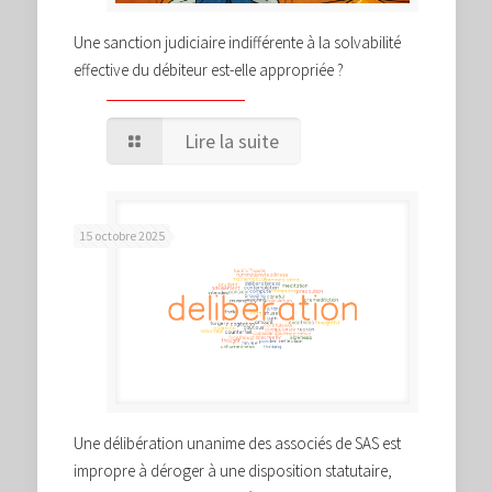
Une sanction judiciaire indifférente à la solvabilité
effective du débiteur est-elle appropriée ?
Lire la suite
15 octobre 2025
Une délibération unanime des associés de SAS est
impropre à déroger à une disposition statutaire,