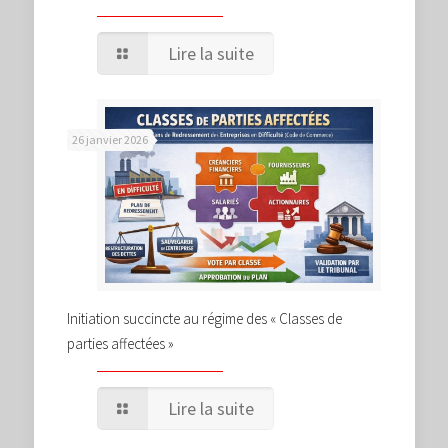
Lire la suite
26 janvier 2026
Initiation succincte au régime des « Classes de
parties affectées »
Lire la suite