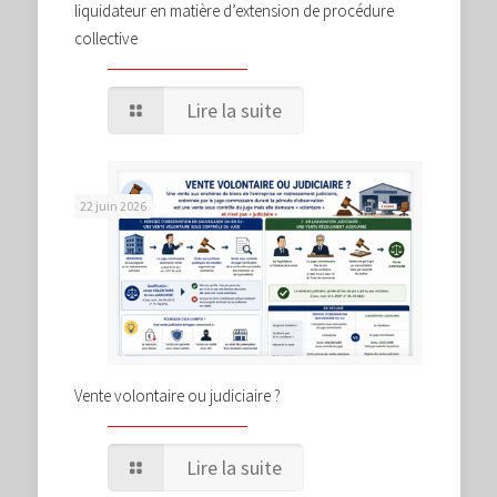
liquidateur en matière d’extension de procédure
collective
Lire la suite
22 juin 2026
Vente volontaire ou judiciaire ?
Lire la suite