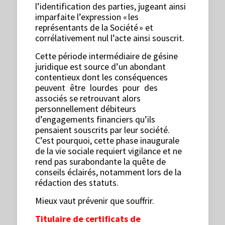
l’identification des parties, jugeant ainsi
imparfaite l’expression « les
représentants de la Société » et
corrélativement nul l’acte ainsi souscrit.
Cette période intermédiaire de gésine
juridique est source d’un abondant
contentieux dont les conséquences
peuvent être lourdes pour des
associés se retrouvant alors
personnellement débiteurs
d’engagements financiers qu’ils
pensaient souscrits par leur société.
C’est pourquoi, cette phase inaugurale
de la vie sociale requiert vigilance et ne
rend pas surabondante la quête de
conseils éclairés, notamment lors de la
rédaction des statuts.
Mieux vaut prévenir que souffrir.
Titulaire de certificats de