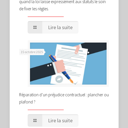
quand la loi laisse expressément aux statuts le soin
de fixer les règles.
Lire la suite
15 octobre 2025
Réparation d’un préjudice contractuel : plancher ou
plafond ?
Lire la suite