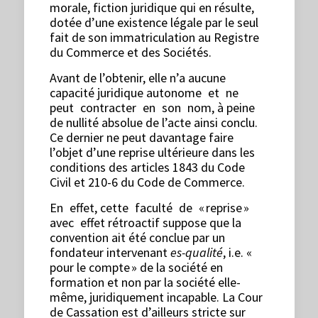
morale, fiction juridique qui en résulte,
dotée d’une existence légale par le seul
fait de son immatriculation au Registre
du Commerce et des Sociétés.
Avant de l’obtenir, elle n’a aucune
capacité juridique autonome et ne
peut contracter en son nom, à peine
de nullité absolue de l’acte ainsi conclu.
Ce dernier ne peut davantage faire
l’objet d’une reprise ultérieure dans les
conditions des articles 1843 du Code
Civil et 210-6 du Code de Commerce.
En effet, cette faculté de « reprise »
avec effet rétroactif suppose que la
convention ait été conclue par un
fondateur intervenant
es-qualité
, i.e. «
pour le compte » de la société en
formation et non par la société elle-
même, juridiquement incapable. La Cour
de Cassation est d’ailleurs stricte sur