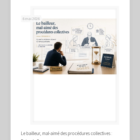
6 mai 2026
Le bailleur, mal-aimé des procédures collectives :