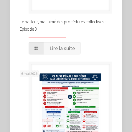
Le bailleur, mal-aimé des procédures collectives :
Episode 3
Lire la suite
6 mai 2026