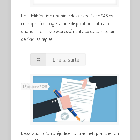
Une délibération unanime des associés de SAS est
impropre à déroger à une disposition statutaire,
quand la loi laisse expressément aux statuts le soin
de fixer les règles.
Lire la suite
15 octobre 2025
Réparation d’un préjudice contractuel : plancher ou