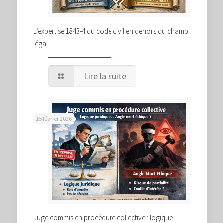
L’expertise 1843-4 du code civil en dehors du champ
légal
Lire la suite
15 février 2026
Juge commis en procédure collective : logique