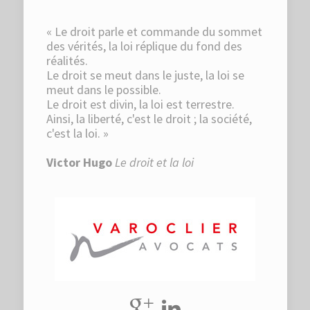
« Le droit parle et commande du sommet
des vérités, la loi réplique du fond des
réalités.
Le droit se meut dans le juste, la loi se
meut dans le possible.
Le droit est divin, la loi est terrestre.
Ainsi, la liberté, c'est le droit ; la société,
c'est la loi. »
Victor Hugo
Le droit et la loi