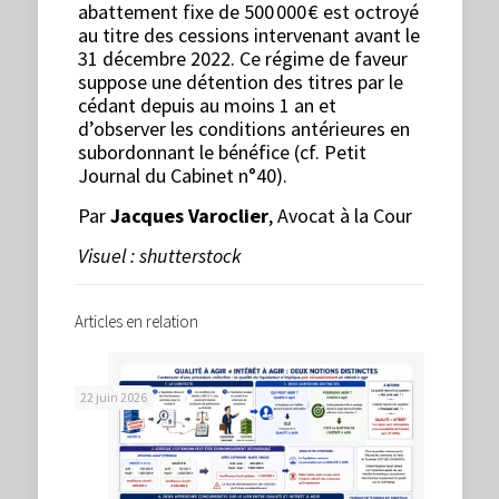
abattement fixe de 500 000 € est octroyé
au titre des cessions intervenant avant le
31 décembre 2022. Ce régime de faveur
suppose une détention des titres par le
cédant depuis au moins 1 an et
d’observer les conditions antérieures en
subordonnant le bénéfice (cf. Petit
Journal du Cabinet n°40).
Par
Jacques Varoclier
, Avocat à la Cour
Visuel : shutterstock
Articles en relation
22 juin 2026