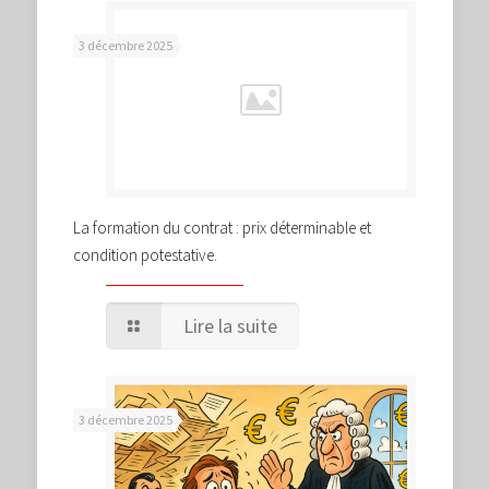
3 décembre 2025
La formation du contrat : prix déterminable et
condition potestative.
Lire la suite
3 décembre 2025