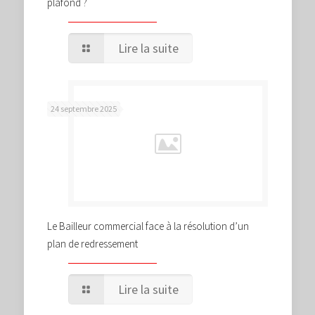
plafond ?
Lire la suite
24 septembre 2025
Le Bailleur commercial face à la résolution d’un
plan de redressement
Lire la suite