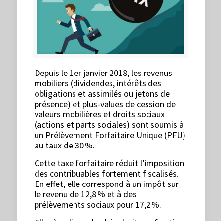
Depuis le 1er janvier 2018, les revenus
mobiliers (dividendes, intérêts des
obligations et assimilés ou jetons de
présence) et plus-values de cession de
valeurs mobilières et droits sociaux
(actions et parts sociales) sont soumis à
un Prélèvement Forfaitaire Unique (PFU)
au taux de 30 %.
Cette taxe forfaitaire réduit l’imposition
des contribuables fortement fiscalisés.
En effet, elle correspond à un impôt sur
le revenu de 12,8 % et à des
prélèvements sociaux pour 17,2 %.