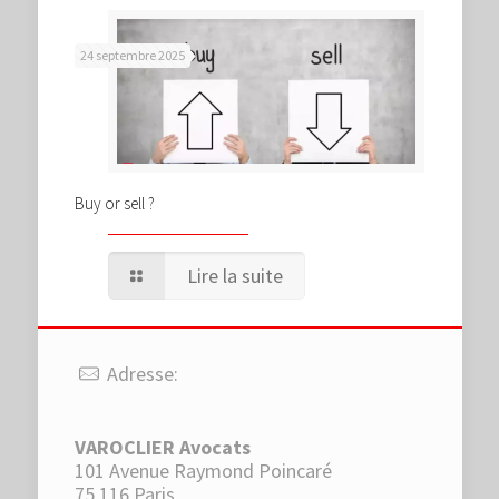
24 septembre 2025
Buy or sell ?
Lire la suite
Adresse:
VAROCLIER Avocats
101 Avenue Raymond Poincaré
75 116 Paris