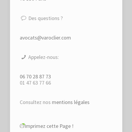
Des questions ?
avocats@varoclier.com
Appelez-nous:
06 70 28 87 73
01 47 63 77 66
Consultez nos
mentions légales
Imprimez cette Page !