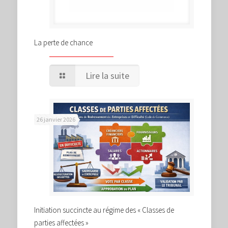
La perte de chance
Lire la suite
26 janvier 2026
Initiation succincte au régime des « Classes de
parties affectées »