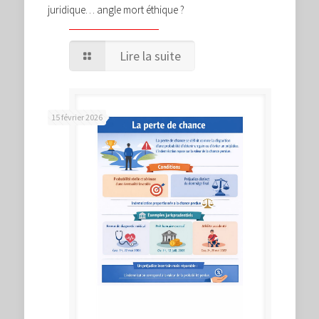
juridique… angle mort éthique ?
Lire la suite
15 février 2026