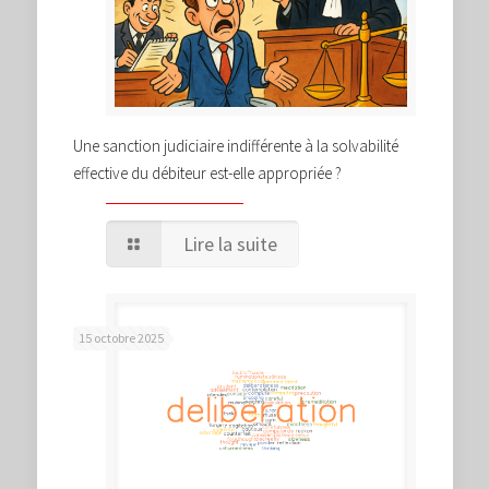
Une sanction judiciaire indifférente à la solvabilité
effective du débiteur est-elle appropriée ?
Lire la suite
15 octobre 2025