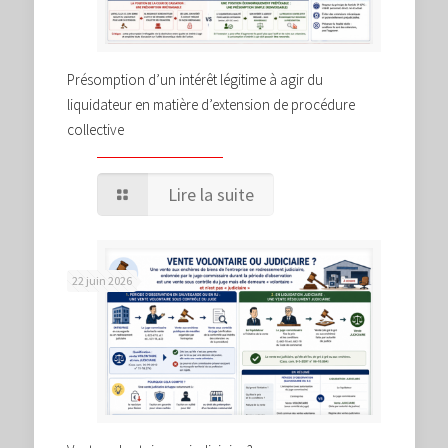
Présomption d’un intérêt légitime à agir du
liquidateur en matière d’extension de procédure
collective
Lire la suite
22 juin 2026