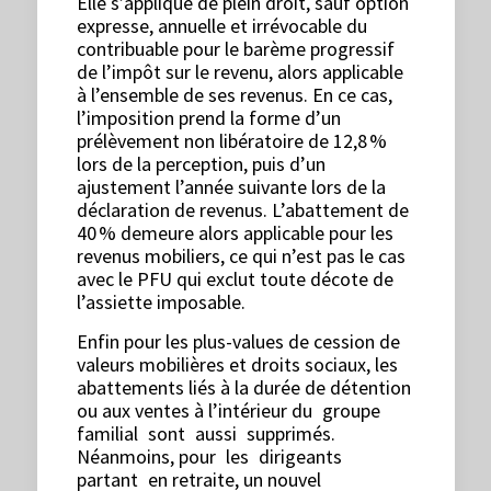
Elle s’applique de plein droit, sauf option
expresse, annuelle et irrévocable du
contribuable pour le barème progressif
de l’impôt sur le revenu, alors applicable
à l’ensemble de ses revenus. En ce cas,
l’imposition prend la forme d’un
prélèvement non libératoire de 12,8 %
lors de la perception, puis d’un
ajustement l’année suivante lors de la
déclaration de revenus. L’abattement de
40 % demeure alors applicable pour les
revenus mobiliers, ce qui n’est pas le cas
avec le PFU qui exclut toute décote de
l’assiette imposable.
Enfin pour les plus-values de cession de
valeurs mobilières et droits sociaux, les
abattements liés à la durée de détention
ou aux ventes à l’intérieur du groupe
familial sont aussi supprimés.
Néanmoins, pour les dirigeants
partant en retraite, un nouvel