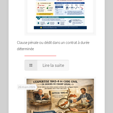
Clause pénale ou dédit dans un contrat à durée
déterminée
Lire la suite
26 mars 2026