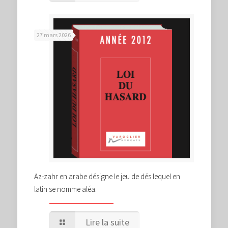
27 mars 2026
Az-zahr en arabe désigne le jeu de dés lequel en
latin se nomme aléa.
Lire la suite