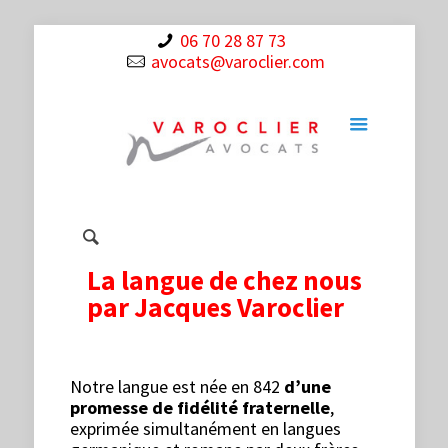
06 70 28 87 73
avocats@varoclier.com
La langue de chez nous
par Jacques Varoclier
Notre langue est née en 842
d’une
promesse de fidélité fraternelle
,
exprimée simultanément en langues