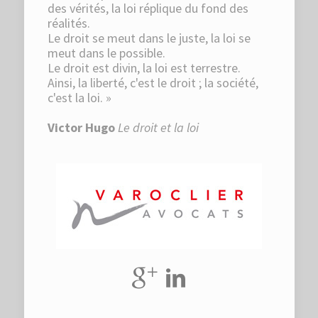
des vérités, la loi réplique du fond des
réalités.
Le droit se meut dans le juste, la loi se
meut dans le possible.
Le droit est divin, la loi est terrestre.
Ainsi, la liberté, c'est le droit ; la société,
c'est la loi. »
Victor Hugo
Le droit et la loi