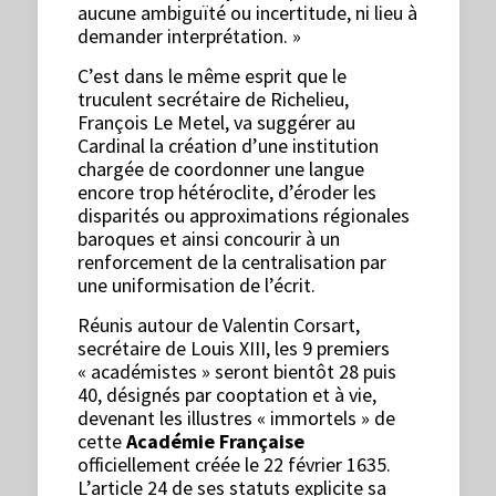
aucune ambiguïté ou incertitude, ni lieu à
demander interprétation. »
C’est dans le même esprit que le
truculent secrétaire de Richelieu,
François Le Metel, va suggérer au
Cardinal la création d’une institution
chargée de coordonner une langue
encore trop hétéroclite, d’éroder les
disparités ou approximations régionales
baroques et ainsi concourir à un
renforcement de la centralisation par
une uniformisation de l’écrit.
Réunis autour de Valentin Corsart,
secrétaire de Louis XIII, les 9 premiers
« académistes » seront bientôt 28 puis
40, désignés par cooptation et à vie,
devenant les illustres « immortels » de
cette
Académie Française
officiellement créée le 22 février 1635.
L’article 24 de ses statuts explicite sa