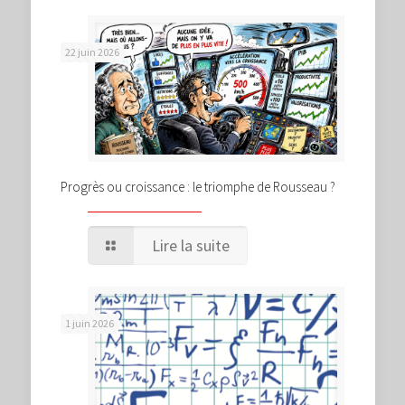
22 juin 2026
Progrès ou croissance : le triomphe de Rousseau ?
Lire la suite
1 juin 2026