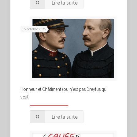
Lire la suite
15 octobre 2025
Honneur et Châtiment (ou n’est pas Dreyfus qui
veut)
Lire la suite