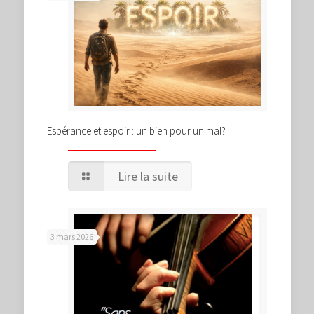
Espérance et espoir : un bien pour un mal?
Lire la suite
3 mars 2026