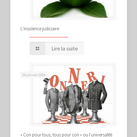
L’insolence judiciaire
Lire la suite
26 janvier 2026
« Con pour tous, tous pour con » ou l’universalité