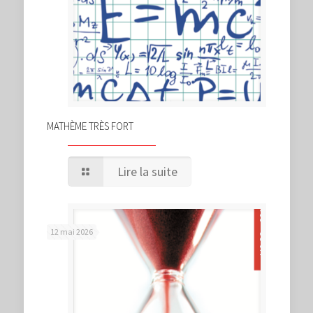
MATHÈME TRÈS FORT
Lire la suite
12 mai 2026