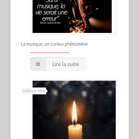
La musique, un curieux phénomène
Lire la suite
15 février 2026