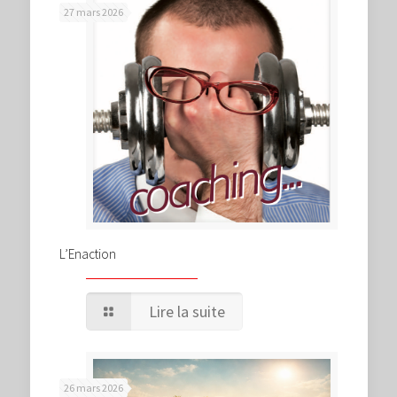
27 mars 2026
L’Enaction
Lire la suite
26 mars 2026