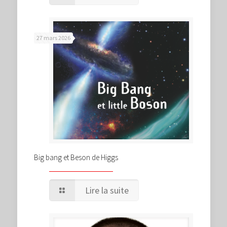
27 mars 2026
Big bang et Beson de Higgs
Lire la suite