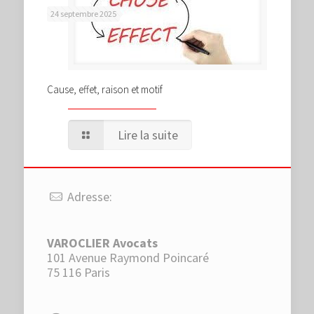
24 septembre 2025
Cause, effet, raison et motif
Lire la suite
Adresse:
VAROCLIER Avocats
101 Avenue Raymond Poincaré
75 116 Paris