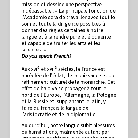
mission et dessine une perspective
indépassable : « La principale fonction de
l’Académie sera de travailler avec tout le
soin et toute la diligence possibles à
donner des règles certaines à notre
langue et à la rendre pure et éloquente
et capable de traiter les arts et les
sciences. »
Do you speak French?
e
e
Aux xvi
et xvii
siècles, la France est
auréolée de l’éclat, de la puissance et du
raffinement culturel de la monarchie. Cet
effet de halo va se propager à tout le
nord de l’Europe, l’Allemagne, la Pologne
et la Russie et, supplantant le latin, y
faire du français la langue de
l’aristocratie et de la diplomatie.
Aujourd’hui, notre langue subit blessures
ou humiliations, malmenée autant par