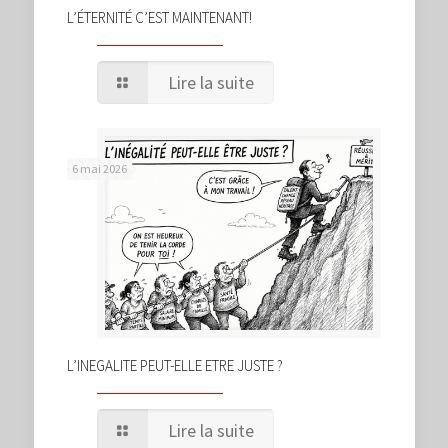
L’ÉTERNITÉ C’EST MAINTENANT!
Lire la suite
6 mai 2026
L’INEGALITE PEUT-ELLE ETRE JUSTE ?
Lire la suite