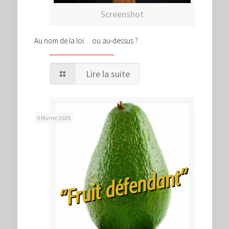
Screenshot
Au nom de la loi… ou au-dessus ?
Lire la suite
9 février 2026