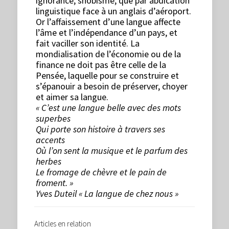
ignorance, snobisme, que par abdication
linguistique face à un anglais d’aéroport.
Or l’affaissement d’une langue affecte
l’âme et l’indépendance d’un pays, et
fait vaciller son identité. La
mondialisation de l’économie ou de la
finance ne doit pas être celle de la
Pensée, laquelle pour se construire et
s’épanouir a besoin de préserver, choyer
et aimer sa langue.
« C’est une langue belle avec des mots
superbes
Qui porte son histoire à travers ses
accents
Où l’on sent la musique et le parfum des
herbes
Le fromage de chèvre et le pain de
froment. »
Yves Duteil « La langue de chez nous »
Articles en relation