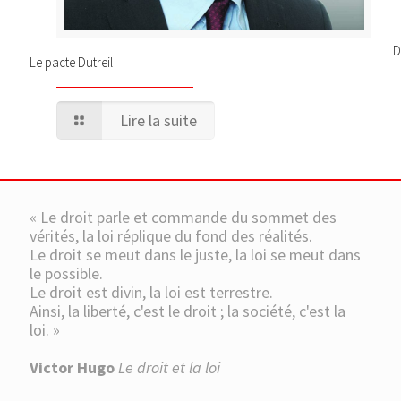
D
Le pacte Dutreil
Lire la suite
« Le droit parle et commande du sommet des
vérités, la loi réplique du fond des réalités.
Le droit se meut dans le juste, la loi se meut dans
le possible.
Le droit est divin, la loi est terrestre.
Ainsi, la liberté, c'est le droit ; la société, c'est la
loi. »
Victor Hugo
Le droit et la loi