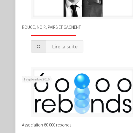
ROUGE, NOIR, PAIRS ET GAGNENT
Lire la suite
1 septembre 2016
Association 60 000 rebonds