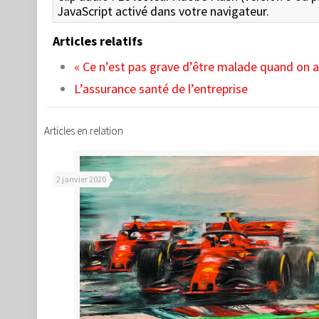
JavaScript activé dans votre navigateur.
Articles relatifs
« Ce n’est pas grave d’être malade quand on a
L’assurance santé de l’entreprise
Articles en relation
2 janvier 2020