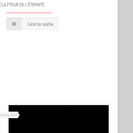
CULPTEUR DE L’ÉTERNITÉ
Lire la suite
23 mai 2019