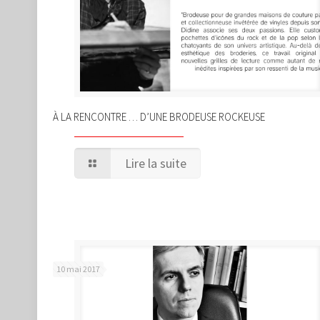
À LA RENCONTRE … D’UNE BRODEUSE ROCKEUSE
Lire la suite
10 mai 2017