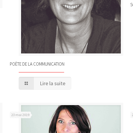
S
POÈTE DE LA COMMUNICATION
Lire la suite
23 mai 2019