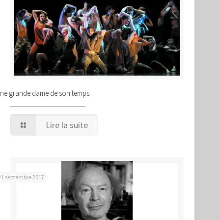
ne grande dame de son temps
Lire la suite
21 septembre 2017