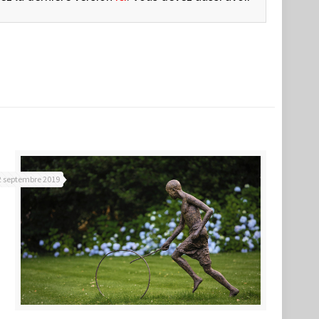
2 septembre 2019