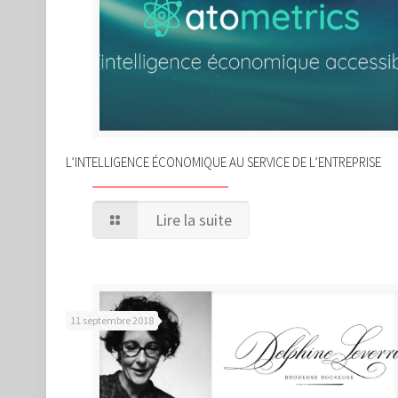
L’INTELLIGENCE ÉCONOMIQUE AU SERVICE DE L’ENTREPRISE
Lire la suite
11 septembre 2018