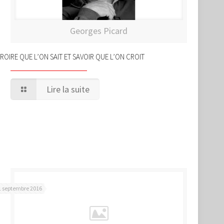
Georges Picard
ROIRE QUE L’ON SAIT ET SAVOIR QUE L’ON CROIT
Lire la suite
1 septembre 2016