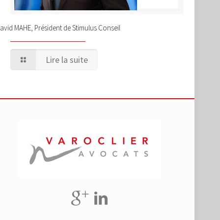
avid MAHE, Président de Stimulus Conseil
Lire la suite