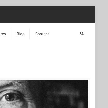
ires
Blog
Contact