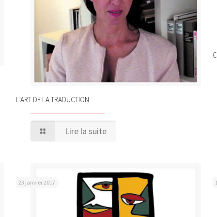
C
L’ART DE LA TRADUCTION
Lire la suite
23 janvier 2017