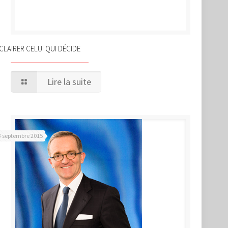
CLAIRER CELUI QUI DÉCIDE
Lire la suite
3 septembre 2015