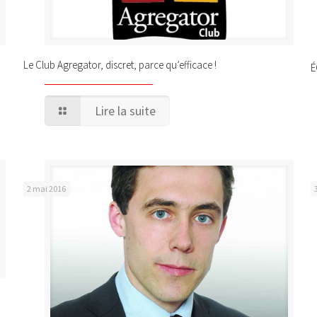
Le Club Agregator, discret, parce qu’efficace !
É
Lire la suite
2 mai 2016