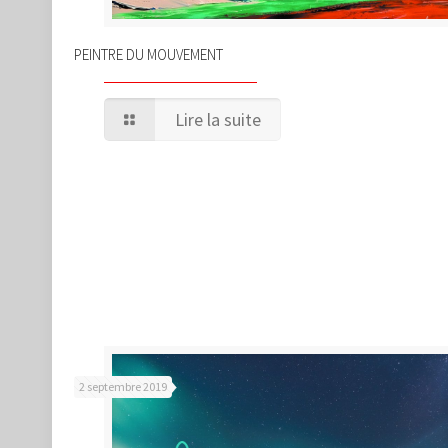
PEINTRE DU MOUVEMENT
Lire la suite
2 septembre 2019