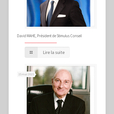
David MAHE, Président de Stimulus Conseil
Lire la suite
15 mai 2015