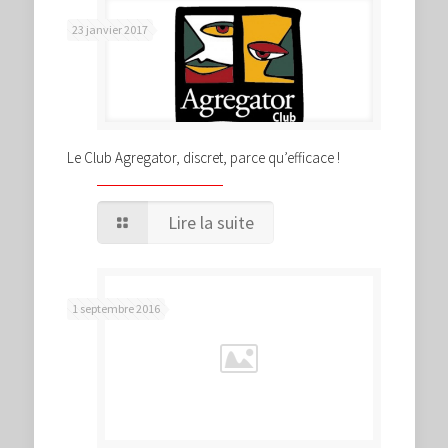
23 janvier 2017
Le Club Agregator, discret, parce qu’efficace !
Lire la suite
1 septembre 2016