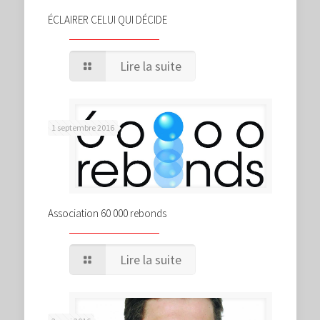
ÉCLAIRER CELUI QUI DÉCIDE
Lire la suite
1 septembre 2016
Association 60 000 rebonds
Lire la suite