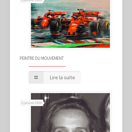
PEINTRE DU MOUVEMENT
Lire la suite
2 janvier 2020