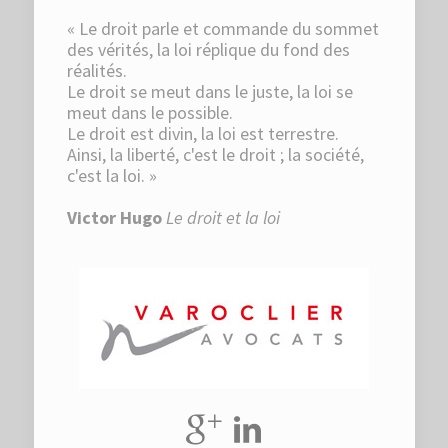
« Le droit parle et commande du sommet
des vérités, la loi réplique du fond des
réalités.
Le droit se meut dans le juste, la loi se
meut dans le possible.
Le droit est divin, la loi est terrestre.
Ainsi, la liberté, c'est le droit ; la société,
c'est la loi. »
Victor Hugo
Le droit et la loi