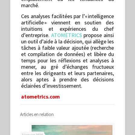
marché.
Ces analyses facilitées par l’« intelligence
artificielle » viennent en soutien des
intuitions et expériences du chef
d’entreprise.
ATOMETRICS
propose ainsi
un outil d’aide à la décision, qui allège les
tâches à faible valeur ajoutée (recherche
et compilation de données) et libère du
temps pour les réflexions et analyses à
mener, au gré d’échanges fructueux
entre les dirigeants et leurs partenaires,
alors aptes à prendre des décisions
éclairées d’investissement.
atometrics.com
Articles en relation
2 janvier 2020