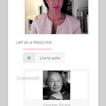
L’ART DE LA TRADUCTION
Lire la suite
21 septembre 2017
Georges Picard