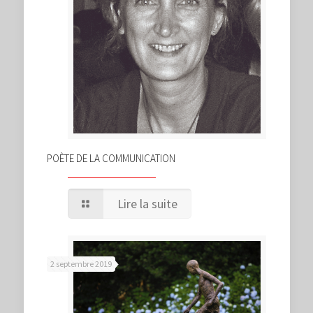
POÈTE DE LA COMMUNICATION
Lire la suite
2 septembre 2019