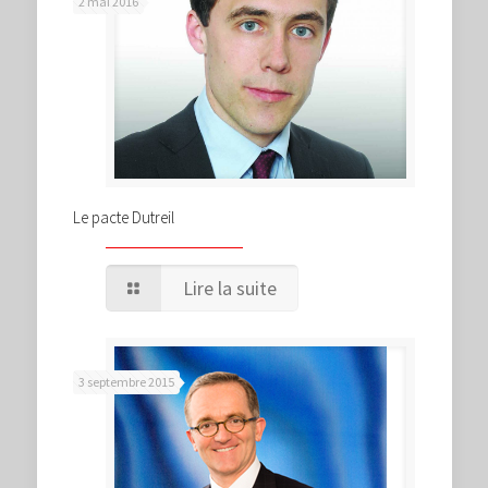
2 mai 2016
Le pacte Dutreil
Lire la suite
3 septembre 2015