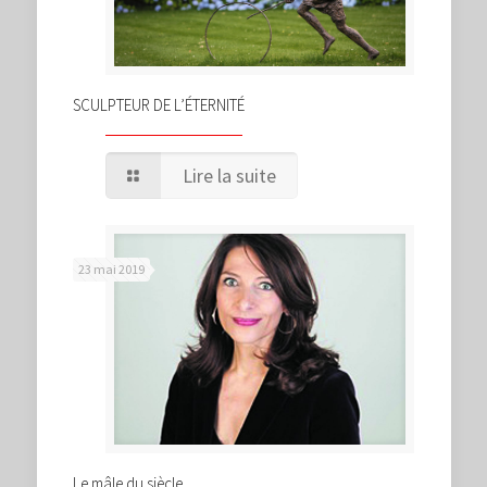
SCULPTEUR DE L’ÉTERNITÉ
Lire la suite
23 mai 2019
Le mâle du siècle