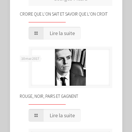
CROIRE QUE L’ON SAIT ET SAVOIR QUE L’ON CROIT
Lire la suite
10 mai 2017
ROUGE, NOIR, PAIRS ET GAGNENT
Lire la suite