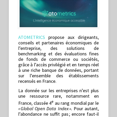
ATOMETRICS
propose aux dirigeants,
conseils et partenaires économiques de
l’entreprise, des solutions de
benchmarking et des évaluations fines
de fonds de commerce ou sociétés,
grâce à l’accès privilégié et en temps réel
à une riche banque de données, portant
sur l’ensemble des établissements
recensés en France.
La donnée sur les entreprises n’est plus
une ressource rare, notamment en
e
France, classée 4
au rang mondial par le
«
Global Open Data Index
».
Pour autant,
l’abondance ne suffit pas ; encore faut-il