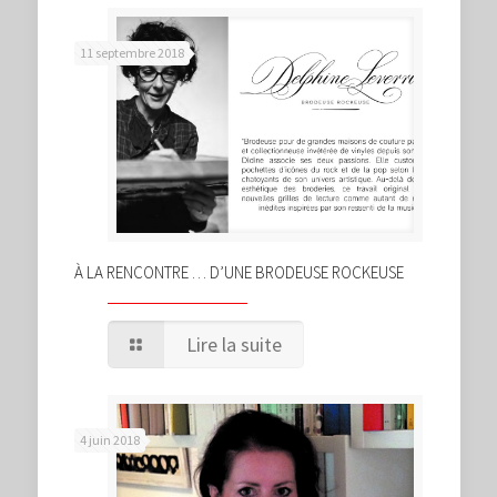
11 septembre 2018
À LA RENCONTRE … D’UNE BRODEUSE ROCKEUSE
Lire la suite
4 juin 2018