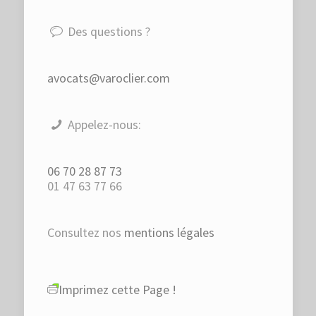
Des questions ?
avocats@varoclier.com
Appelez-nous:
06 70 28 87 73
01 47 63 77 66
Consultez nos
mentions légales
Imprimez cette Page !