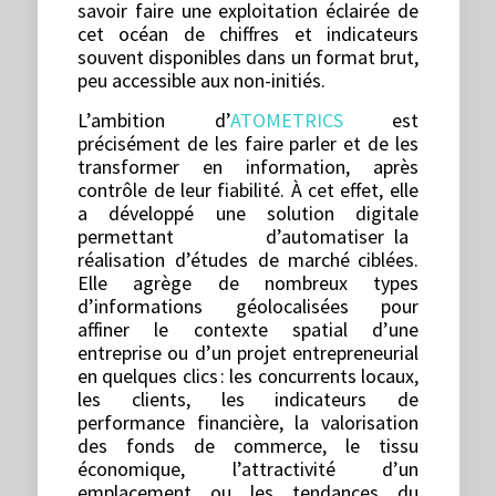
savoir faire une exploitation éclairée de
cet océan de chiffres et indicateurs
souvent disponibles dans un format brut,
peu accessible aux non-initiés.
L’ambition d’
ATOMETRICS
est
précisément de les faire parler et de les
transformer en information, après
contrôle de leur fiabilité. À cet effet, elle
a développé une solution digitale
permettant d’automatiser la
réalisation d’études de marché ciblées.
Elle agrège de nombreux types
d’informations géolocalisées pour
affiner le contexte spatial d’une
entreprise ou d’un projet entrepreneurial
en quelques clics : les concurrents locaux,
les clients, les indicateurs de
performance financière, la valorisation
des fonds de commerce, le tissu
économique, l’attractivité d’un
emplacement ou les tendances du