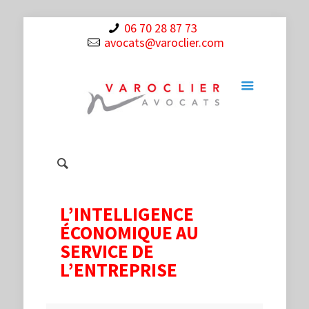
06 70 28 87 73
avocats@varoclier.com
L’INTELLIGENCE
ÉCONOMIQUE AU
SERVICE DE
L’ENTREPRISE