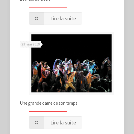
Lire la suite
23 mai 2019
Une grande dame de son temps
Lire la suite