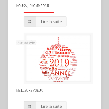
KOUKA, L’HOMME PAIR
Lire la suite
7 janvier 2019
MEILLEURS VOEUX
Lire la suite