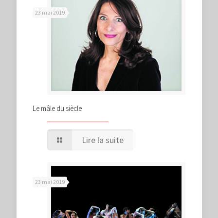
23 mai 2019
Le mâle du siècle
Lire la suite
23 mai 2019