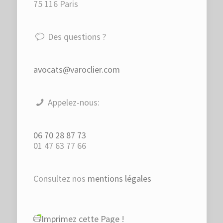
75 116 Paris
Des questions ?
avocats@varoclier.com
Appelez-nous:
06 70 28 87 73
01 47 63 77 66
Consultez nos
mentions légales
Imprimez cette Page !