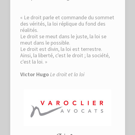
« Le droit parle et commande du sommet
des vérités, la loi réplique du fond des
réalités.
Le droit se meut dans le juste, la loi se
meut dans le possible.
Le droit est divin, la loi est terrestre.
Ainsi, la liberté, c'est le droit ; la société,
c'est la loi. »
Victor Hugo
Le droit et la loi