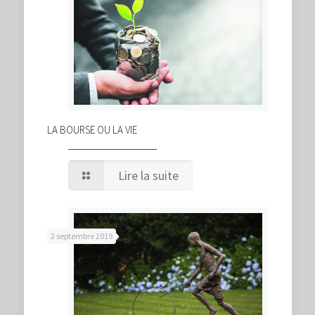
LA BOURSE OU LA VIE
Lire la suite
2 septembre 2019