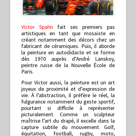
Victor Spahn
fait ses premiers pas
artistiques en tant que mosaïste en
créant notamment des décors chez un
fabricant de céramiques. Puis, il aborde
la peinture en autodidacte et se forme
dès 1970 auprès d’André Lanskoy,
peintre russe de la Nouvelle École de
Paris.
Pour Victor aussi, la peinture est un art
joyeux de proximité et d’expression de
vie. À l’abstraction, il préfère le réel, la
fulgurance notamment du geste sportif,
pourtant si difficile à représenter
picturalement. Comme un sculpteur
maÎtrise l’art du drapé, il excelle dans la
capture subtile du mouvement. Golf,
équitation, football, rugby, moto,