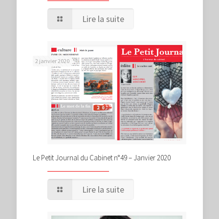
Lire la suite
2 janvier 2020
Le Petit Journal du Cabinet n°49 – Janvier 2020
Lire la suite