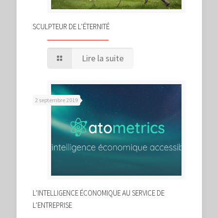
SCULPTEUR DE L’ÉTERNITÉ
Lire la suite
2 septembre 2019
L’INTELLIGENCE ÉCONOMIQUE AU SERVICE DE
L’ENTREPRISE