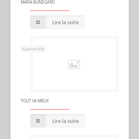
MARIA BUNDGÅRD
Lire la suite
5 janvier 2018
TOUT VA MIEUX
Lire la suite