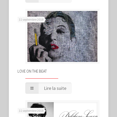
11 septembre 2018
LOVE ON THE BEAT
Lire la suite
11 septembre 2018