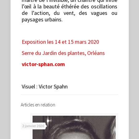
l’œil à la beauté éthérée des oscillations
de l’action, du vent, des vagues ou
paysages urbains.
Exposition les 14 et 15 mars 2020
Serre du Jardin des plantes, Orléans
victor-sphan.com
Visuel : Victor Spahn
Articles en relation
2 janvier 2020