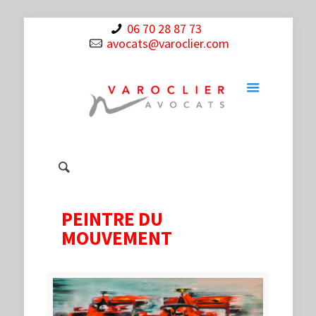
06 70 28 87 73
avocats@varoclier.com
PEINTRE DU
MOUVEMENT