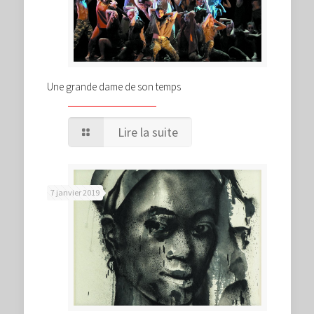
Une grande dame de son temps
Lire la suite
7 janvier 2019