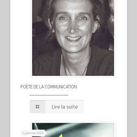
POÈTE DE LA COMMUNICATION
Lire la suite
2 janvier 2020