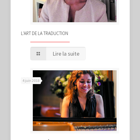
L’ART DE LA TRADUCTION
Lire la suite
4 juin 2018