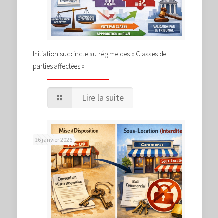
Initiation succincte au régime des « Classes de
parties affectées »
Lire la suite
26 janvier 2026