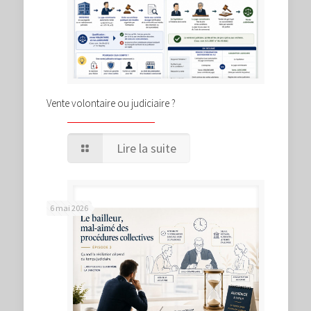
Vente volontaire ou judiciaire ?
Lire la suite
6 mai 2026