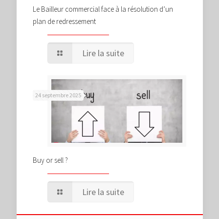
Le Bailleur commercial face à la résolution d’un
plan de redressement
Lire la suite
24 septembre 2025
Buy or sell ?
Lire la suite