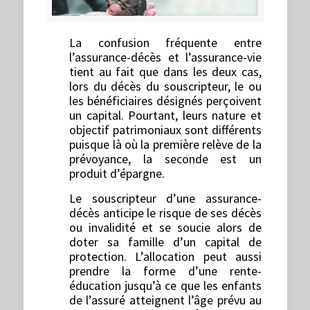
La confusion fréquente entre
l’assurance-décès et l’assurance-vie
tient au fait que dans les deux cas,
lors du décès du souscripteur, le ou
les bénéficiaires désignés perçoivent
un capital. Pourtant, leurs nature et
objectif patrimoniaux sont différents
puisque là où la première relève de la
prévoyance, la seconde est un
produit d’épargne.
Le souscripteur d’une assurance-
décès anticipe le risque de ses décès
ou invalidité et se soucie alors de
doter sa famille d’un capital de
protection. L’allocation peut aussi
prendre la forme d’une rente-
éducation jusqu’à ce que les enfants
de l’assuré atteignent l’âge prévu au