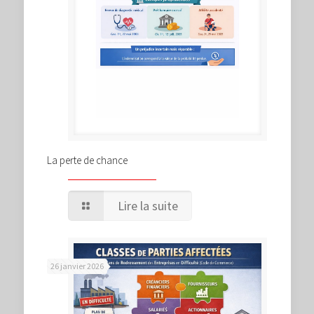
La perte de chance
Lire la suite
26 janvier 2026