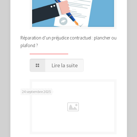
Réparation d’un préjudice contractuel : plancher ou
plafond ?
Lire la suite
24 septembre 2025