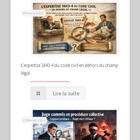
26 mars 2026
L’expertise 1843-4 du code civil en dehors du champ
légal
Lire la suite
15 février 2026