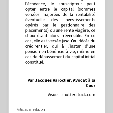
l’échéance, le souscripteur peut
opter entre le capital (sommes
versées majorées de la rentabilité
éventuelle des investissements
opérés par le gestionnaire des
placements) ou une rente viagère, ce
choix étant alors irréversible. En ce
cas, elle est versée jusqu’au décès du
crédirentier, qui à l’instar d’une
pension en bénéficie à vie, même en
cas de dépassement du capital initial
constitué.
Par Jacques Varoclier, Avocat à la
Cour
Visuel : shutterstock.com
Articles en relation