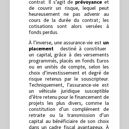
contrat. Il s’agit de
prévoyance
et
de couvrir un risque, lequel peut
heureusement ne pas advenir au
cours de la durée du contrat ; les
cotisations sont alors versées à
fonds perdus.
À l’inverse, une assurance-vie est
un
placement
destiné à constituer
un capital, grâce à des versements
programmés, placés en fonds Euros
ou en unités de compte, selon les
choix d’investissement et degré de
risque retenus par le souscripteur.
Techniquement, l’assurance-vie est
un véhicule juridique susceptible
d’être retenu pour le financement de
projets les plus divers, comme la
constitution d’un complément de
retraite ou la transmission d’un
capital au bénéficiaire de son choix
dans un cadre fiscal avantageux. À