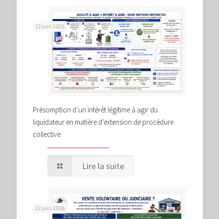
22 juin 2026
Présomption d’un intérêt légitime à agir du
liquidateur en matière d’extension de procédure
collective
Lire la suite
22 juin 2026