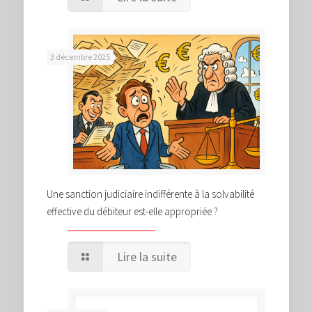
3 décembre 2025
Une sanction judiciaire indifférente à la solvabilité
effective du débiteur est-elle appropriée ?
Lire la suite