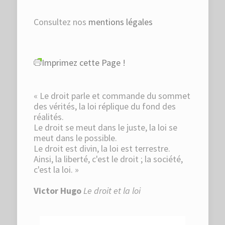
Consultez nos
mentions légales
Imprimez cette Page !
« Le droit parle et commande du sommet
des vérités, la loi réplique du fond des
réalités.
Le droit se meut dans le juste, la loi se
meut dans le possible.
Le droit est divin, la loi est terrestre.
Ainsi, la liberté, c'est le droit ; la société,
c'est la loi. »
Victor Hugo
Le droit et la loi