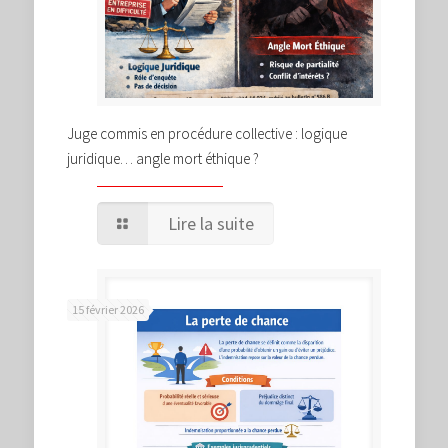
Juge commis en procédure collective : logique
juridique… angle mort éthique ?
Lire la suite
15 février 2026