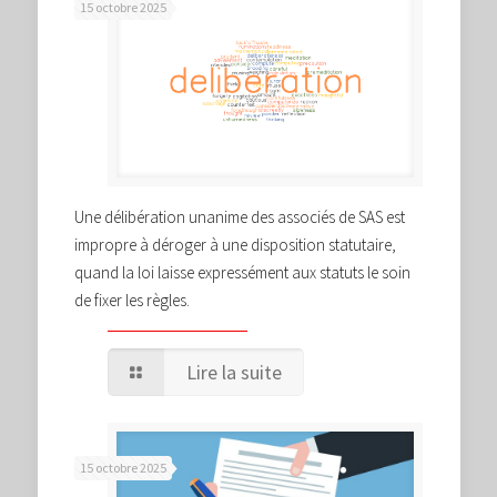
15 octobre 2025
Une délibération unanime des associés de SAS est
impropre à déroger à une disposition statutaire,
quand la loi laisse expressément aux statuts le soin
de fixer les règles.
Lire la suite
15 octobre 2025