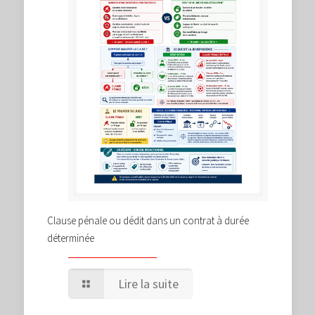
Clause pénale ou dédit dans un contrat à durée
déterminée
Lire la suite