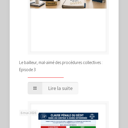
Le bailleur, mal-aimé des procédures collectives :
Episode 3
Lire la suite
6 mai 2026