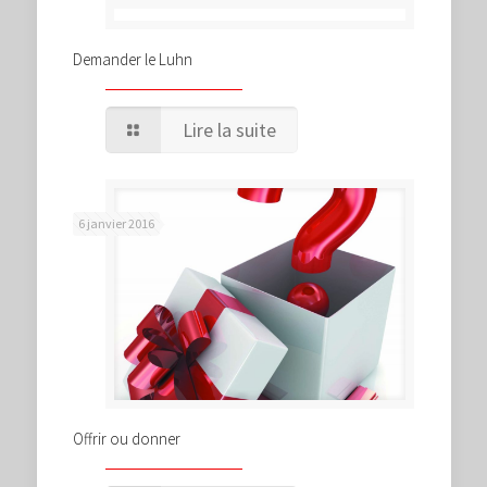
Demander le Luhn
Lire la suite
6 janvier 2016
Offrir ou donner