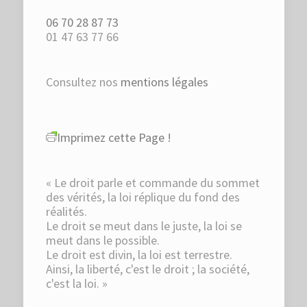
06 70 28 87 73
01 47 63 77 66
Consultez nos
mentions légales
Imprimez cette Page !
« Le droit parle et commande du sommet
des vérités, la loi réplique du fond des
réalités.
Le droit se meut dans le juste, la loi se
meut dans le possible.
Le droit est divin, la loi est terrestre.
Ainsi, la liberté, c'est le droit ; la société,
c'est la loi. »