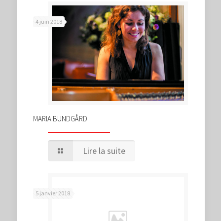
4 juin 2018
MARIA BUNDGÅRD
Lire la suite
5 janvier 2018