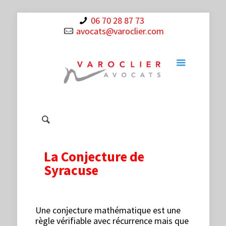
06 70 28 87 73
avocats@varoclier.com
La Conjecture de
Syracuse
Une conjecture mathématique est une
règle vérifiable avec récurrence mais que