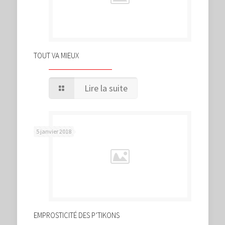
TOUT VA MIEUX
Lire la suite
5 janvier 2018
EMPROSTICITÉ DES P’TIKONS