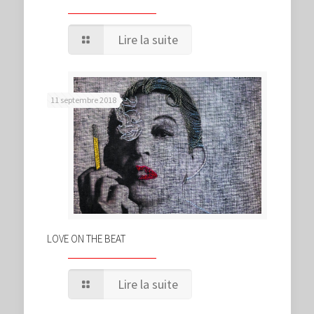
Lire la suite
11 septembre 2018
LOVE ON THE BEAT
Lire la suite