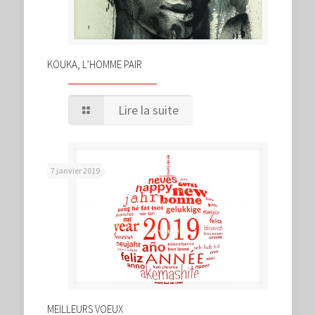
KOUKA, L’HOMME PAIR
Lire la suite
7 janvier 2019
MEILLEURS VOEUX