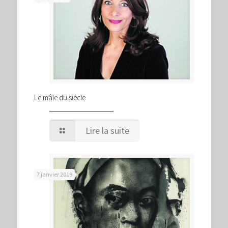
Le mâle du siècle
Lire la suite
7 janvier 2019