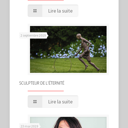
Lire la suite
2 septembre 2019
SCULPTEUR DE L’ÉTERNITÉ
Lire la suite
23 mai 2019