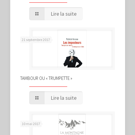
Lire la suite
21 septembre 2017
TAMBOUR OU « TRUMPETTE »
Lire la suite
10 mai 2017