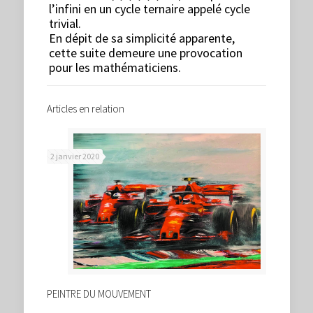
l’infini en un cycle ternaire appelé cycle
trivial.
En dépit de sa simplicité apparente,
cette suite demeure une provocation
pour les mathématiciens.
Articles en relation
2 janvier 2020
PEINTRE DU MOUVEMENT