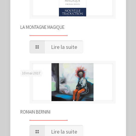
LA MONTAGNE MAGIQUE
Lire la suite
10 mai 2017
ROMAIN BERNINI
Lire la suite