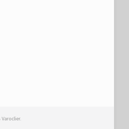
Varoclier.