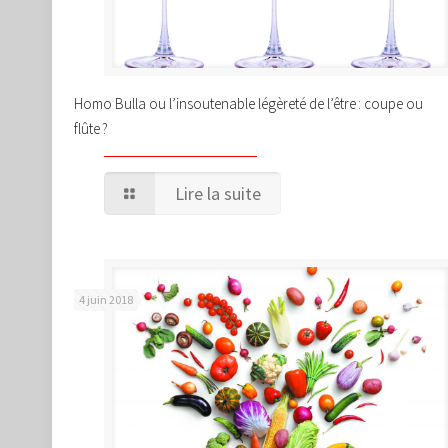
Homo Bulla ou l’insoutenable légèreté de l’être : coupe ou
flûte ?
Lire la suite
4 juin 2018