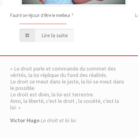
Faut-il se réjouir d’être le meilleur ?
L
Lire la suite
« Le droit parle et commande du sommet des
vérités, la loi réplique du fond des réalités.
Le droit se meut dans le juste, la loi se meut dans
le possible.
Le droit est divin, la loi est terrestre.
Ainsi, la liberté, c'est le droit ; la société, c'est la
loi. »
Victor Hugo
Le droit et la loi