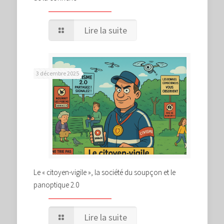
Lire la suite
3 décembre 2025
Le « citoyen-vigile », la société du soupçon et le
panoptique 2.0
Lire la suite