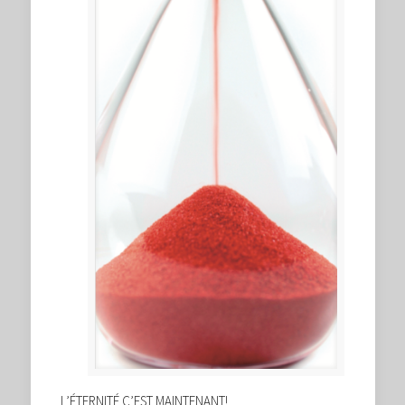
L’ÉTERNITÉ C’EST MAINTENANT!