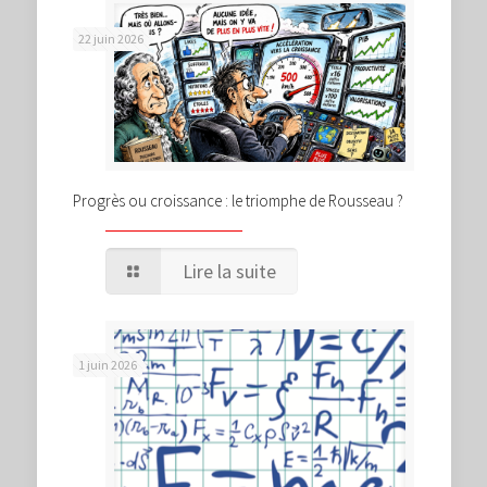
22 juin 2026
Progrès ou croissance : le triomphe de Rousseau ?
Lire la suite
1 juin 2026