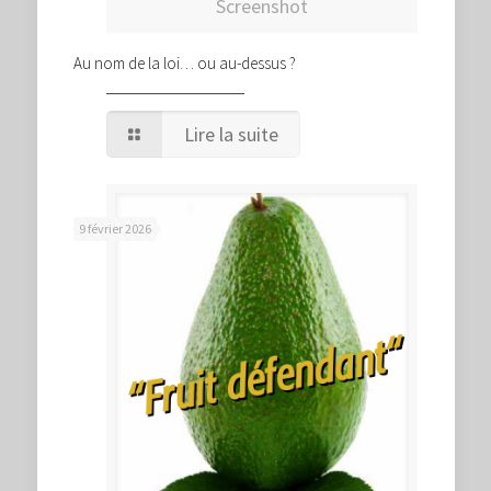
Screenshot
Au nom de la loi… ou au-dessus ?
Lire la suite
9 février 2026