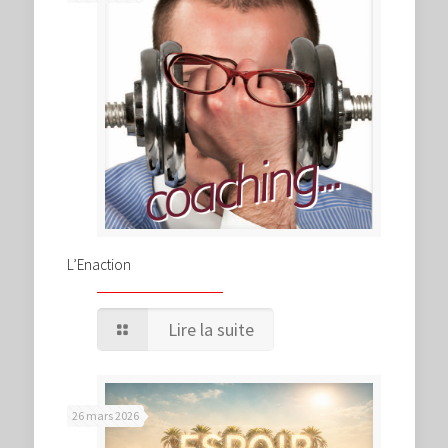
L’Enaction
Lire la suite
26 mars 2026