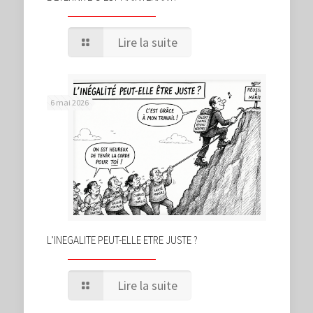
Lire la suite
6 mai 2026
L’INEGALITE PEUT-ELLE ETRE JUSTE ?
Lire la suite