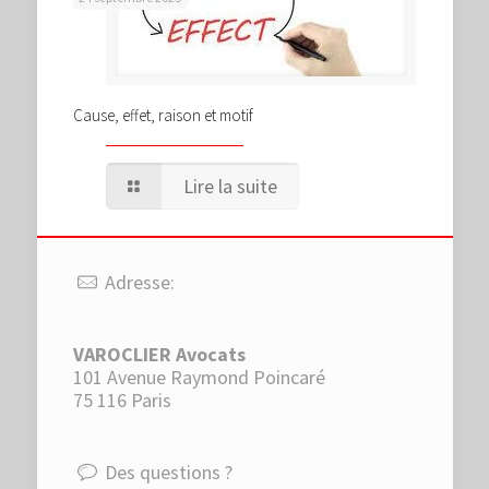
Cause, effet, raison et motif
Lire la suite
Adresse:
VAROCLIER Avocats
101 Avenue Raymond Poincaré
75 116 Paris
Des questions ?