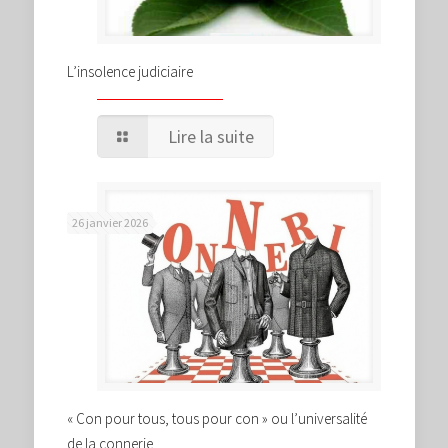
L’insolence judiciaire
Lire la suite
26 janvier 2026
« Con pour tous, tous pour con » ou l’universalité
de la connerie