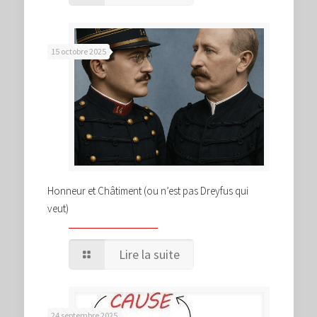
15 octobre 2025
Honneur et Châtiment (ou n’est pas Dreyfus qui
veut)
Lire la suite
24 septembre 2025