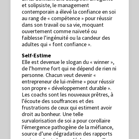
et solipsiste, le management
contemporain a élevé la confiance en soi
au rang de « compétence » pour réussir
dans son travail ou sa vie, moquant
ouvertement comme naïveté ou
faiblesse l’ingénuité ou la candeur des
adultes qui « font confiance ».
Self-Estime
Elle est devenue le slogan du « winner »,
de l’homme fort qui ne dépend de rien ni
personne. Chacun veut devenir «
entrepreneur de lui-même » pour réussir
son propre « développement durable ».
Les coachs sont les nouveaux prêtres, à
l’écoute des souffrances et des
frustrations de ceux qui estiment avoir
droit au bonheur. Une telle
survalorisation de soi a pour corollaire
l’émergence pathogène de la méfiance,
source d’une dégradation des rapports