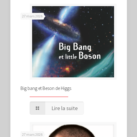
27 mars 2026
Big bang et Beson de Higgs
Lire la suite
27 mars 2026