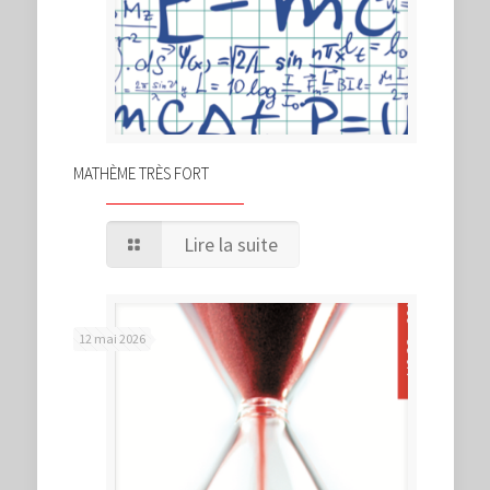
MATHÈME TRÈS FORT
Lire la suite
12 mai 2026