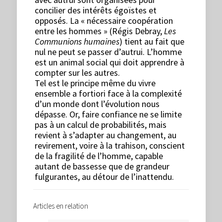
concilier des intérêts égoïstes et
opposés. La « nécessaire coopération
entre les hommes » (Régis Debray,
Les
Communions humaines
) tient au fait que
nul ne peut se passer d’autrui. L’homme
est un animal social qui doit apprendre à
compter sur les autres.
Tel est le principe même du vivre
ensemble a fortiori face à la complexité
d’un monde dont l’évolution nous
dépasse. Or, faire confiance ne se limite
pas à un calcul de probabilités, mais
revient à s’adapter au changement, au
revirement, voire à la trahison, conscient
de la fragilité de l’homme, capable
autant de bassesse que de grandeur
fulgurantes, au détour de l’inattendu.
Articles en relation