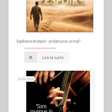
Espérance et espoir : un bien pour un mal?
Lire la suite
3 mars 2026