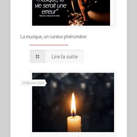
La musique, un curieux phénomène
Lire la suite
15 février 2026