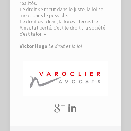
réalités.
Le droit se meut dans le juste, la loi se
meut dans le possible.
Le droit est divin, la loi est terrestre.
Ainsi, la liberté, c'est le droit ; la société,
c'est la loi. »
Victor Hugo
Le droit et la loi