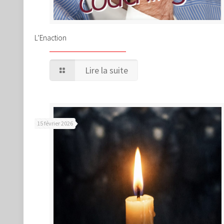
L’Enaction
Lire la suite
15 février 2026