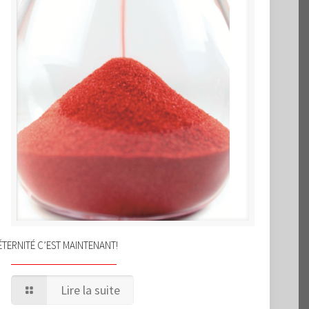
ÉTERNITÉ C’EST MAINTENANT!
Lire la suite