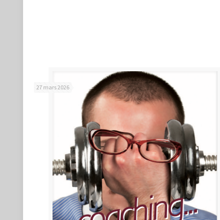
27 mars 2026