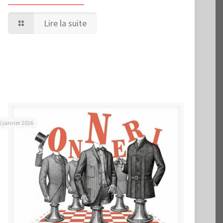
Lire la suite
6 janvier 2026