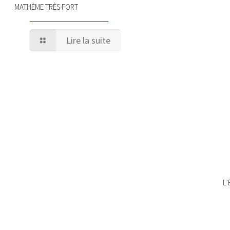
MATHÈME TRÈS FORT
Lire la suite
L’