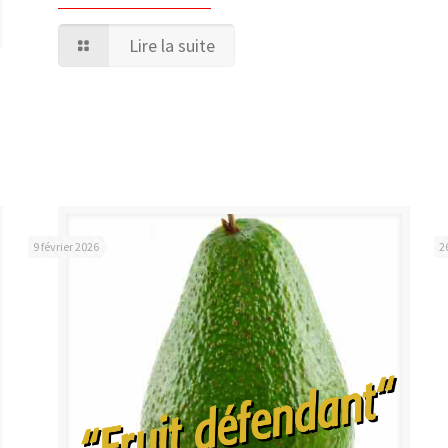
Lire la suite
9 février 2026
2