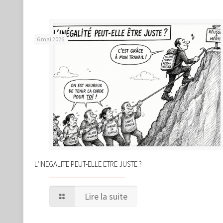
6 mai 2026
L’INEGALITE PEUT-ELLE ETRE JUSTE ?
Lire la suite