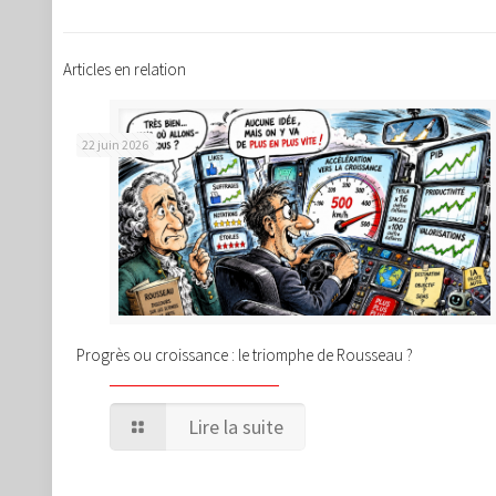
Articles en relation
22 juin 2026
Progrès ou croissance : le triomphe de Rousseau ?
Lire la suite