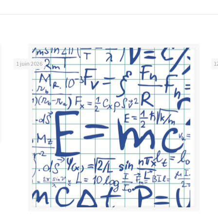
1 juin 2026
1