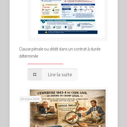
Clause pénale ou dédit dans un contrat à durée
déterminée
Lire la suite
26 mars 2026