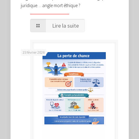
juridique… angle mort éthique ?
Lire la suite
15 février 2026