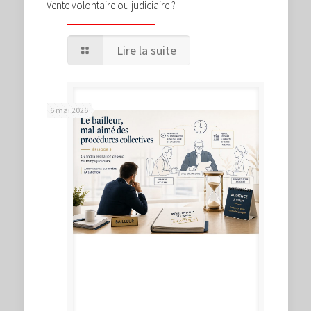
Vente volontaire ou judiciaire ?
Lire la suite
6 mai 2026