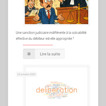
Une sanction judiciaire indifférente à la solvabilité
effective du débiteur est-elle appropriée ?
Lire la suite
15 octobre 2025