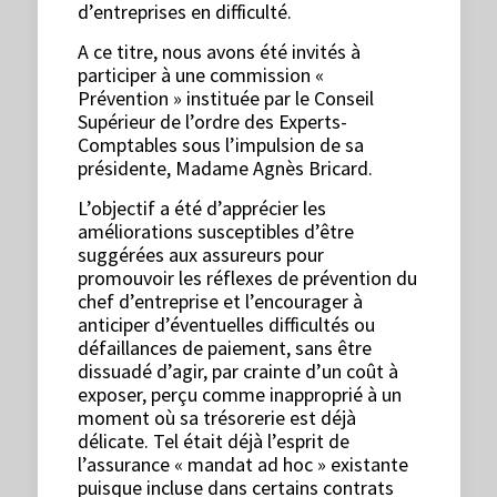
d’entreprises en difficulté.
A ce titre, nous avons été invités à
participer à une commission «
Prévention » instituée par le Conseil
Supérieur de l’ordre des Experts-
Comptables sous l’impulsion de sa
présidente, Madame Agnès Bricard.
L’objectif a été d’apprécier les
améliorations susceptibles d’être
suggérées aux assureurs pour
promouvoir les réflexes de prévention du
chef d’entreprise et l’encourager à
anticiper d’éventuelles difficultés ou
défaillances de paiement, sans être
dissuadé d’agir, par crainte d’un coût à
exposer, perçu comme inapproprié à un
moment où sa trésorerie est déjà
délicate. Tel était déjà l’esprit de
l’assurance « mandat ad hoc » existante
puisque incluse dans certains contrats