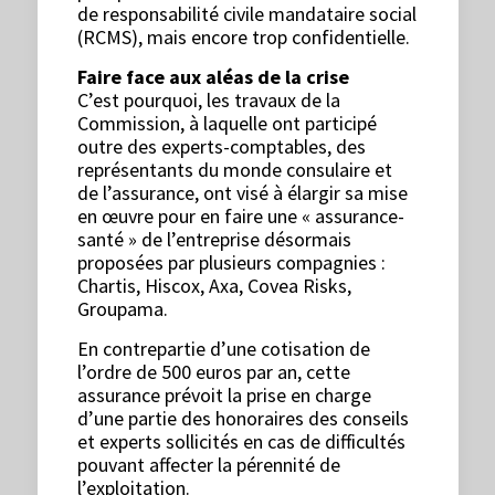
de responsabilité civile mandataire social
(RCMS), mais encore trop confidentielle.
Faire face aux aléas de la crise
C’est pourquoi, les travaux de la
Commission, à laquelle ont participé
outre des experts-comptables, des
représentants du monde consulaire et
de l’assurance, ont visé à élargir sa mise
en œuvre pour en faire une « assurance-
santé » de l’entreprise désormais
proposées par plusieurs compagnies :
Chartis, Hiscox, Axa, Covea Risks,
Groupama.
En contrepartie d’une cotisation de
l’ordre de 500 euros par an, cette
assurance prévoit la prise en charge
d’une partie des honoraires des conseils
et experts sollicités en cas de difficultés
pouvant affecter la pérennité de
l’exploitation.