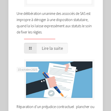
Une délibération unanime des associés de SAS est
impropre à déroger à une disposition statutaire,
quand la loi laisse expressément aux statuts le soin
de fixer les règles.
Lire la suite
15 octobre 2025
Réparation d’un préjudice contractuel : plancher ou