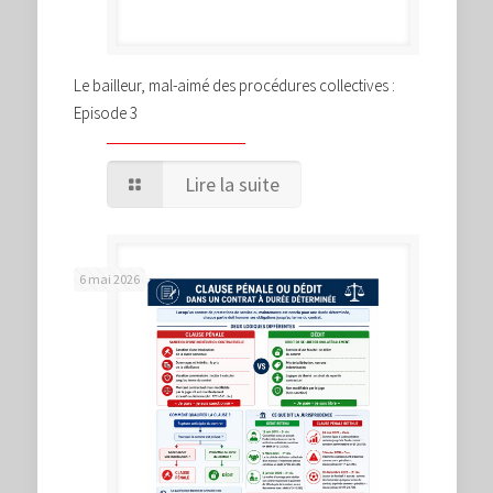
Le bailleur, mal-aimé des procédures collectives :
Episode 3
Lire la suite
6 mai 2026