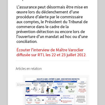
L’assurance peut désormais être mise en
œuvre lors du déclenchement d’une
procédure d’alerte par le commissaire
aux comptes, le Président du Tribunal de
commerce dans le cadre de la
prévention-détection ou encore lors de
l’ouverture d’un mandat ad hoc ou d’une
conciliation.
Écouter l’interview de Maître Varoclier
diffusée sur RTL les 22 et 23 juillet 2012.
Articles en relation
22 juin 2026