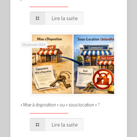
Lire la suite
26 janvier 2026
« Mise à disposition » ou « sous-location » ?
Lire la suite