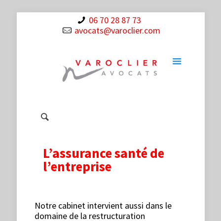
06 70 28 87 73
avocats@varoclier.com
L’assurance santé de
l’entreprise
Notre cabinet intervient aussi dans le
domaine de la restructuration