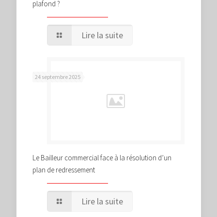
plafond ?
Lire la suite
24 septembre 2025
Le Bailleur commercial face à la résolution d’un
plan de redressement
Lire la suite