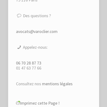
Des questions ?
avocats@varoclier.com
Appelez-nous:
06 70 28 87 73
01 47 63 77 66
Consultez nos
mentions légales
Imprimez cette Page !