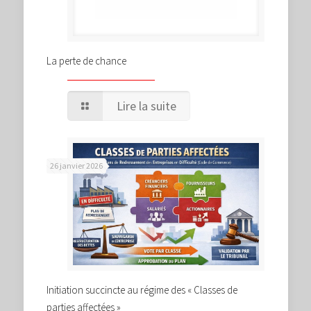
La perte de chance
Lire la suite
26 janvier 2026
Initiation succincte au régime des « Classes de
parties affectées »