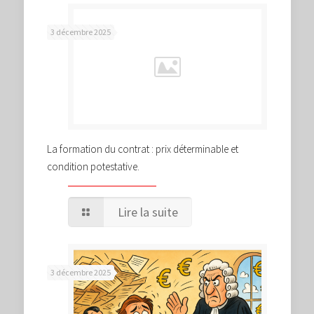
3 décembre 2025
La formation du contrat : prix déterminable et
condition potestative.
Lire la suite
3 décembre 2025