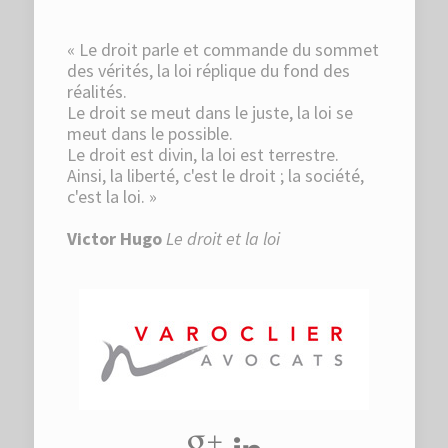
« Le droit parle et commande du sommet
des vérités, la loi réplique du fond des
réalités.
Le droit se meut dans le juste, la loi se
meut dans le possible.
Le droit est divin, la loi est terrestre.
Ainsi, la liberté, c'est le droit ; la société,
c'est la loi. »
Victor Hugo
Le droit et la loi