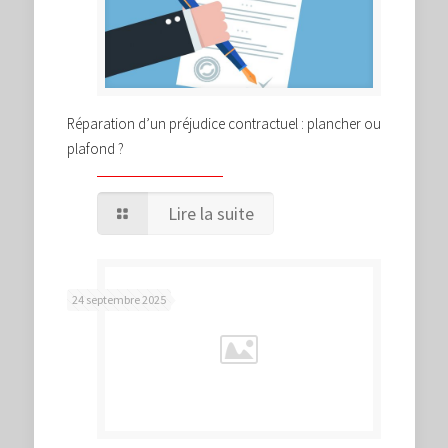
Réparation d’un préjudice contractuel : plancher ou
plafond ?
Lire la suite
24 septembre 2025