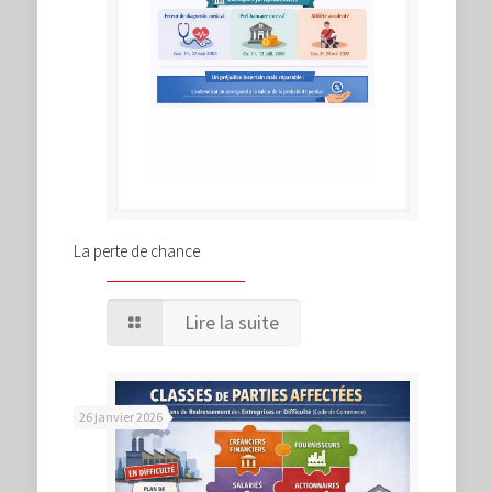
La perte de chance
Lire la suite
26 janvier 2026