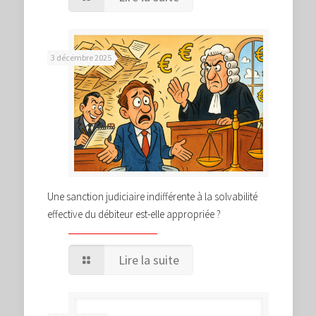
3 décembre 2025
Une sanction judiciaire indifférente à la solvabilité
effective du débiteur est-elle appropriée ?
Lire la suite