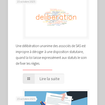
15 octobre 2025
Une délibération unanime des associés de SAS est
impropre à déroger à une disposition statutaire,
quand la loi laisse expressément aux statuts le soin
de fixer les règles.
Lire la suite
15 octobre 2025