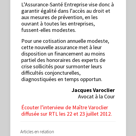
L’Assurance-Santé Entreprise vise donc à
garantir égalité dans l’accès au droit et
aux mesures de prévention, en les
ouvrant à toutes les entreprises,
fussent-elles modestes.
Pour une cotisation annuelle modeste,
cette nouvelle assurance met à leur
disposition un financement au moins
partiel des honoraires des experts de
crise sollicités pour surmonter leurs
difficultés conjoncturelles,
diagnostiquées en temps opportun.
Jacques Varoclier
Avocat à la Cour
Écouter l’interview de Maître Varoclier
diffusée sur RTL les 22 et 23 juillet 2012.
Articles en relation