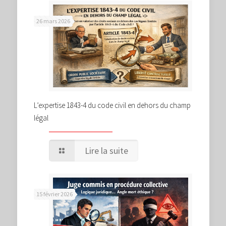
26 mars 2026
L’expertise 1843-4 du code civil en dehors du champ
légal
Lire la suite
15 février 2026