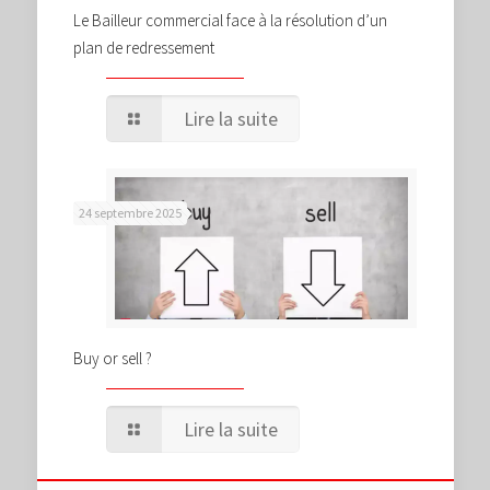
Le Bailleur commercial face à la résolution d’un
plan de redressement
Lire la suite
24 septembre 2025
Buy or sell ?
Lire la suite