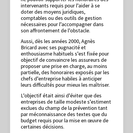
intervenants requis pour l’aider à se
doter des moyens juridiques,
comptables ou des outils de gestion
nécessaires pour l’accompagner dans
son affrontement de l’obstacle.
Aussi, dès les années 2000, Agnès
Bricard avec ses pugnacité et
enthousiasme habituels s’est fixée pour
objectif de convaincre les assureurs de
proposer une prise en charge, au moins
partielle, des honoraires exposés par les
chefs d’entreprise habiles à anticiper
leurs difficultés pour mieux les maîtriser.
L’objectif était ainsi d’éviter que des
entreprises de taille modeste s’estiment
exclues du champ de la prévention tant
par méconnaissance des textes que du
budget requis pour la mise en œuvre de
certaines décisions.