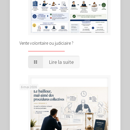
Vente volontaire ou judiciaire ?
Lire la suite
6 mai 2026