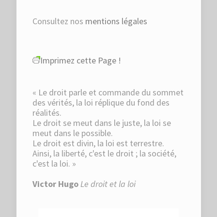
Consultez nos
mentions légales
Imprimez cette Page !
« Le droit parle et commande du sommet
des vérités, la loi réplique du fond des
réalités.
Le droit se meut dans le juste, la loi se
meut dans le possible.
Le droit est divin, la loi est terrestre.
Ainsi, la liberté, c'est le droit ; la société,
c'est la loi. »
Victor Hugo
Le droit et la loi