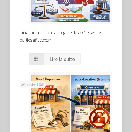
Initiation succincte au régime des « Classes de
parties affectées »
Lire la suite
26 janvier 2026