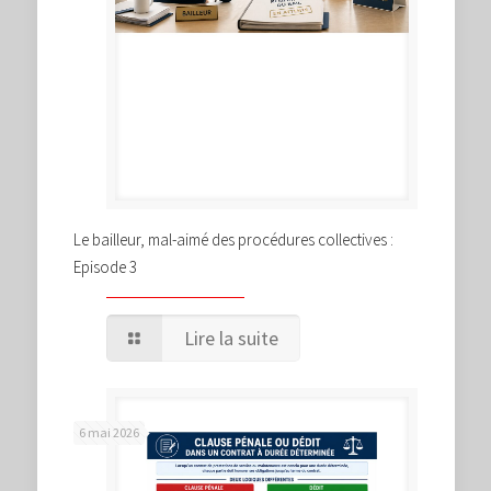
Le bailleur, mal-aimé des procédures collectives :
Episode 3
Lire la suite
6 mai 2026