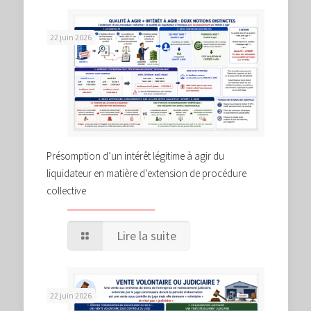
22 juin 2026
Présomption d’un intérêt légitime à agir du
liquidateur en matière d’extension de procédure
collective
Lire la suite
22 juin 2026