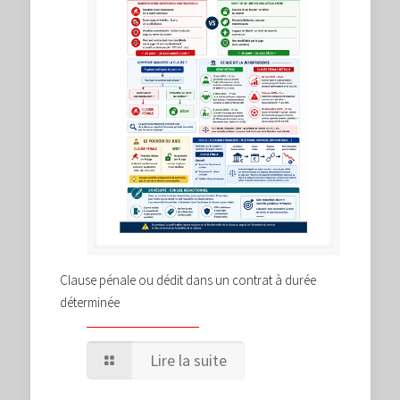
Clause pénale ou dédit dans un contrat à durée
déterminée
Lire la suite