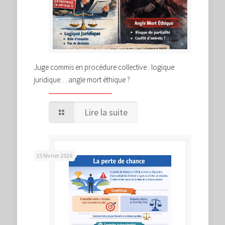
Juge commis en procédure collective : logique
juridique… angle mort éthique ?
Lire la suite
15 février 2026