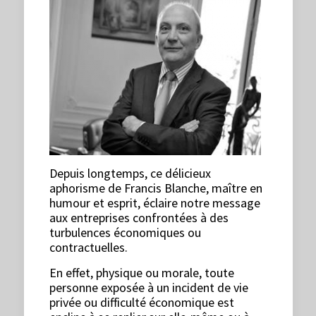
Depuis longtemps, ce délicieux
aphorisme de Francis Blanche, maître en
humour et esprit, éclaire notre message
aux entreprises confrontées à des
turbulences économiques ou
contractuelles.
En effet, physique ou morale, toute
personne exposée à un incident de vie
privée ou difficulté économique est