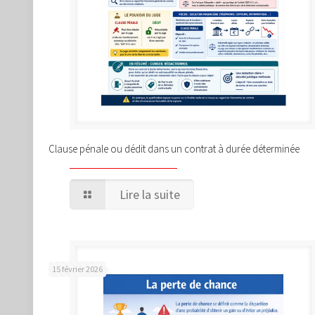
Clause pénale ou dédit dans un contrat à durée déterminée
Lire la suite
15 février 2026