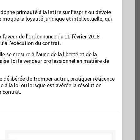
donne primauté à la lettre sur l’esprit ou dévoie
e moque la loyauté juridique et intellectuelle, qui
a faveur de l’ordonnance du 11 février 2016.
qu’à l’exécution du contrat.
le se mesure à l’aune de la liberté et de la
aise foi le vendeur professionnel en matière de
e délibérée de tromper autrui, pratiquer réticence
 à la loi ou lorsque est avérée la résolution
n contrat.