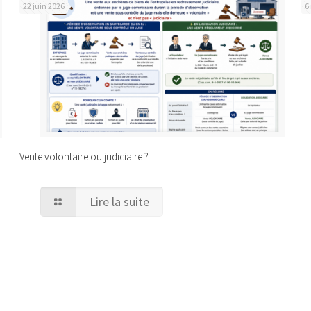
22 juin 2026
6
Vente volontaire ou judiciaire ?
Lire la suite