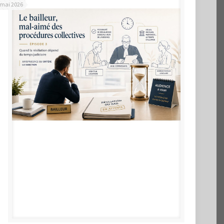
 mai 2026