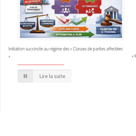
Initiation succincte au régime des « Classes de parties affectées
« 
»
Lire la suite