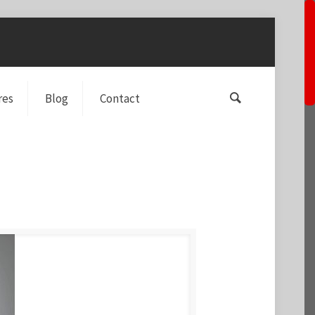
res
Blog
Contact