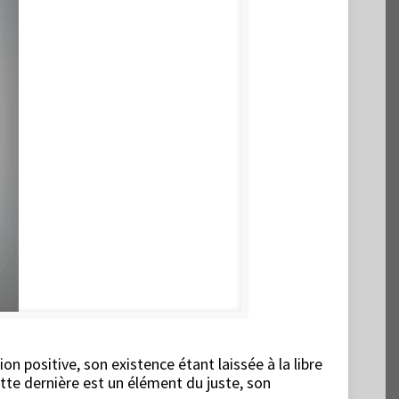
n positive, son existence étant laissée à la libre
ette dernière est un élément du juste, son