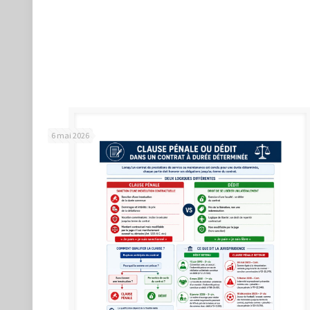
6 mai 2026