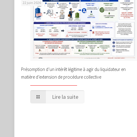
22 juin 2026
Présomption d’un intérêt légitime à agir du liquidateur en
matière d’extension de procédure collective
Lire la suite