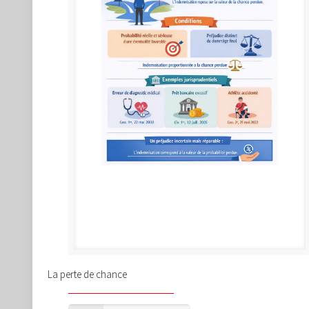
La perte de chance