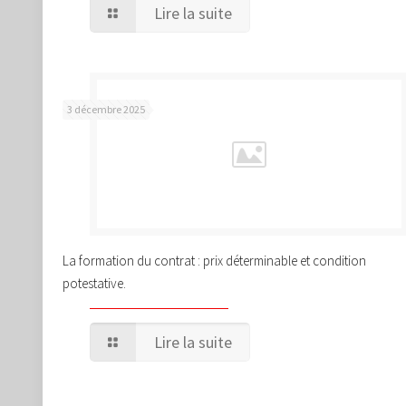
Lire la suite
3 décembre 2025
La formation du contrat : prix déterminable et condition
potestative.
Lire la suite