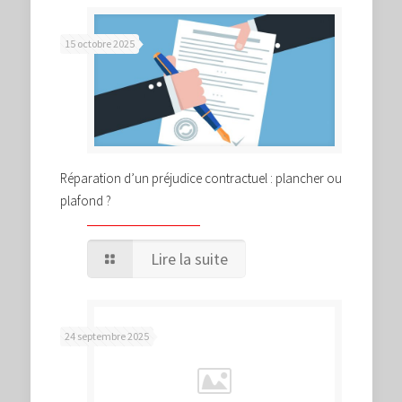
15 octobre 2025
Réparation d’un préjudice contractuel : plancher ou
plafond ?
Lire la suite
24 septembre 2025