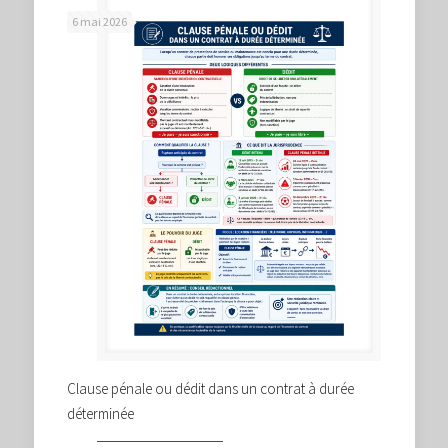
6 mai 2026
Clause pénale ou dédit dans un contrat à durée
déterminée