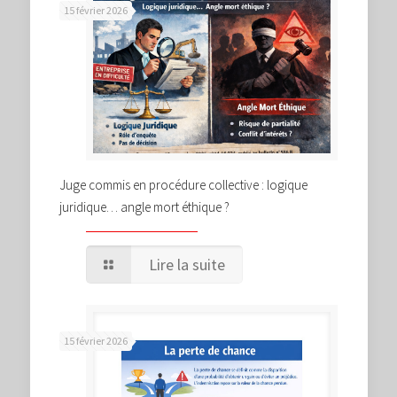
15 février 2026
Juge commis en procédure collective : logique
juridique… angle mort éthique ?
Lire la suite
15 février 2026