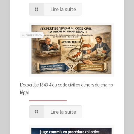
Lire la suite
26 mars 2026
L’expertise 1843-4 du code civil en dehors du champ
légal
Lire la suite