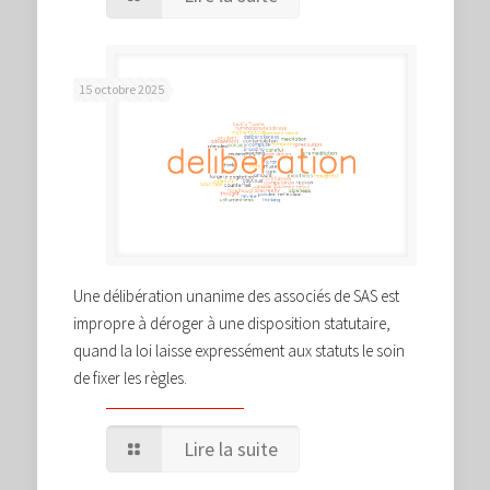
15 octobre 2025
Une délibération unanime des associés de SAS est
impropre à déroger à une disposition statutaire,
quand la loi laisse expressément aux statuts le soin
de fixer les règles.
Lire la suite