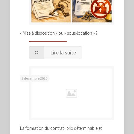
« Mise à disposition » ou « sous-location » ?
Lire la suite
3 décembre 2025
La formation du contrat : prix déterminable et