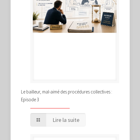
Le bailleur, mal-aimé des procédures collectives :
Episode 3
Lire la suite