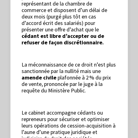
représentant de la chambre de
commerce et disposent d’un délai de
deux mois (purgé plus tôt en cas
d’accord écrit des salariés) pour
présenter une offre d’achat que le
cédant est libre d’accepter ou de
refuser de façon discrétionnaire.
La méconnaissance de ce droit n’est plus
sanctionnée par la nullité mais une
amende civile
plafonnée à 2 % du prix
de vente, prononcée par le juge à la
requête du Ministère Public.
Le cabinet accompagne cédants ou
repreneurs pour sécuriser et optimiser
leurs opérations de cession-acquisition à
l’aune d’une pratique juridique et