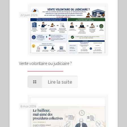
22 juin 2026
Vente volontaire ou judiciaire ?
Lire la suite
6 mai 2026