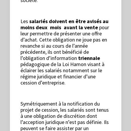
société.
Les
salariés doivent en être avisés au
moins deux
mois
avant la vente
pour
leur permettre de présenter une offre
d’achat. Cette obligation ne joue pas en
revanche si au cours de l’année
précédente, ils ont bénéficié de
l’obligation d’information
triennale
pédagogique de la Loi Hamon visant à
éclairer les salariés notamment sur le
régime juridique et financier d’une
cession d’entreprise.
Symétriquement à la notification du
projet de cession, les salariés sont tenus
à une obligation de discrétion dont
l’acception juridique n’est pas définie. Ils
peuvent se faire assister par un