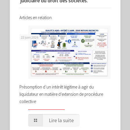
judiciaire du droit des sociétés.
Articles en relation
22 juin 2026
Présomption d’un intérêt légitime à agir du
liquidateur en matière d’extension de procédure
collective
Lire la suite