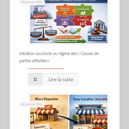
26 janvier 2026
Initiation succincte au régime des « Classes de
parties affectées »
Lire la suite
26 janvier 2026