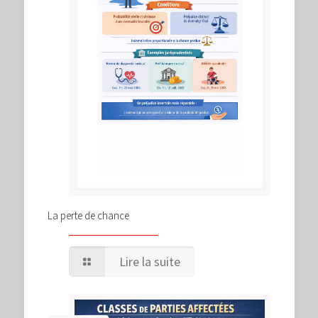
La perte de chance
Lire la suite