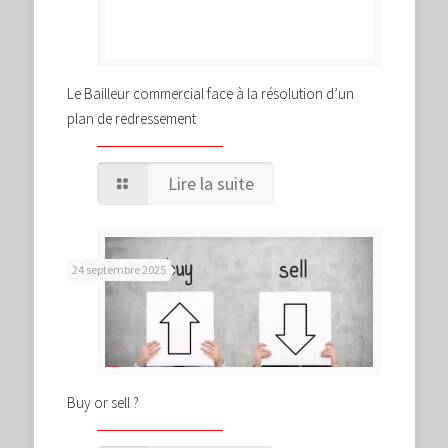
Le Bailleur commercial face à la résolution d’un
plan de redressement
Lire la suite
24 septembre 2025
Buy or sell ?