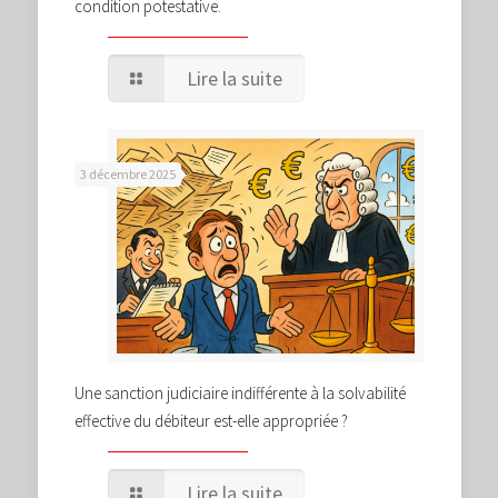
condition potestative.
Lire la suite
3 décembre 2025
Une sanction judiciaire indifférente à la solvabilité
effective du débiteur est-elle appropriée ?
Lire la suite