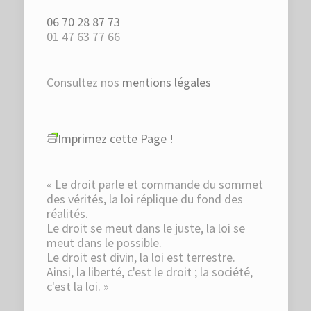
06 70 28 87 73
01 47 63 77 66
Consultez nos
mentions légales
Imprimez cette Page !
« Le droit parle et commande du sommet
des vérités, la loi réplique du fond des
réalités.
Le droit se meut dans le juste, la loi se
meut dans le possible.
Le droit est divin, la loi est terrestre.
Ainsi, la liberté, c'est le droit ; la société,
c'est la loi. »