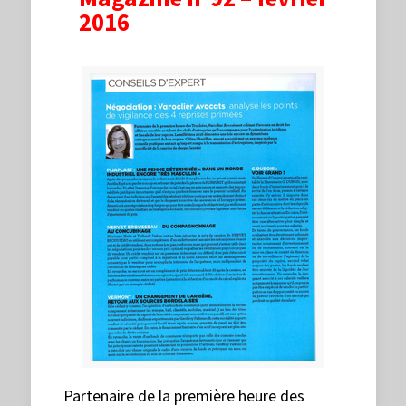
2016
Partenaire de la première heure des