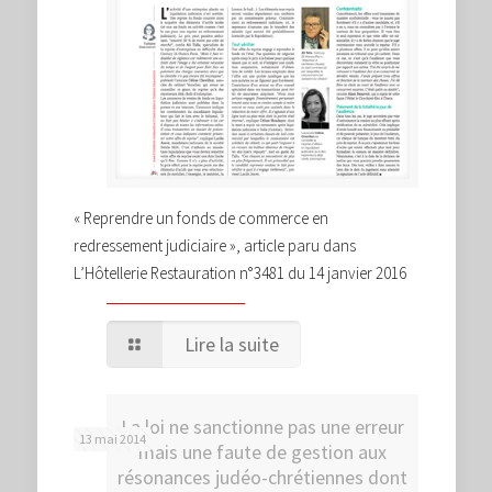
« Reprendre un fonds de commerce en
redressement judiciaire », article paru dans
L’Hôtellerie Restauration n°3481 du 14 janvier 2016
Lire la suite
La loi ne sanctionne pas une erreur
13 mai 2014
mais une faute de gestion aux
résonances judéo-chrétiennes dont