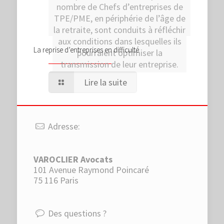
nombre de Chefs d’entreprises de
TPE/PME, en périphérie de l’âge de
la retraite, sont conduits à réfléchir
aux conditions dans lesquelles ils
La reprise d’entreprises en difficulté
pourraient optimiser la
transmission de leur entreprise.
Lire la suite
Adresse:
VAROCLIER Avocats
101 Avenue Raymond Poincaré
75 116 Paris
Des questions ?