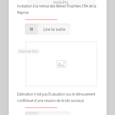
intérêts.
Invitation à la remise des 6èmes Trophées CRA de la
Reprise
Lire la suite
10 janvier 2012
Estimation n’est pas Évaluation (ou le dénouement
conflictuel d’une cession de droits sociaux)