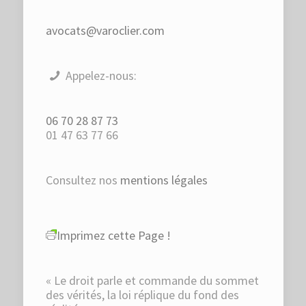
avocats@varoclier.com
Appelez-nous:
06 70 28 87 73
01 47 63 77 66
Consultez nos
mentions légales
Imprimez cette Page !
« Le droit parle et commande du sommet
des vérités, la loi réplique du fond des