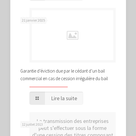
21 janvier 2025
Garantie d’éviction due par le cédant d’un bail
commercial en cas de cession irrégulière du bail
Lire la suite
La transmission des entreprises
12 juillet 2013
peut s’effectuer sous la forme
d’une cession des titres composant