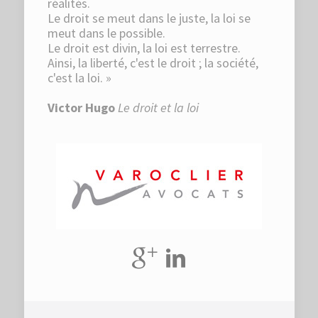
réalités.
Le droit se meut dans le juste, la loi se
meut dans le possible.
Le droit est divin, la loi est terrestre.
Ainsi, la liberté, c'est le droit ; la société,
c'est la loi. »
Victor Hugo
Le droit et la loi