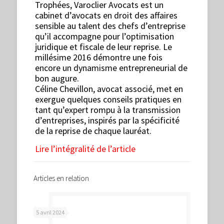
Trophées, Varoclier Avocats est un
cabinet d’avocats en droit des affaires
sensible au talent des chefs d’entreprise
qu’il accompagne pour l’optimisation
juridique et fiscale de leur reprise. Le
millésime 2016 démontre une fois
encore un dynamisme entrepreneurial de
bon augure.
Céline Chevillon, avocat associé, met en
exergue quelques conseils pratiques en
tant qu’expert rompu à la transmission
d’entreprises, inspirés par la spécificité
de la reprise de chaque lauréat.
Lire l’intégralité de l’article
Articles en relation
5 avril 2024