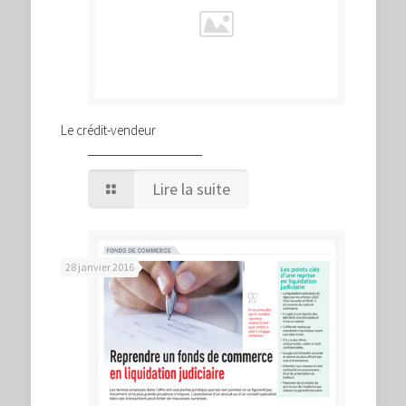
Le crédit-vendeur
Lire la suite
28 janvier 2016