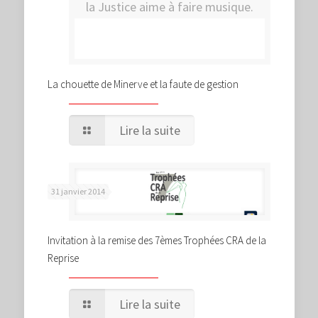
la Justice aime à faire musique.
La chouette de Minerve et la faute de gestion
Lire la suite
31 janvier 2014
Invitation à la remise des 7èmes Trophées CRA de la
Reprise
Lire la suite