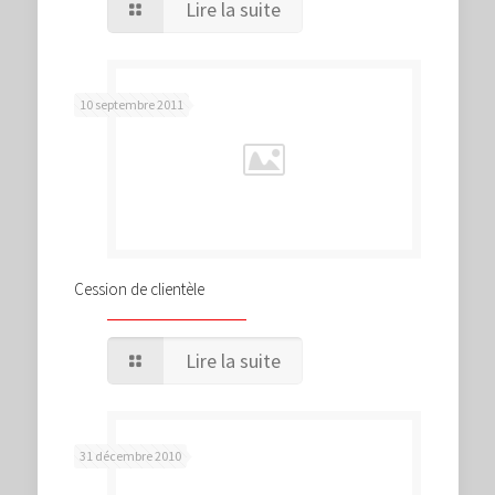
Lire la suite
10 septembre 2011
Cession de clientèle
Lire la suite
31 décembre 2010