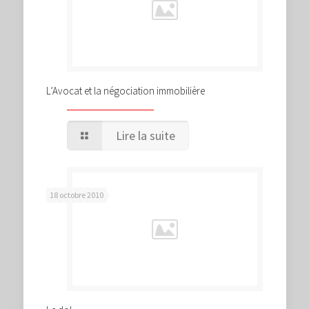
L’Avocat et la négociation immobilière
Lire la suite
18 octobre 2010