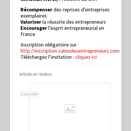
Récompenser
des reprises d’entreprises
exemplaires
Valoriser
la réussite des entrepreneurs
Encourager
l’esprit entrepreneurial en
France
Inscription obligatoire sur :
http://inscription.salondesentrepreneurs.com
Téléchargez l’invitation :
cliquez-ici
Articles en relation
5 avril 2024