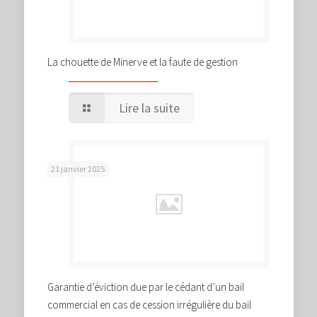
La chouette de Minerve et la faute de gestion
Lire la suite
21 janvier 2025
Garantie d’éviction due par le cédant d’un bail
commercial en cas de cession irrégulière du bail