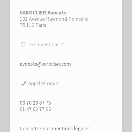
VAROCLIER Avocats
101 Avenue Raymond Poincaré
75 116 Paris
Des questions ?
avocats@varoclier.com
Appelez-nous:
06 70 28 87 73
01 47 63 77 66
Consultez nos
mentions légales