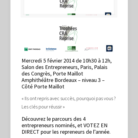
Mercredi 5 février 2014 de 10h30 à 12h,
Salon des Entrepreneurs, Paris, Palais
des Congrès, Porte Maillot
Amphithéâtre Bordeaux – niveau 3 –
Côté Porte Maillot
« Ils ont repris avec succès, pourquoi pas vous ?
Les clés pour réussir »
Découvrez le parcours des 4
entrepreneurs nominés, et VOTEZ EN
DIRECT pour les repreneurs de l’année.