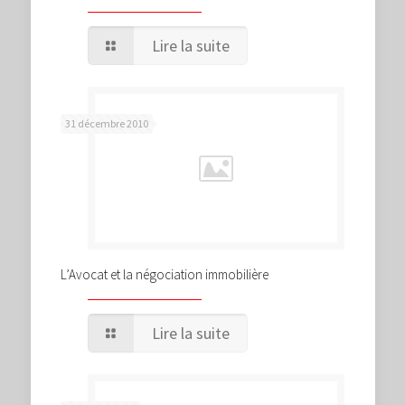
Lire la suite
31 décembre 2010
L’Avocat et la négociation immobilière
Lire la suite