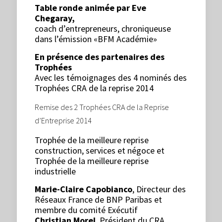
Table ronde animée par Eve
Chegaray,
coach d’entrepreneurs, chroniqueuse
dans l’émission «BFM Académie»
En présence des partenaires des
Trophées
Avec les témoignages des 4 nominés des
Trophées CRA de la reprise 2014
Remise des 2 Trophées CRA de la Reprise
d’Entreprise 2014
Trophée de la meilleure reprise
construction, services et négoce et
Trophée de la meilleure reprise
industrielle
Marie-Claire Capobianco
, Directeur des
Réseaux France de BNP Paribas et
membre du comité Exécutif
Christian Morel
, Président du CRA