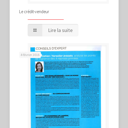
Le crédit-vendeur
Lire la suite
4 février 2016