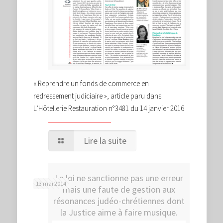
« Reprendre un fonds de commerce en
redressement judiciaire », article paru dans
L’Hôtellerie Restauration n°3481 du 14 janvier 2016
Lire la suite
La loi ne sanctionne pas une erreur
13 mai 2014
mais une faute de gestion aux
résonances judéo-chrétiennes dont
la Justice aime à faire musique.