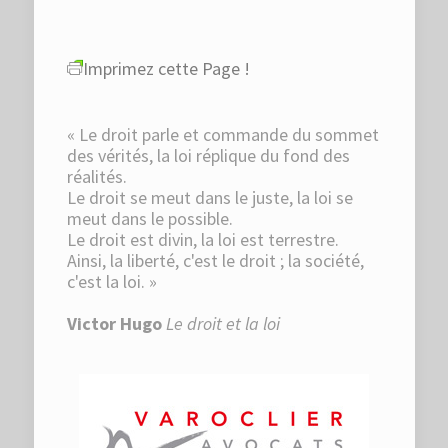
Imprimez cette Page !
« Le droit parle et commande du sommet
des vérités, la loi réplique du fond des
réalités.
Le droit se meut dans le juste, la loi se
meut dans le possible.
Le droit est divin, la loi est terrestre.
Ainsi, la liberté, c'est le droit ; la société,
c'est la loi. »
Victor Hugo
Le droit et la loi