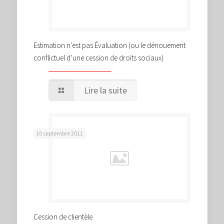
Estimation n’est pas Évaluation (ou le dénouement
conflictuel d’une cession de droits sociaux)
Lire la suite
10 septembre 2011
Cession de clientèle