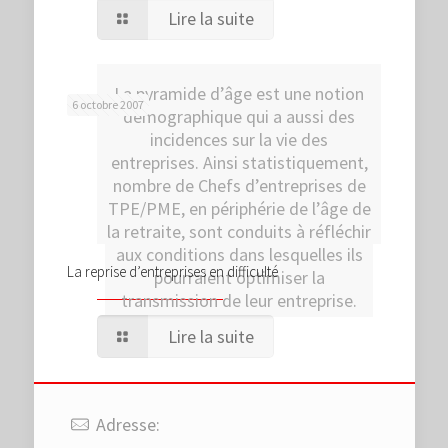
Lire la suite
La pyramide d’âge est une notion
6 octobre 2007
démographique qui a aussi des
incidences sur la vie des
entreprises. Ainsi statistiquement,
nombre de Chefs d’entreprises de
TPE/PME, en périphérie de l’âge de
la retraite, sont conduits à réfléchir
aux conditions dans lesquelles ils
La reprise d’entreprises en difficulté
pourraient optimiser la
transmission de leur entreprise.
Lire la suite
Adresse: